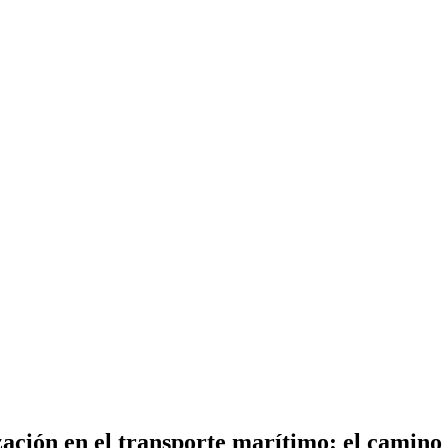
zación en el transporte marítimo: el camino