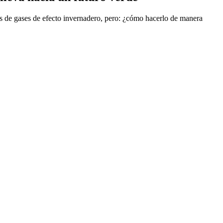
ones de gases de efecto invernadero, pero: ¿cómo hacerlo de manera