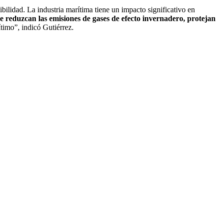
bilidad. La industria marítima tiene un impacto significativo en
 reduzcan las emisiones de gases de efecto invernadero, protejan
timo”, indicó Gutiérrez.