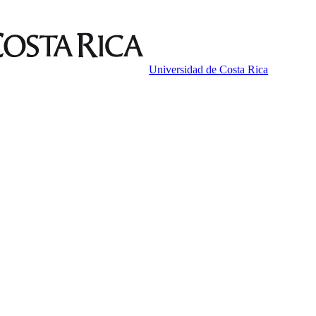
Universidad de Costa Rica