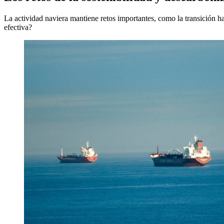
La actividad naviera mantiene retos importantes, como la transición ha
efectiva?