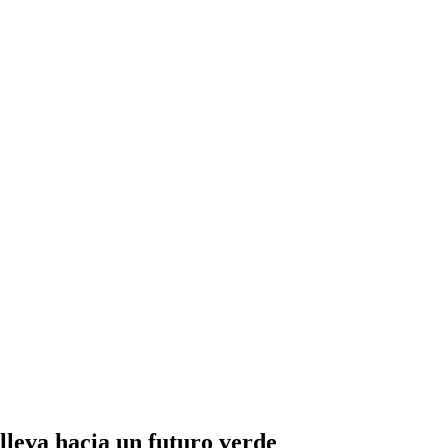
 lleva hacia un futuro verde