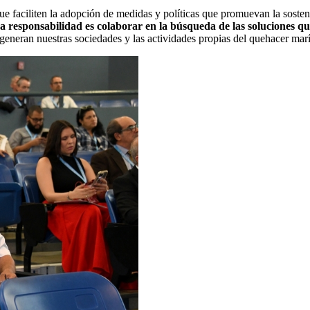
ue faciliten la adopción de medidas y políticas que promuevan la sosteni
responsabilidad es colaborar en la búsqueda de las soluciones que
eneran nuestras sociedades y las actividades propias del quehacer marí