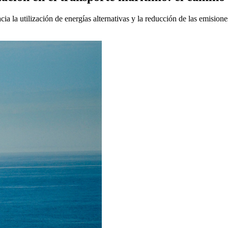
cia la utilización de energías alternativas y la reducción de las emisi