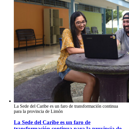
La Sede del Caribe es un faro de transformación continua
para la provincia de Limón
La Sede del Caribe es un faro de
transformación continua para la provincia de