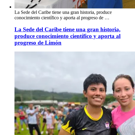
La Sede del Caribe tiene una gran historia, produce
conocimiento científico y aporta al progreso de …
La Sede del Caribe tiene una gran historia,
produce conocimiento científico y aporta al
progreso de Limón