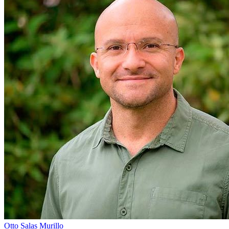
Otto Salas Murillo