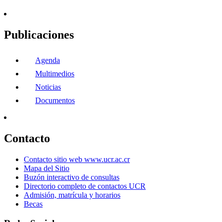
Publicaciones
Agenda
Multimedios
Noticias
Documentos
Contacto
Contacto sitio web www.ucr.ac.cr
Mapa del Sitio
Buzón interactivo de consultas
Directorio completo de contactos UCR
Admisión, matrícula y horarios
Becas