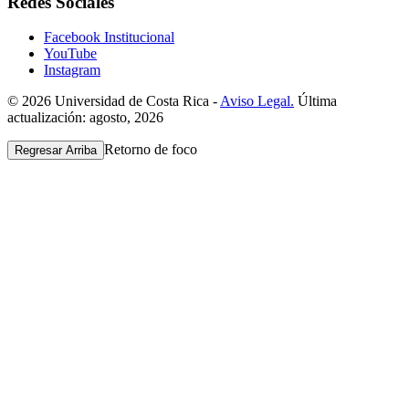
Redes Sociales
Facebook Institucional
YouTube
Instagram
© 2026 Universidad de Costa Rica -
Aviso Legal.
Última
actualización: agosto, 2026
Retorno de foco
Regresar Arriba