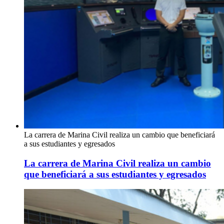
La carrera de Marina Civil realiza un cambio que beneficiará
a sus estudiantes y egresados
La carrera de Marina Civil realiza un cambio
que beneficiará a sus estudiantes y egresados