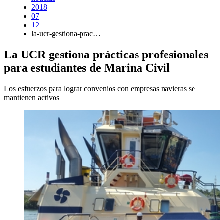
2018
07
12
la-ucr-gestiona-prac…
La UCR gestiona prácticas profesionales
para estudiantes de Marina Civil
Los esfuerzos para lograr convenios con empresas navieras se
mantienen activos