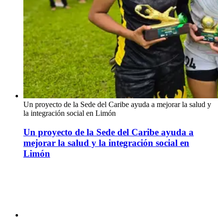
Un proyecto de la Sede del Caribe ayuda a mejorar la salud y
la integración social en Limón
Un proyecto de la Sede del Caribe ayuda a
mejorar la salud y la integración social en
Limón