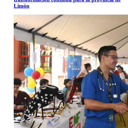
Limón