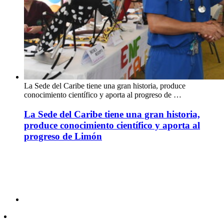
La Sede del Caribe tiene una gran historia, produce
conocimiento científico y aporta al progreso de …
La Sede del Caribe tiene una gran historia,
produce conocimiento científico y aporta al
progreso de Limón