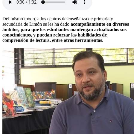
Del mismo modo, a los centros de enseñanza de primaria y
secundaria de Limón se les ha dado
acompañamiento en diversos
ámbitos, para que los estudiantes mantengan actualizados sus
conocimientos, y puedan reforzar las habilidades de
comprensión de lectura, entre otras herramientas
.