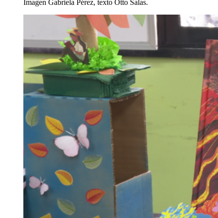
Imagen Gabriela Pérez, texto Otto Salas.