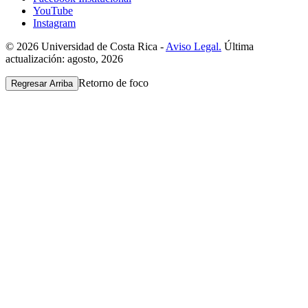
YouTube
Instagram
© 2026 Universidad de Costa Rica -
Aviso Legal.
Última
actualización: agosto, 2026
Retorno de foco
Regresar Arriba