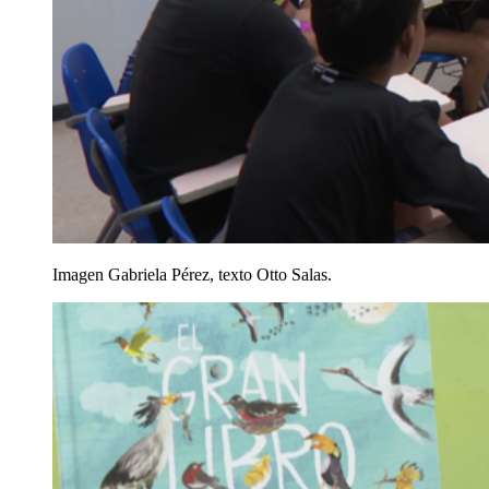
Imagen Gabriela Pérez, texto Otto Salas.