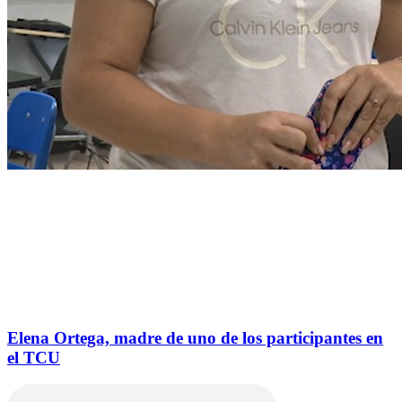
Elena Ortega, madre de uno de los participantes en
el TCU