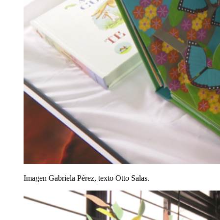
Imagen Gabriela Pérez, texto Otto Salas.