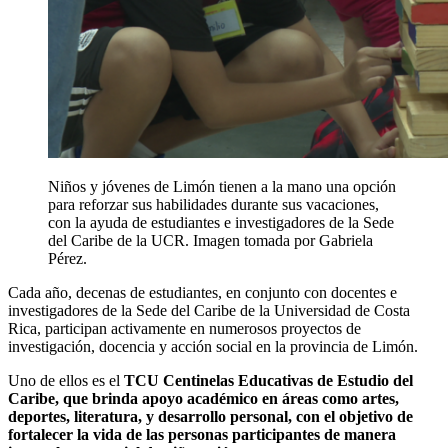
Niños y jóvenes de Limón tienen a la mano una opción
para reforzar sus habilidades durante sus vacaciones,
con la ayuda de estudiantes e investigadores de la Sede
del Caribe de la UCR. Imagen tomada por Gabriela
Pérez.
Cada año, decenas de estudiantes, en conjunto con docentes e
investigadores de la Sede del Caribe de la Universidad de Costa
Rica, participan activamente en numerosos proyectos de
investigación, docencia y acción social en la provincia de Limón.
Uno de ellos es el
TCU Centinelas Educativas de Estudio del
Caribe, que brinda apoyo académico en áreas como artes,
deportes, literatura, y desarrollo personal, con el objetivo de
fortalecer la vida de las personas participantes de manera