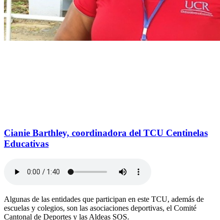
Cianie Barthley, coordinadora del TCU Centinelas
Educativas
Algunas de las entidades que participan en este TCU, además de
escuelas y colegios, son las asociaciones deportivas, el Comité
Cantonal de Deportes y las Aldeas SOS.