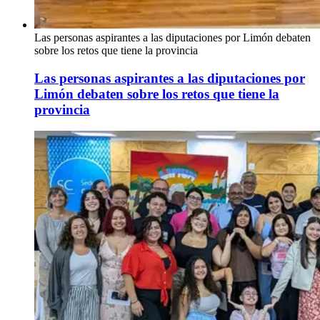
Las personas aspirantes a las diputaciones por Limón debaten
sobre los retos que tiene la provincia
Las personas aspirantes a las diputaciones por
Limón debaten sobre los retos que tiene la
provincia