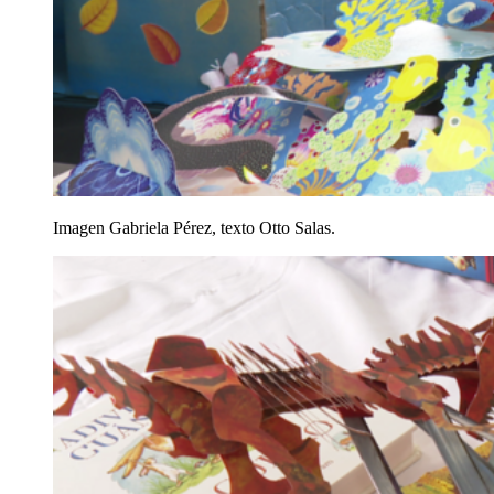
Imagen Gabriela Pérez, texto Otto Salas.