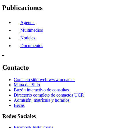
Publicaciones
Agenda
Multimedios
Noticias
Documentos
Contacto
Contacto sitio web www.ucr.ac.cr
Mapa del Sitio
Buzón interactivo de consultas
Directorio completo de contactos UCR
Admisión, matrícula y horarios
Becas
Redes Sociales
Facebook Institucional