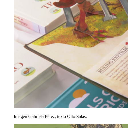
Imagen Gabriela Pérez, texto Otto Salas.