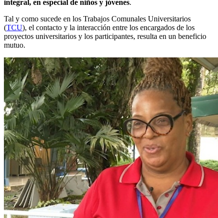
integral, en especial de niños y jóvenes
.
Tal y como sucede en los Trabajos Comunales Universitarios
(
TCU
), el contacto y la interacción entre los encargados de los
proyectos universitarios y los participantes, resulta en un beneficio
mutuo.