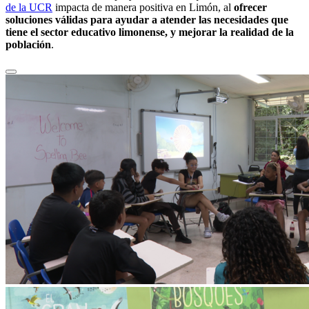
de la UCR
impacta de manera positiva en Limón, al
ofrecer
soluciones válidas para ayudar a atender las necesidades que
tiene el sector educativo limonense, y mejorar la realidad de la
población
.