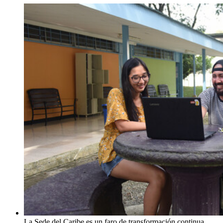
La Sede del Caribe es un faro de transformación continua