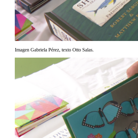
Imagen Gabriela Pérez, texto Otto Salas.