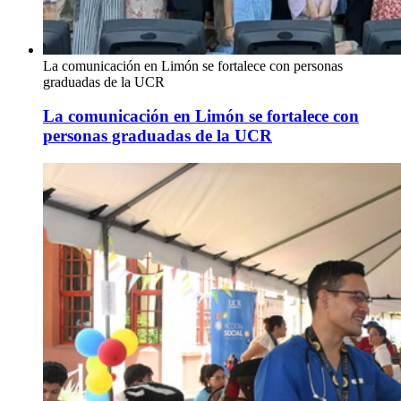
La comunicación en Limón se fortalece con personas
graduadas de la UCR
La comunicación en Limón se fortalece con
personas graduadas de la UCR