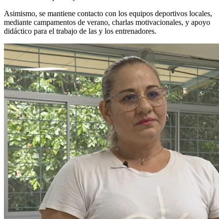
Asimismo, se mantiene contacto con los equipos deportivos locales,
mediante campamentos de verano, charlas motivacionales, y apoyo
didáctico para el trabajo de las y los entrenadores.