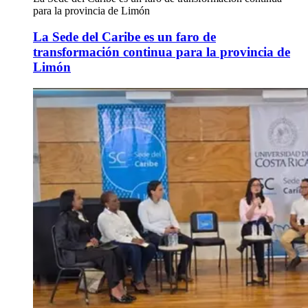
para la provincia de Limón
La Sede del Caribe es un faro de
transformación continua para la provincia de
Limón