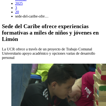
2025
3
20
sede-del-caribe-ofre…
Sede del Caribe ofrece experiencias
formativas a miles de niños y jóvenes en
Limón
La UCR ofrece a través de un proyecto de Trabajo Comunal
Universitario apoyo académico y opciones varias de desarrollo
personal