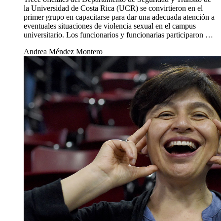
la Universidad de Costa Rica (UCR) se convirtieron en el
primer grupo en capacitarse para dar una adecuada atención a
eventuales situaciones de violencia sexual en el campus
universitario. Los funcionarios y funcionarias participaron …
Andrea Méndez Montero