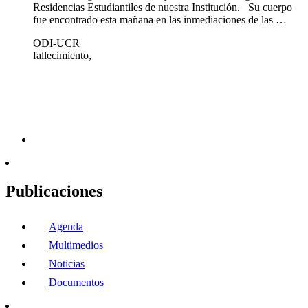
Residencias Estudiantiles de nuestra Institución. Su cuerpo
fue encontrado esta mañana en las inmediaciones de las …
ODI-UCR
fallecimiento,
Publicaciones
Agenda
Multimedios
Noticias
Documentos