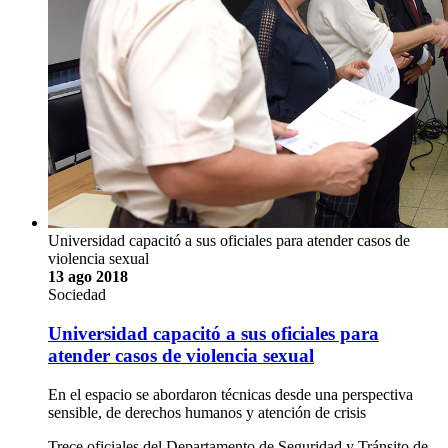
Universidad capacitó a sus oficiales para atender casos de
violencia sexual
13 ago 2018
Sociedad
Universidad capacitó a sus oficiales para
atender casos de violencia sexual
En el espacio se abordaron técnicas desde una perspectiva
sensible, de derechos humanos y atención de crisis
Trece oficiales del Departamento de Seguridad y Tránsito de