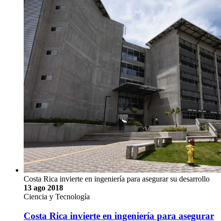
Costa Rica invierte en ingeniería para asegurar su desarrollo
13 ago 2018
Ciencia y Tecnología
Costa Rica invierte en ingeniería para asegurar