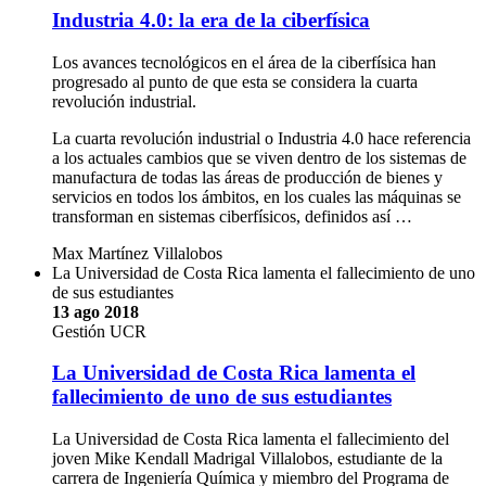
Industria 4.0: la era de la ciberfísica
Los avances tecnológicos en el área de la ciberfísica han
progresado al punto de que esta se considera la cuarta
revolución industrial.
La cuarta revolución industrial o Industria 4.0 hace referencia
a los actuales cambios que se viven dentro de los sistemas de
manufactura de todas las áreas de producción de bienes y
servicios en todos los ámbitos, en los cuales las máquinas se
transforman en sistemas ciberfísicos, definidos así …
Max Martínez Villalobos
La Universidad de Costa Rica lamenta el fallecimiento de uno
de sus estudiantes
13 ago 2018
Gestión UCR
La Universidad de Costa Rica lamenta el
fallecimiento de uno de sus estudiantes
La Universidad de Costa Rica lamenta el fallecimiento del
joven Mike Kendall Madrigal Villalobos, estudiante de la
carrera de Ingeniería Química y miembro del Programa de