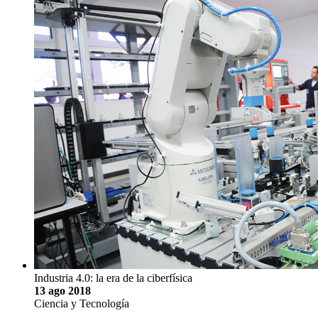
Industria 4.0: la era de la ciberfísica
13 ago 2018
Ciencia y Tecnología