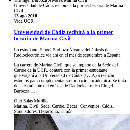
Universidad de Cádiz recibirá a la primer becaria de Marina
Civil
13 ago 2018
Vida UCR
Universidad de Cádiz recibirá a la primer
becaria de Marina Civil
La estudiante Eingel Barboza Álvarez del énfasis de
Radioelectrónica viajará en el mes de septiembre a España
La carrera de Marina Civil, que se imparte en la Sede del
Caribe de la UCR, contará con la primer estudiante
que viajará a la Universidad de Cádiz (UCA) a realizar
estudios para complementar su formación académica. Se trata
de la estudiante del énfasis de Radioelectrónica Eingel
Barboza …
Otto Salas Murillo
Marina, Civil, Sede, Caribe, Becas, Convenios, Cádiz,
Simuladores, Desarrollo, Limón