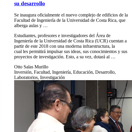
su desarrollo
Se inaugura oficialmente el nuevo complejo de edificios de la
Facultad de Ingeniería de la Universidad de Costa Rica, que
alberga aulas y …
Estudiantes, profesores e investigadores del Área de
Ingeniería de la Universidad de Costa Rica (UCR) cuentan a
partir de este 2018 con una moderna infraestructura, la
cual les permitirá impulsar sus ideas, sus conocimientos y sus
proyectos de investigación. Esto, a su vez, dotará al …
Otto Salas Murillo
Inversión, Facultad, Ingeniería, Educación, Desarrollo,
Laboratorios, Investigación