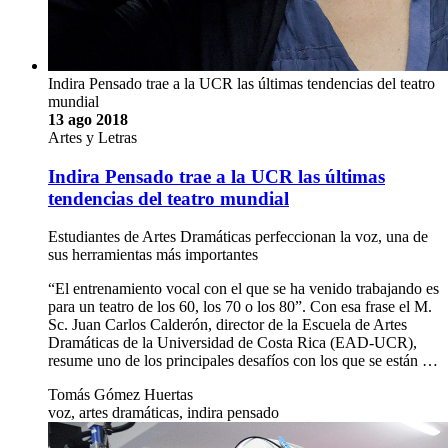
Indira Pensado trae a la UCR las últimas tendencias del teatro
mundial
13 ago 2018
Artes y Letras
Indira Pensado trae a la UCR las últimas
tendencias del teatro mundial
Estudiantes de Artes Dramáticas perfeccionan la voz, una de
sus herramientas más importantes
“El entrenamiento vocal con el que se ha venido trabajando es
para un teatro de los 60, los 70 o los 80”. Con esa frase el M.
Sc. Juan Carlos Calderón, director de la Escuela de Artes
Dramáticas de la Universidad de Costa Rica (EAD-UCR),
resume uno de los principales desafíos con los que se están …
Tomás Gómez Huertas
voz, artes dramáticas, indira pensado