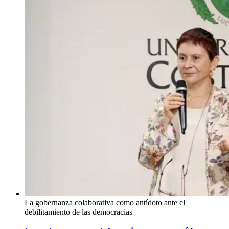
La gobernanza colaborativa como antídoto ante el
debilitamiento de las democracias