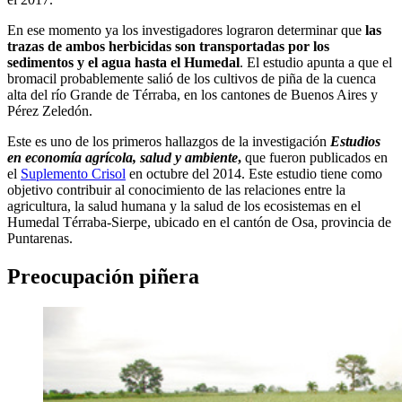
En ese momento ya los investigadores lograron determinar que
las
trazas de ambos herbicidas son transportadas por los
sedimentos y el agua hasta el Humedal
. El estudio apunta a que el
bromacil probablemente salió de los cultivos de piña de la cuenca
alta del río Grande de Térraba, en los cantones de Buenos Aires y
Pérez Zeledón.
Este es uno de los primeros hallazgos de la investigación
Estudios
en economía agrícola, salud y ambiente
,
que fueron publicados en
el
Suplemento Crisol
en octubre del 2014. Este estudio tiene como
objetivo contribuir al conocimiento de las relaciones entre la
agricultura, la salud humana y la salud de los ecosistemas en el
Humedal Térraba-Sierpe, ubicado en el cantón de Osa, provincia de
Puntarenas.
Preocupación piñera