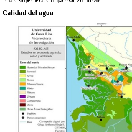
Térraba-Sierpe que causan impacto sobre el ambiente.
Calidad del agua