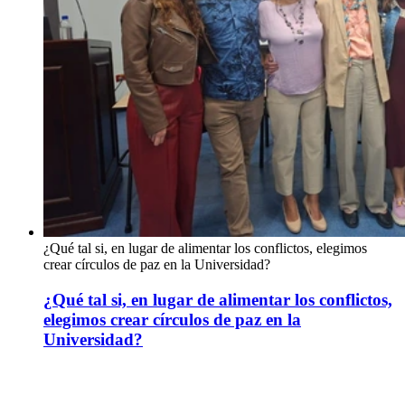
¿Qué tal si, en lugar de alimentar los conflictos, elegimos
crear círculos de paz en la Universidad?
¿Qué tal si, en lugar de alimentar los conflictos,
elegimos crear círculos de paz en la
Universidad?