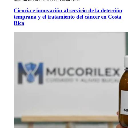
Ciencia e innovación al servicio de la detección
temprana y el tratamiento del cáncer en Costa
Rica