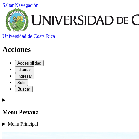
Saltar Navegación
Universidad de Costa Rica
Acciones
Accesibilidad
Idiomas
Ingresar
Salir
Buscar
Menu Pestana
Menu Principal