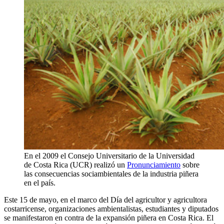
En el 2009 el Consejo Universitario de la Universidad
de Costa Rica (UCR) realizó un
Pronunciamiento
sobre
las consecuencias sociambientales de la industria piñera
en el país.
Este 15 de mayo, en el marco del Día del agricultor y agricultora
costarricense, organizaciones ambientalistas, estudiantes y diputados
se manifestaron en contra de la expansión piñera en Costa Rica. El