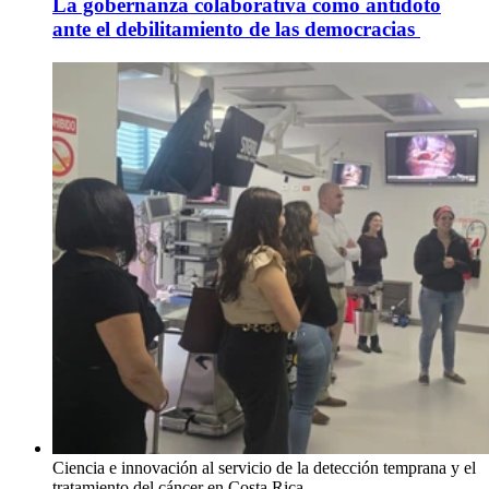
La gobernanza colaborativa como antídoto
ante el debilitamiento de las democracias
Ciencia e innovación al servicio de la detección temprana y el
tratamiento del cáncer en Costa Rica