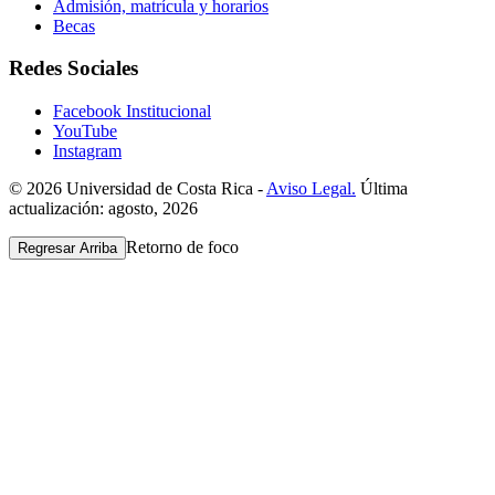
Admisión, matrícula y horarios
Becas
Redes Sociales
Facebook Institucional
YouTube
Instagram
© 2026 Universidad de Costa Rica -
Aviso Legal.
Última
actualización: agosto, 2026
Retorno de foco
Regresar Arriba