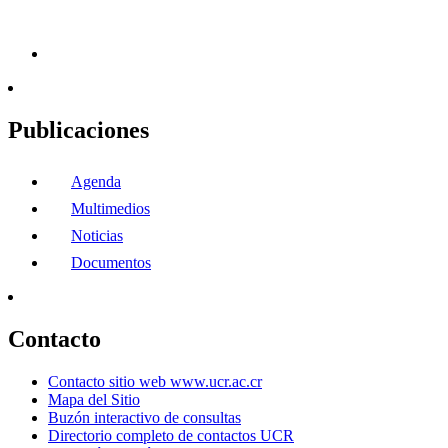
Publicaciones
Agenda
Multimedios
Noticias
Documentos
Contacto
Contacto sitio web www.ucr.ac.cr
Mapa del Sitio
Buzón interactivo de consultas
Directorio completo de contactos UCR