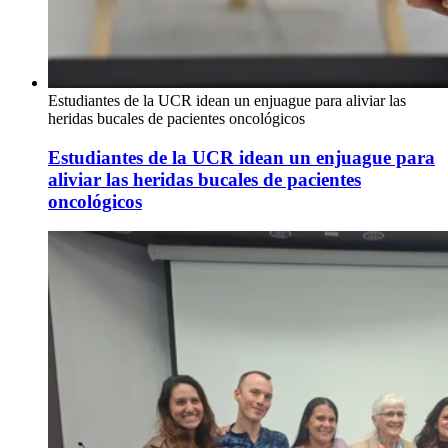
Estudiantes de la UCR idean un enjuague para aliviar las
heridas bucales de pacientes oncológicos
Estudiantes de la UCR idean un enjuague para
aliviar las heridas bucales de pacientes
oncológicos