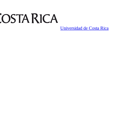
Universidad de Costa Rica