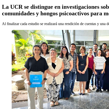
La UCR se distingue en investigaciones sob
comunidades y hongos psicoactivos para me
Al finalizar cada estudio se realizará una rendición de cuentas y una 