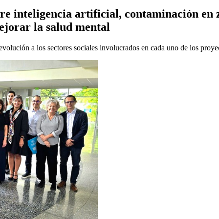
re inteligencia artificial, contaminación en
jorar la salud mental
devolución a los sectores sociales involucrados en cada uno de los proye