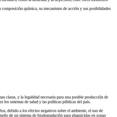
su composición química, su mecanismo de acción y sus posibilidades
mas claras, y la legalidad necesaria para una posible producción de
 los sistemas de salud y las políticas públicas del país.
ños, debido a los efectos negativos sobre el ambiente, el uso de
diseño de un sistema de biodegradación para plaguicidas en zonas