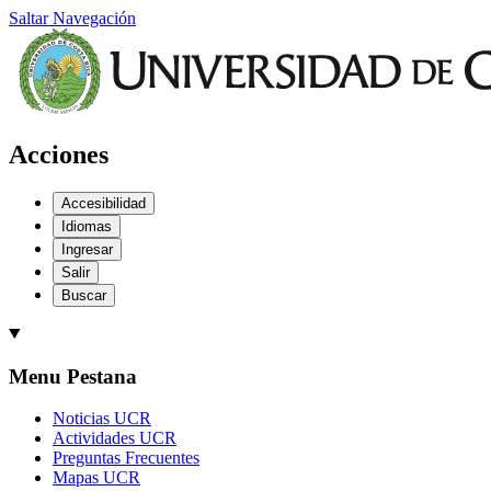
Saltar Navegación
Acciones
Accesibilidad
Idiomas
Ingresar
Salir
Buscar
Menu Pestana
Noticias UCR
Actividades UCR
Preguntas Frecuentes
Mapas UCR