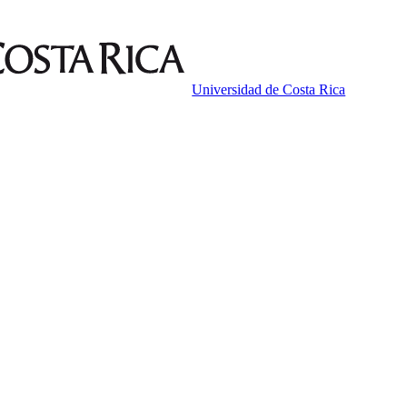
Universidad de Costa Rica