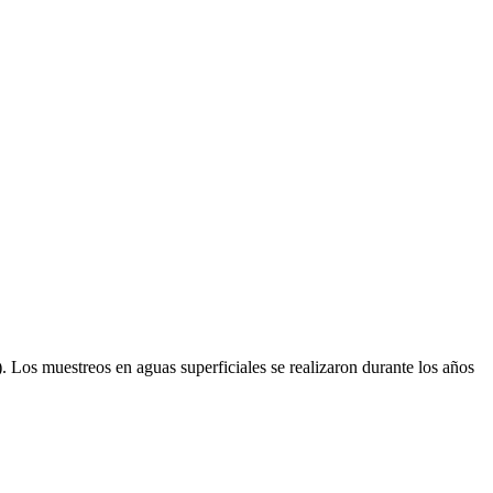
). Los muestreos en aguas superficiales se realizaron durante los años