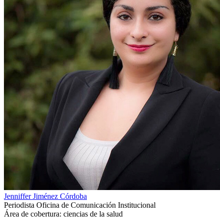
Jenniffer Jiménez Córdoba
Periodista Oficina de Comunicación Institucional
Área de cobertura: ciencias de la salud