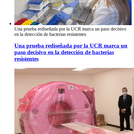
Una prueba rediseñada por la UCR marca un paso decisivo
en la detección de bacterias resistentes
Una prueba rediseñada por la UCR marca un
paso decisivo en la detección de bacterias
resistentes