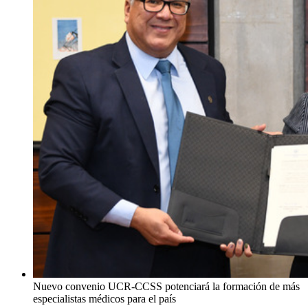
Nuevo convenio UCR-CCSS potenciará la formación de más
especialistas médicos para el país