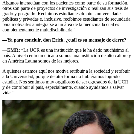
Algunos interactúan con los pacientes como parte de su formación,
otros son parte de proyectos de investigación o realizan sus tesis de
grado y posgrado. Recibimos estudiantes de otras universidades
públicas y privadas e, inclusive, recibimos estudiantes de secundaria
para motivarles a integrarse a un área de la medicina la cual es
complementamente multidisciplinaria”.
—Ya para concluir, don Erick, ¿cuál es su mensaje de cierre?
—EMR:
“La UCR es una institución que le ha dado muchísimo al
país. A nivel centroamericano somos una institución de alto calibre y
en América Latina somos de las mejores.
A quienes estamos aquí nos motiva retribuir a la sociedad y retribuir
a la Universidad, porque de otra forma no hubiéramos logrado
estudiar. Nos sentimos muy orgullosos de ser egresados de la UCR
y de contribuir al país, especialmente, cuando ayudamos a salvar
vidas”.