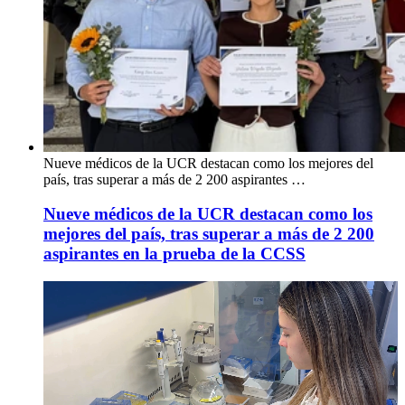
Nueve médicos de la UCR destacan como los mejores del
país, tras superar a más de 2 200 aspirantes …
Nueve médicos de la UCR destacan como los
mejores del país, tras superar a más de 2 200
aspirantes en la prueba de la CCSS