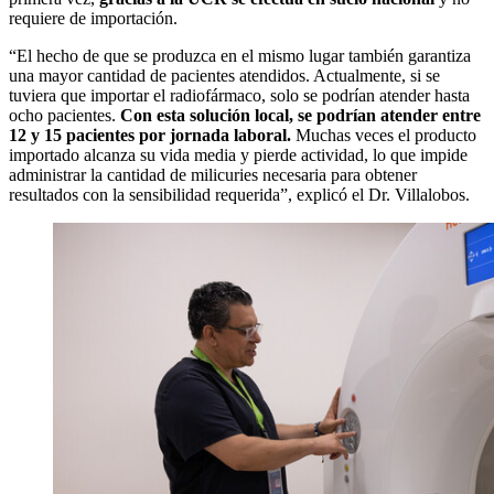
requiere de importación.
“El hecho de que se produzca en el mismo lugar también garantiza
una mayor cantidad de pacientes atendidos. Actualmente, si se
tuviera que importar el radiofármaco, solo se podrían atender hasta
ocho pacientes.
Con esta solución local, se podrían atender entre
12 y 15 pacientes por jornada laboral.
Muchas veces el producto
importado alcanza su vida media y pierde actividad, lo que impide
administrar la cantidad de milicuries necesaria para obtener
resultados con la sensibilidad requerida”, explicó el Dr. Villalobos.