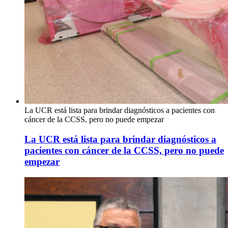
La UCR está lista para brindar diagnósticos a pacientes con
cáncer de la CCSS, pero no puede empezar
La UCR está lista para brindar diagnósticos a
pacientes con cáncer de la CCSS, pero no puede
empezar