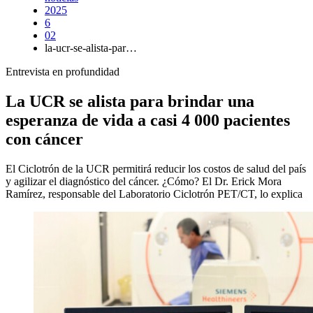
2025
6
02
la-ucr-se-alista-par…
Entrevista en profundidad
La UCR se alista para brindar una
esperanza de vida a casi 4 000 pacientes
con cáncer
El Ciclotrón de la UCR permitirá reducir los costos de salud del país
y agilizar el diagnóstico del cáncer. ¿Cómo? El Dr. Erick Mora
Ramírez, responsable del Laboratorio Ciclotrón PET/CT, lo explica