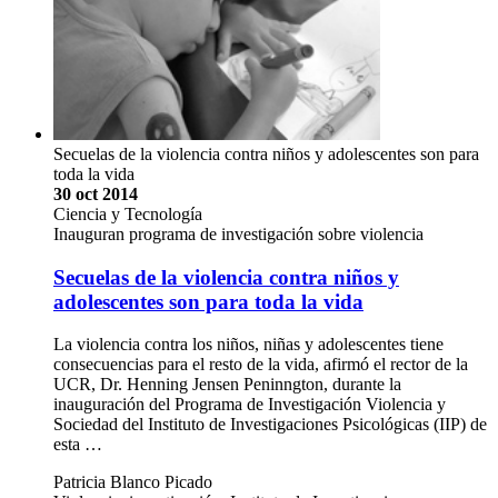
Secuelas de la violencia contra niños y adolescentes son para
toda la vida
30 oct 2014
Ciencia y Tecnología
Inauguran programa de investigación sobre violencia
Secuelas de la violencia contra niños y
adolescentes son para toda la vida
La violencia contra los niños, niñas y adolescentes tiene
consecuencias para el resto de la vida, afirmó el rector de la
UCR, Dr. Henning Jensen Peninngton, durante la
inauguración del Programa de Investigación Violencia y
Sociedad del Instituto de Investigaciones Psicológicas (IIP) de
esta …
Patricia Blanco Picado