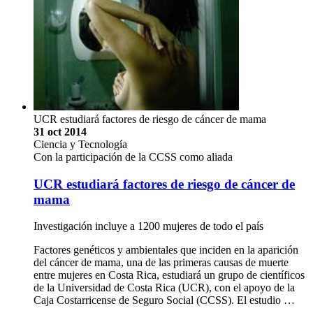
UCR estudiará factores de riesgo de cáncer de mama
31 oct 2014
Ciencia y Tecnología
Con la participación de la CCSS como aliada
UCR estudiará factores de riesgo de cáncer de
mama
Investigación incluye a 1200 mujeres de todo el país
Factores genéticos y ambientales que inciden en la aparición
del cáncer de mama, una de las primeras causas de muerte
entre mujeres en Costa Rica, estudiará un grupo de científicos
de la Universidad de Costa Rica (UCR), con el apoyo de la
Caja Costarricense de Seguro Social (CCSS). El estudio …