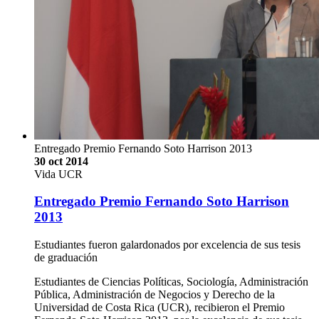
Entregado Premio Fernando Soto Harrison 2013
30 oct 2014
Vida UCR
Entregado Premio Fernando Soto Harrison
2013
Estudiantes fueron galardonados por excelencia de sus tesis
de graduación
Estudiantes de Ciencias Políticas, Sociología, Administración
Pública, Administración de Negocios y Derecho de la
Universidad de Costa Rica (UCR), recibieron el Premio