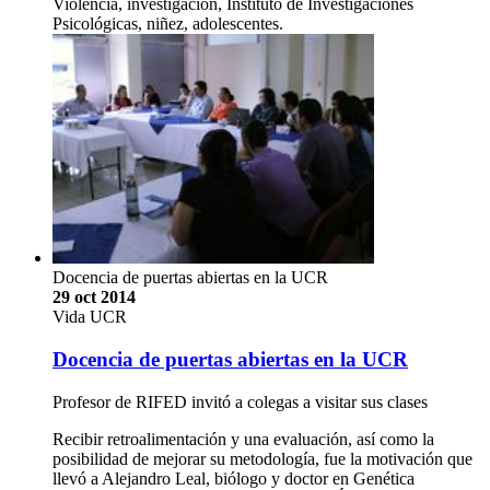
Violencia, investigación, Instituto de Investigaciones
Psicológicas, niñez, adolescentes.
Docencia de puertas abiertas en la UCR
29 oct 2014
Vida UCR
Docencia de puertas abiertas en la UCR
Profesor de RIFED invitó a colegas a visitar sus clases
Recibir retroalimentación y una evaluación, así como la
posibilidad de mejorar su metodología, fue la motivación que
llevó a Alejandro Leal, biólogo y doctor en Genética