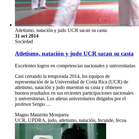
Atletismo, natación y judo UCR sacan su casta
31 oct 2014
Sociedad
Atletismo, natación y judo UCR sacan su casta
Excelentes logros en competencias nacionales y universitarias
Casi cerrando la temporada 2014, los equipos de
representación de la Universidad de Costa Rica (UCR) de
atletismo, natación y judo muestran su casta y obtienen
buenos resultados en sus recientes participaciones nacionales
y universitarias. Los atletas universitarios dirigidos por el
profesor Sergio …
Magno Matarrita Mosquera
UCR, UPDRA, judo, atletismo, natación, fecunde, fecoa