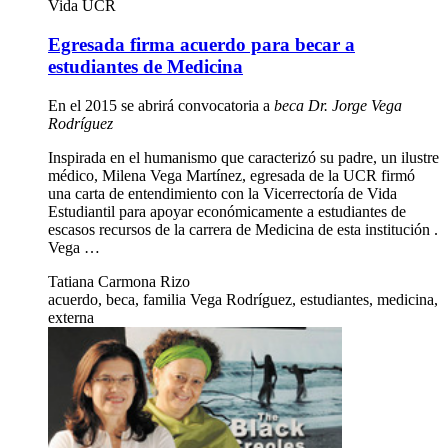
Vida UCR
Egresada firma acuerdo para becar a
estudiantes de Medicina
En el 2015 se abrirá convocatoria a
beca Dr. Jorge Vega
Rodríguez
Inspirada en el humanismo que caracterizó su padre, un ilustre
médico, Milena Vega Martínez, egresada de la UCR firmó
una carta de entendimiento con la Vicerrectoría de Vida
Estudiantil para apoyar económicamente a estudiantes de
escasos recursos de la carrera de Medicina de esta institución .
Vega …
Tatiana Carmona Rizo
acuerdo, beca, familia Vega Rodríguez, estudiantes, medicina,
externa