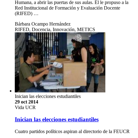
Humana, a abrir las puertas de sus aulas. Él le propuso a la
Red Institucional de Formación y Evaluación Docente
(RIFED) …
Bárbara Ocampo Hernández
RIFED, Docencia, Innovación, METICS
Inician las elecciones estudiantiles
29 oct 2014
Vida UCR
Inician las elecciones estudiantiles
Cuatro partidos políticos aspiran al directorio de la FEUCR