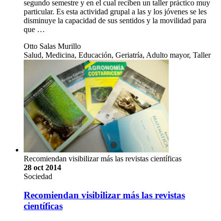
segundo semestre y en el cual reciben un taller práctico muy
particular. Es esta actividad grupal a las y los jóvenes se les
disminuye la capacidad de sus sentidos y la movilidad para
que …
Otto Salas Murillo
Salud, Medicina, Educación, Geriatría, Adulto mayor, Taller
Recomiendan visibilizar más las revistas científicas
28 oct 2014
Sociedad
Recomiendan visibilizar más las revistas
científicas