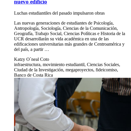
nuevo edificio
Luchas estudiantiles del pasado impulsaron obras
Las nuevas generaciones de estudiantes de Psicología,
Antropología, Sociología, Ciencias de la Comunicación,
Geografía, Trabajo Social, Ciencias Políticas e Historia de la
UCR desarrollarán su vida académica en una de las
edificaciones universitarias más grandes de Centroamérica y
del país, a partir …
Katzy O`neal Coto
infraestructura, movimiento estudiantil, Ciencias Sociales,
Ciudad de la Investigación, megaproyectos, fideicomiso,
Banco de Costa Rica