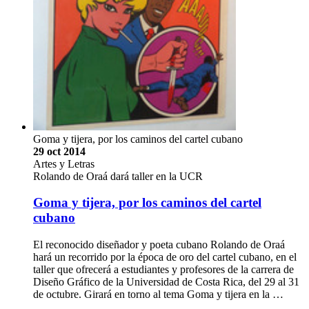
Goma y tijera, por los caminos del cartel cubano
29 oct 2014
Artes y Letras
Rolando de Oraá dará taller en la UCR
Goma y tijera, por los caminos del cartel
cubano
El reconocido diseñador y poeta cubano Rolando de Oraá
hará un recorrido por la época de oro del cartel cubano, en el
taller que ofrecerá a estudiantes y profesores de la carrera de
Diseño Gráfico de la Universidad de Costa Rica, del 29 al 31
de octubre. Girará en torno al tema Goma y tijera en la …