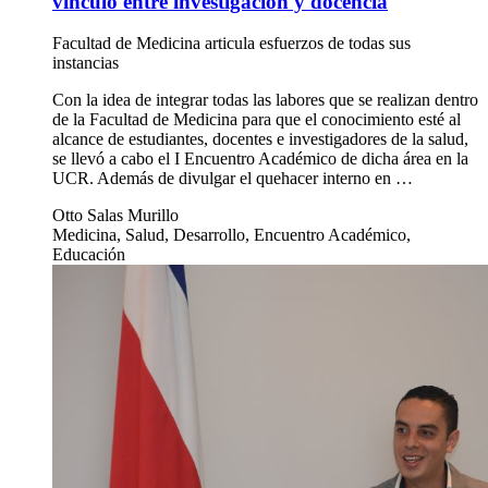
vínculo entre investigación y docencia
Facultad de Medicina articula esfuerzos de todas sus
instancias
Con la idea de integrar todas las labores que se realizan dentro
de la Facultad de Medicina para que el conocimiento esté al
alcance de estudiantes, docentes e investigadores de la salud,
se llevó a cabo el I Encuentro Académico de dicha área en la
UCR. Además de divulgar el quehacer interno en …
Otto Salas Murillo
Medicina, Salud, Desarrollo, Encuentro Académico,
Educación