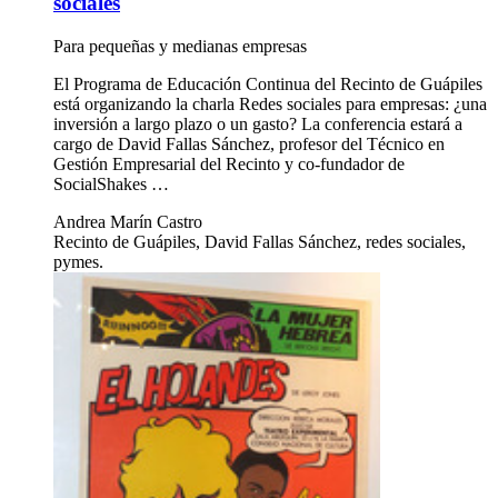
sociales
Para pequeñas y medianas empresas
El Programa de Educación Continua del Recinto de Guápiles
está organizando la charla Redes sociales para empresas: ¿una
inversión a largo plazo o un gasto? La conferencia estará a
cargo de David Fallas Sánchez, profesor del Técnico en
Gestión Empresarial del Recinto y co-fundador de
SocialShakes …
Andrea Marín Castro
Recinto de Guápiles, David Fallas Sánchez, redes sociales,
pymes.