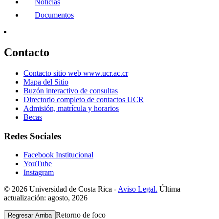
Noticias
Documentos
Contacto
Contacto sitio web www.ucr.ac.cr
Mapa del Sitio
Buzón interactivo de consultas
Directorio completo de contactos UCR
Admisión, matrícula y horarios
Becas
Redes Sociales
Facebook Institucional
YouTube
Instagram
© 2026 Universidad de Costa Rica -
Aviso Legal.
Última
actualización: agosto, 2026
Retorno de foco
Regresar Arriba