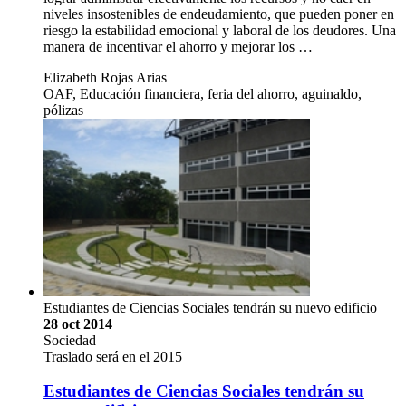
niveles insostenibles de endeudamiento, que pueden poner en
riesgo la estabilidad emocional y laboral de los deudores. Una
manera de incentivar el ahorro y mejorar los …
Elizabeth Rojas Arias
OAF, Educación financiera, feria del ahorro, aguinaldo,
pólizas
Estudiantes de Ciencias Sociales tendrán su nuevo edificio
28 oct 2014
Sociedad
Traslado será en el 2015
Estudiantes de Ciencias Sociales tendrán su