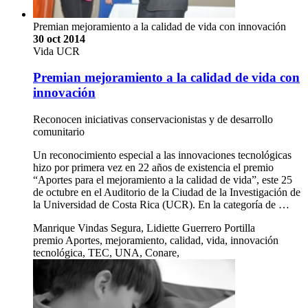
Premian mejoramiento a la calidad de vida con innovación
30 oct 2014
Vida UCR
Premian mejoramiento a la calidad de vida con
innovación
Reconocen iniciativas conservacionistas y de desarrollo
comunitario
Un reconocimiento especial a las innovaciones tecnológicas
hizo por primera vez en 22 años de existencia el premio
“Aportes para el mejoramiento a la calidad de vida”, este 25
de octubre en el Auditorio de la Ciudad de la Investigación de
la Universidad de Costa Rica (UCR). En la categoría de …
Manrique Vindas Segura, Lidiette Guerrero Portilla
premio Aportes, mejoramiento, calidad, vida, innovación
tecnológica, TEC, UNA, Conare,