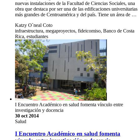
nuevas instalaciones de la Facultad de Ciencias Sociales, una
obra que destaca por ser una de las edificaciones universitarias
más grandes de Centroamérica y del país. Tiene un área de …
Katzy O`neal Coto
infraestructura, megaproyectos, fideicomiso, Banco de Costa
Rica, estudiantes
I Encuentro Académico en salud fomenta vínculo entre
investigación y docencia
30 oct 2014
Salud
I Encuentro Académico en salud fomenta