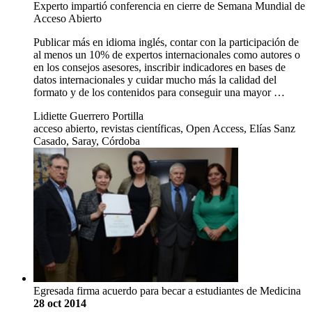
Experto impartió conferencia en cierre de Semana Mundial de
Acceso Abierto
Publicar más en idioma inglés, contar con la participación de
al menos un 10% de expertos internacionales como autores o
en los consejos asesores, inscribir indicadores en bases de
datos internacionales y cuidar mucho más la calidad del
formato y de los contenidos para conseguir una mayor …
Lidiette Guerrero Portilla
acceso abierto, revistas científicas, Open Access, Elías Sanz
Casado, Saray, Córdoba
Egresada firma acuerdo para becar a estudiantes de Medicina
28 oct 2014