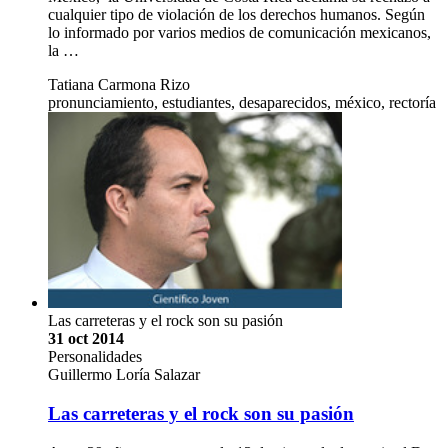
cualquier tipo de violación de los derechos humanos. Según
lo informado por varios medios de comunicación mexicanos,
la …
Tatiana Carmona Rizo
pronunciamiento, estudiantes, desaparecidos, méxico, rectoría
Las carreteras y el rock son su pasión
31 oct 2014
Personalidades
Guillermo Loría Salazar
Las carreteras y el rock son su pasión