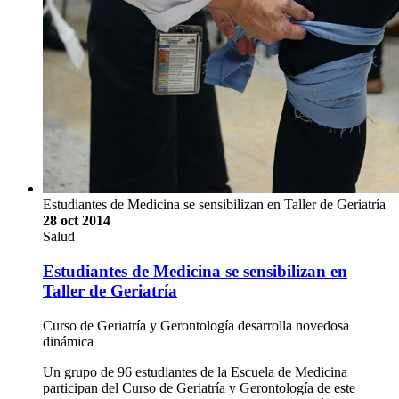
Estudiantes de Medicina se sensibilizan en Taller de Geriatría
28 oct 2014
Salud
Estudiantes de Medicina se sensibilizan en
Taller de Geriatría
Curso de Geriatría y Gerontología desarrolla novedosa
dinámica
Un grupo de 96 estudiantes de la Escuela de Medicina
participan del Curso de Geriatría y Gerontología de este