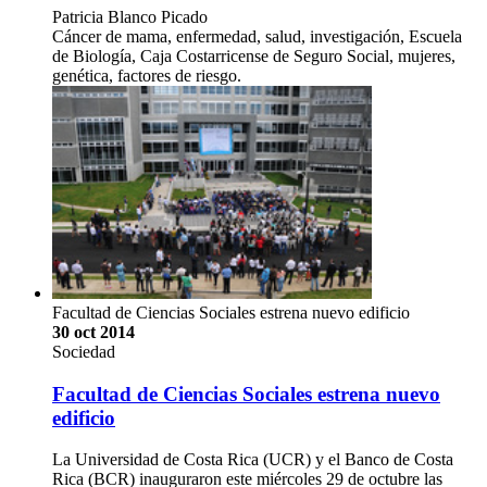
Patricia Blanco Picado
Cáncer de mama, enfermedad, salud, investigación, Escuela
de Biología, Caja Costarricense de Seguro Social, mujeres,
genética, factores de riesgo.
Facultad de Ciencias Sociales estrena nuevo edificio
30 oct 2014
Sociedad
Facultad de Ciencias Sociales estrena nuevo
edificio
La Universidad de Costa Rica (UCR) y el Banco de Costa
Rica (BCR) inauguraron este miércoles 29 de octubre las