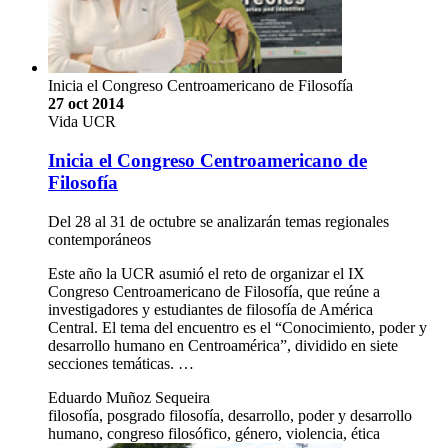
Inicia el Congreso Centroamericano de Filosofía
27 oct 2014
Vida UCR
Inicia el Congreso Centroamericano de
Filosofía
Del 28 al 31 de octubre se analizarán temas regionales
contemporáneos
Este año la UCR asumió el reto de organizar el IX
Congreso Centroamericano de Filosofía, que reúne a
investigadores y estudiantes de filosofía de América
Central. El tema del encuentro es el “Conocimiento, poder y
desarrollo humano en Centroamérica”, dividido en siete
secciones temáticas. …
Eduardo Muñoz Sequeira
filosofía, posgrado filosofía, desarrollo, poder y desarrollo
humano, congreso filosófico, género, violencia, ética