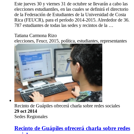
Este jueves 30 y viernes 31 de octubre se llevarán a cabo las
elecciones estudiantiles, en las cuales se definirá el directorio
de la Federación de Estudiantes de la Universidad de Costa
Rica (FEUCR), para el período 2014-2015. Alrededor de 36.
787 estudiantes de todas las sedes y recintos de la …
Tatiana Carmona Rizo
elecciones, Feucr, 2015, política, estudiantes, representantes
Recinto de Guápiles ofrecerá charla sobre redes sociales
29 oct 2014
Sedes Regionales
Recinto de Guápiles ofrecerá charla sobre redes