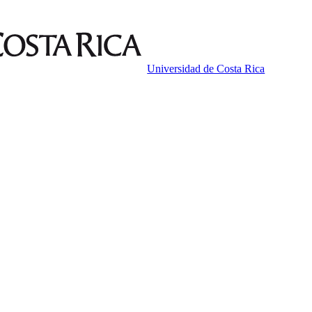
Universidad de Costa Rica