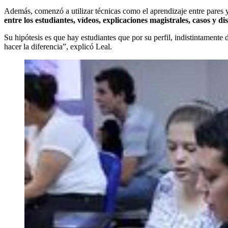
Además, comenzó a utilizar técnicas como el aprendizaje entre pares 
entre los estudiantes, vídeos, explicaciones magistrales, casos y di
Su hipótesis es que hay estudiantes que por su perfil, indistintamente 
hacer la diferencia”, explicó Leal.