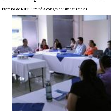
Profesor de RIFED invitó a colegas a visitar sus clases