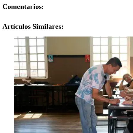
0
Comentarios:
Artículos
Similares: