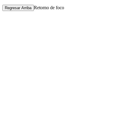
Retorno de foco
Regresar Arriba