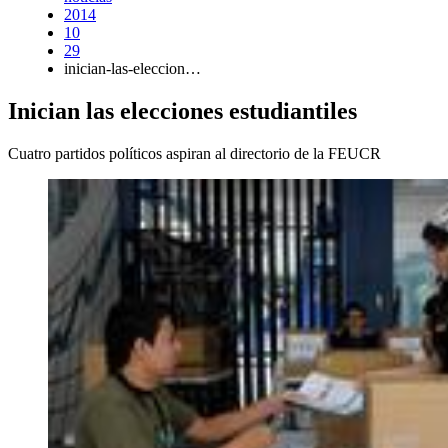
2014
10
29
inician-las-eleccion…
Inician las elecciones estudiantiles
Cuatro partidos políticos aspiran al directorio de la FEUCR