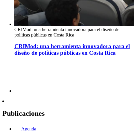
CRIMod: una herramienta innovadora para el diseño de
políticas públicas en Costa Rica
CRIMod: una herramienta innovadora para el
diseño de políticas públicas en Costa Rica
Publicaciones
Agenda