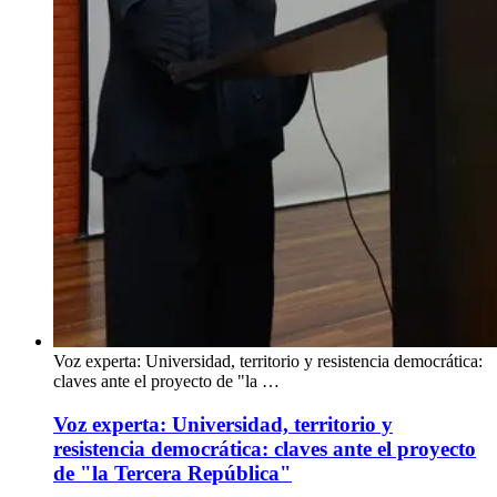
Voz experta: Universidad, territorio y resistencia democrática:
claves ante el proyecto de "la …
Voz experta: Universidad, territorio y
resistencia democrática: claves ante el proyecto
de "la Tercera República"