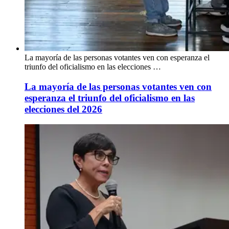
La mayoría de las personas votantes ven con esperanza el
triunfo del oficialismo en las elecciones …
La mayoría de las personas votantes ven con
esperanza el triunfo del oficialismo en las
elecciones del 2026