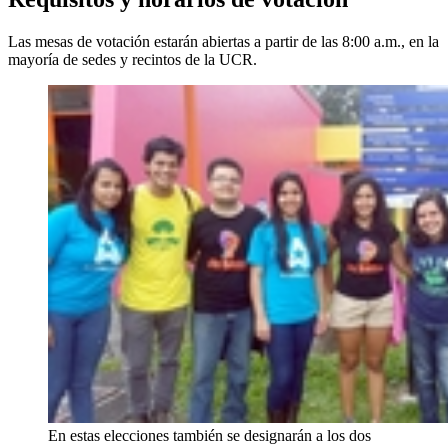
Las mesas de votación estarán abiertas a partir de las 8:00 a.m., en la
mayoría de sedes y recintos de la UCR.
En estas elecciones también se designarán a los dos