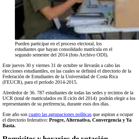
Pueden participar en el proceso electoral, los
estudiantes que hayan consolidado matrícula en el
segundo semestre del 2014 (foto Archivo ODI).
Este jueves 30 y viernes 31 de octubre se llevarán a cabo las
elecciones estudiantiles, en las cuales se definirá el directorio de la
Federación de Estudiantes de la Universidad de Costa Rica
(FEUCR), para el período 2014-2015.
Alrededor de 36. 787 estudiantes de todas las sedes y recintos de la
UCR (total de matriculados en II ciclo del 2014) podrán elegir a los
representantes de su preferencia, durante esos dos días.
Este año son
cuatro las agrupaciones políticas
que aspiran a ocupar
el directorio federativo:
Progre, Alternativa, Convergencia y Ya
Basta.
Requisitos y horarios de votación