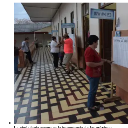
La ciudadanía reconoce la importancia de las próximas