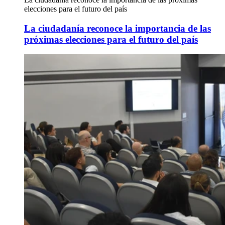
elecciones para el futuro del país
La ciudadanía reconoce la importancia de las
próximas elecciones para el futuro del país