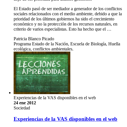
El Estado pasó de ser mediador a generador de los conflictos
sociales relacionados con el medio ambiente, debido a que la
prioridad de los últimos gobiernos ha sido el crecimiento
económico y no la protección de los recursos naturales, en
criterio de varios especialistas. Esto ha hecho que el …
Patricia Blanco Picado
Programa Estado de la Nación, Escuela de Biología, Huella
ecológica, conflictos ambientales.
Experiencias de la VAS disponibles en el web
24 ene 2012
Sociedad
Experiencias de la VAS disponibles en el web