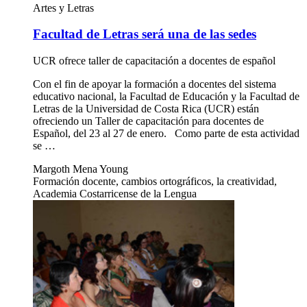
Artes y Letras
Facultad de Letras será una de las sedes
UCR ofrece taller de capacitación a docentes de español
Con el fin de apoyar la formación a docentes del sistema
educativo nacional, la Facultad de Educación y la Facultad de
Letras de la Universidad de Costa Rica (UCR) están
ofreciendo un Taller de capacitación para docentes de
Español, del 23 al 27 de enero. Como parte de esta actividad
se …
Margoth Mena Young
Formación docente, cambios ortográficos, la creatividad,
Academia Costarricense de la Lengua