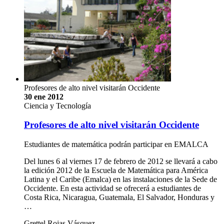
Profesores de alto nivel visitarán Occidente
30 ene 2012
Ciencia y Tecnología
Profesores de alto nivel visitarán Occidente
Estudiantes de matemática podrán participar en EMALCA
Del lunes 6 al viernes 17 de febrero de 2012 se llevará a cabo
la edición 2012 de la Escuela de Matemática para América
Latina y el Caribe (Emalca) en las instalaciones de la Sede de
Occidente. En esta actividad se ofrecerá a estudiantes de
Costa Rica, Nicaragua, Guatemala, El Salvador, Honduras y
…
Grettel Rojas Vásquez