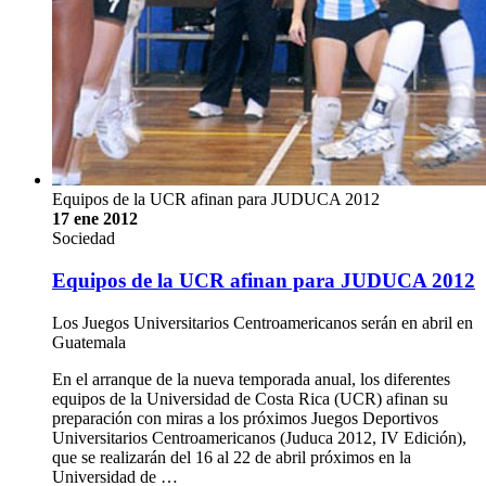
Equipos de la UCR afinan para JUDUCA 2012
17 ene 2012
Sociedad
Equipos de la UCR afinan para JUDUCA 2012
Los Juegos Universitarios Centroamericanos serán en abril en
Guatemala
En el arranque de la nueva temporada anual, los diferentes
equipos de la Universidad de Costa Rica (UCR) afinan su
preparación con miras a los próximos Juegos Deportivos
Universitarios Centroamericanos (Juduca 2012, IV Edición),
que se realizarán del 16 al 22 de abril próximos en la
Universidad de …