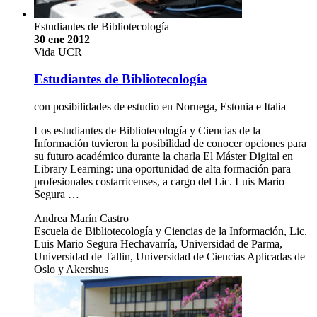
Estudiantes de Bibliotecología
30 ene 2012
Vida UCR
Estudiantes de Bibliotecología
con posibilidades de estudio en Noruega, Estonia e Italia
Los estudiantes de Bibliotecología y Ciencias de la
Información tuvieron la posibilidad de conocer opciones para
su futuro académico durante la charla El Máster Digital en
Library Learning: una oportunidad de alta formación para
profesionales costarricenses, a cargo del Lic. Luis Mario
Segura …
Andrea Marín Castro
Escuela de Bibliotecología y Ciencias de la Información, Lic.
Luis Mario Segura Hechavarría, Universidad de Parma,
Universidad de Tallin, Universidad de Ciencias Aplicadas de
Oslo y Akershus