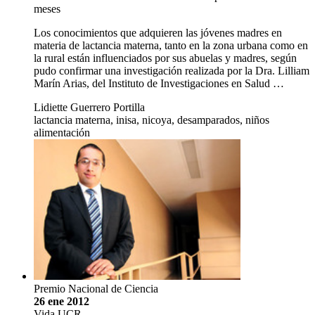
meses
Los conocimientos que adquieren las jóvenes madres en
materia de lactancia materna, tanto en la zona urbana como en
la rural están influenciados por sus abuelas y madres, según
pudo confirmar una investigación realizada por la Dra. Lilliam
Marín Arias, del Instituto de Investigaciones en Salud …
Lidiette Guerrero Portilla
lactancia materna, inisa, nicoya, desamparados, niños
alimentación
Premio Nacional de Ciencia
26 ene 2012
Vida UCR