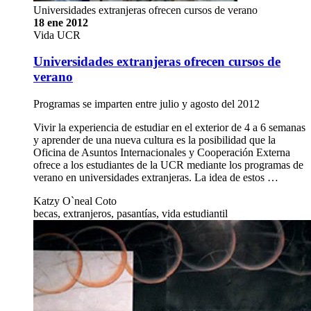
Universidades extranjeras ofrecen cursos de verano
18 ene 2012
Vida UCR
Universidades extranjeras ofrecen cursos de
verano
Programas se imparten entre julio y agosto del 2012
Vivir la experiencia de estudiar en el exterior de 4 a 6 semanas
y aprender de una nueva cultura es la posibilidad que la
Oficina de Asuntos Internacionales y Cooperación Externa
ofrece a los estudiantes de la UCR mediante los programas de
verano en universidades extranjeras. La idea de estos …
Katzy O`neal Coto
becas, extranjeros, pasantías, vida estudiantil