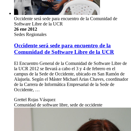
Occidente será sede para encuentro de la Comunidad de
Software Libre de la UCR
26 ene 2012
Sedes Regionales
Occidente será sede para encuentro de la
Comunidad de Software Libre de la UCR
El Encuentro General de la Comunidad de Software Libre de
la UCR 2012 se llevará a cabo el 3 y 4 de febrero en el
campus de la Sede de Occidente, ubicado en San Ramón de
Alajuela. Según el Máster Michael Arias Chaves, coordinador
de la Carrera de Informática Empresarial de la Sede de
Occidente, …
Grettel Rojas Vásquez
Comunidad de software libre, sede de occidente