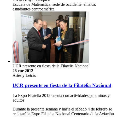
Escuela de Matemática, sede de occidente, emalca,
estudiantes centroamérica
UCR presente en fiesta de la Filatelia Nacional
28 ene 2012
Artes y Letras
UCR presente en fiesta de la Filatelia Nacional
La Expo Filatelia 2012 cuenta con actividades para niños y
adultos
Durante la presente semana y hasta el sábado 4 de febrero se
realizará la Expo Filatelia Nacional Centenario de la Aviación