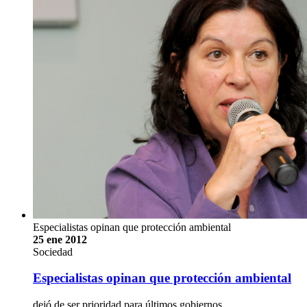
Especialistas opinan que protección ambiental
25 ene 2012
Sociedad
Especialistas opinan que protección ambiental
dejó de ser prioridad para últimos gobiernos