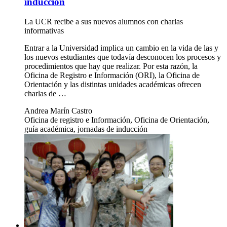
inducción
La UCR recibe a sus nuevos alumnos con charlas
informativas
Entrar a la Universidad implica un cambio en la vida de las y
los nuevos estudiantes que todavía desconocen los procesos y
procedimientos que hay que realizar. Por esta razón, la
Oficina de Registro e Información (ORI), la Oficina de
Orientación y las distintas unidades académicas ofrecen
charlas de …
Andrea Marín Castro
Oficina de registro e Información, Oficina de Orientación,
guía académica, jornadas de inducción