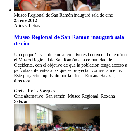
Museo Regional de San Ramón inauguró sala de cine
23 ene 2012
Artes y Letras
Museo Regional de San Ramón inauguró sala
de cine
Una pequeña sala de cine alternativo es la novedad que ofrece
el Museo Regional de San Ramón a la comunidad de
Occidente, con el objetivo de que la población tenga acceso a
películas diferentes a las que se proyectan comercialmente.
Este proyecto impulsado por la Licda. Roxana Salazar,
directora …
Grettel Rojas Vásquez
Cine alternativo, San ramón, Museo Regional, Roxana
Salazar