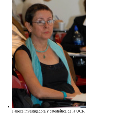
Fallece investigadora y catedrática de la UCR