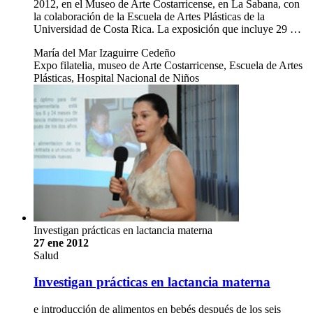
2012, en el Museo de Arte Costarricense, en La Sabana, con
la colaboración de la Escuela de Artes Plásticas de la
Universidad de Costa Rica. La exposición que incluye 29 …
María del Mar Izaguirre Cedeño
Expo filatelia, museo de Arte Costarricense, Escuela de Artes
Plásticas, Hospital Nacional de Niños
Investigan prácticas en lactancia materna
27 ene 2012
Salud
Investigan prácticas en lactancia materna
e introducción de alimentos en bebés después de los seis