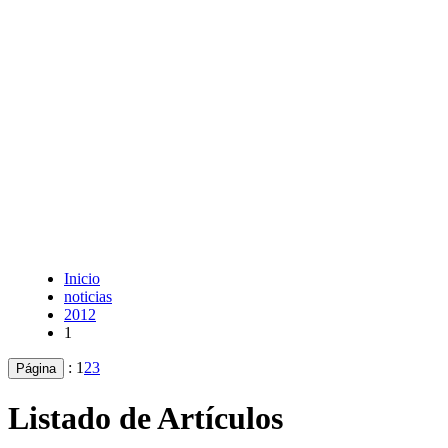
Inicio
noticias
2012
1
:
1
2
3
Página
Listado de Artículos