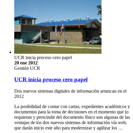
UCR inicia proceso cero papel
20 ene 2012
Gestión UCR
UCR inicia proceso cero papel
Dos nuevos sistemas digitales de información arrancan en el
2012
La posibilidad de contar con cartas, expedientes académicos y
documentos para la toma de decisiones en el momento que lo
requieran y prescindir del documento físico son algunas de las
ventajas de los dos nuevos sistemas de información vía web,
que darán inicio este año para modernizar y agilizar los …