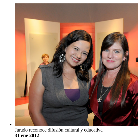
Jurado reconoce difusión cultural y educativa
31 ene 2012