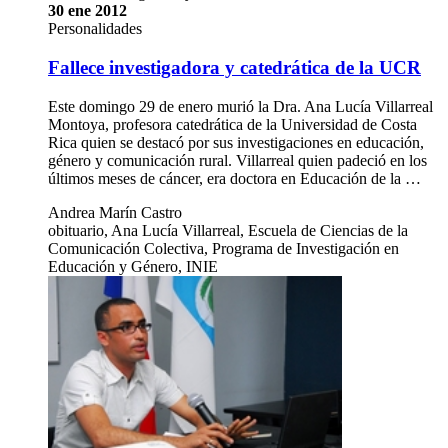
30 ene 2012
Personalidades
Fallece investigadora y catedrática de la UCR
Este domingo 29 de enero murió la Dra. Ana Lucía Villarreal
Montoya, profesora catedrática de la Universidad de Costa
Rica quien se destacó por sus investigaciones en educación,
género y comunicación rural. Villarreal quien padeció en los
últimos meses de cáncer, era doctora en Educación de la …
Andrea Marín Castro
obituario, Ana Lucía Villarreal, Escuela de Ciencias de la
Comunicación Colectiva, Programa de Investigación en
Educación y Género, INIE