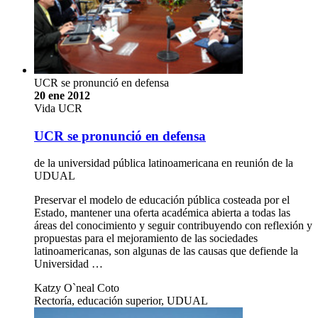
UCR se pronunció en defensa
20 ene 2012
Vida UCR
UCR se pronunció en defensa
de la universidad pública latinoamericana en reunión de la
UDUAL
Preservar el modelo de educación pública costeada por el
Estado, mantener una oferta académica abierta a todas las
áreas del conocimiento y seguir contribuyendo con reflexión y
propuestas para el mejoramiento de las sociedades
latinoamericanas, son algunas de las causas que defiende la
Universidad …
Katzy O`neal Coto
Rectoría, educación superior, UDUAL