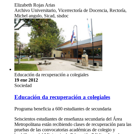
Elizabeth Rojas Arias
Archivo Universitario, Vicerrectoría de Docencia, Rectoría,
Michel angulo, Sicad, sisdoc
Educación da recuperación a colegiales
19 ene 2012
Sociedad
Educación da recuperación a colegiales
Programa beneficia a 600 estudiantes de secundaria
Seiscientos estudiantes de enseñanza secundaria del Área
Metropolitana están recibiendo clases de recuperación para las
pruebas de las convocatorias académicas de colegio y