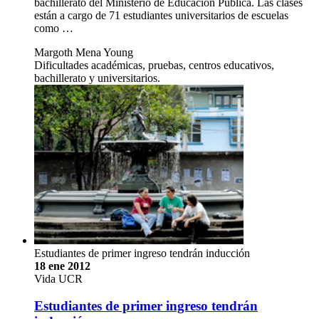
bachillerato del Ministerio de Educación Pública. Las clases
están a cargo de 71 estudiantes universitarios de escuelas
como …
Margoth Mena Young
Dificultades académicas, pruebas, centros educativos,
bachillerato y universitarios.
Estudiantes de primer ingreso tendrán inducción
18 ene 2012
Vida UCR
Estudiantes de primer ingreso tendrán