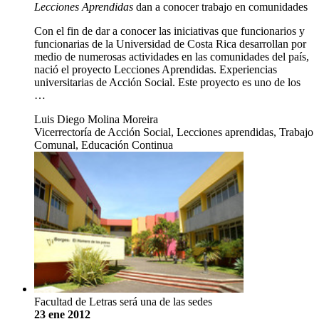
Lecciones Aprendidas
dan a conocer trabajo en comunidades
Con el fin de dar a conocer las iniciativas que funcionarios y
funcionarias de la Universidad de Costa Rica desarrollan por
medio de numerosas actividades en las comunidades del país,
nació el proyecto Lecciones Aprendidas. Experiencias
universitarias de Acción Social. Este proyecto es uno de los
…
Luis Diego Molina Moreira
Vicerrectoría de Acción Social, Lecciones aprendidas, Trabajo
Comunal, Educación Continua
Facultad de Letras será una de las sedes
23 ene 2012