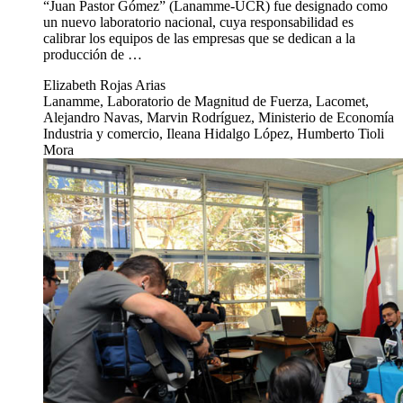
“Juan Pastor Gómez” (Lanamme-UCR) fue designado como
un nuevo laboratorio nacional, cuya responsabilidad es
calibrar los equipos de las empresas que se dedican a la
producción de …
Elizabeth Rojas Arias
Lanamme, Laboratorio de Magnitud de Fuerza, Lacomet,
Alejandro Navas, Marvin Rodríguez, Ministerio de Economía
Industria y comercio, Ileana Hidalgo López, Humberto Tioli
Mora