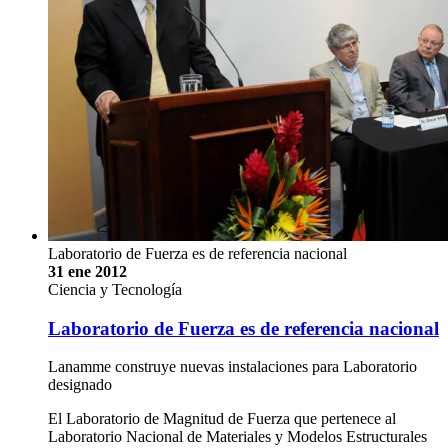
Laboratorio de Fuerza es de referencia nacional
31 ene 2012
Ciencia y Tecnología
Laboratorio de Fuerza es de referencia nacional
Lanamme construye nuevas instalaciones para Laboratorio
designado
El Laboratorio de Magnitud de Fuerza que pertenece al
Laboratorio Nacional de Materiales y Modelos Estructurales