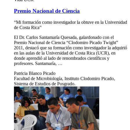
Premio Nacional de Ciencia
“Mi formación como investigador la obtuve en la Universidad
de Costa Rica”
El Dr. Carlos Santamaría Quesada, galardonado con el
Premio Nacional de Ciencia “Clodomiro Picado Twight”
2011, destacó que su formación como investigador la adquirió
en las aulas de la Universidad de Costa Rica (UCR), en
donde aprendió al lado de renombrados científicos y
profesores. Santamaría, …
Patricia Blanco Picado
Facultad de Microbiología, Instituto Clodomiro Picado,
Sistema de Estudios de Posgrado.