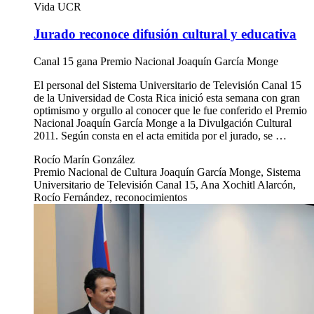
Vida UCR
Jurado reconoce difusión cultural y educativa
Canal 15 gana Premio Nacional Joaquín García Monge
El personal del Sistema Universitario de Televisión Canal 15
de la Universidad de Costa Rica inició esta semana con gran
optimismo y orgullo al conocer que le fue conferido el Premio
Nacional Joaquín García Monge a la Divulgación Cultural
2011. Según consta en el acta emitida por el jurado, se …
Rocío Marín González
Premio Nacional de Cultura Joaquín García Monge, Sistema
Universitario de Televisión Canal 15, Ana Xochitl Alarcón,
Rocío Fernández, reconocimientos