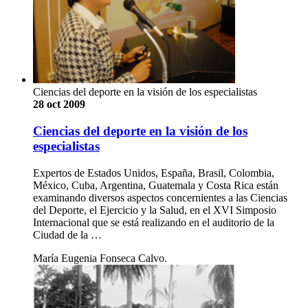
Ciencias del deporte en la visión de los especialistas
28 oct 2009
Ciencias del deporte en la visión de los
especialistas
Expertos de Estados Unidos, España, Brasil, Colombia,
México, Cuba, Argentina, Guatemala y Costa Rica están
examinando diversos aspectos concernientes a las Ciencias
del Deporte, el Ejercicio y la Salud, en el XVI Simposio
Internacional que se está realizando en el auditorio de la
Ciudad de la …
María Eugenia Fonseca Calvo.