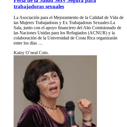
Feria de la Salud Sexy Segura para
trabajadoras sexuales
La Asociación para el Mejoramiento de la Calidad de Vida de
las Mujeres Trabajadoras y Ex Trabajadoras Sexuales-La
Sala, junto con el apoyo financiero del Alto Comisionado de
las Naciones Unidas para los Refugiados (ACNUR) y la
colaboración de la Universidad de Costa Rica organizarán
entre los días …
Katzy O`neal Coto.