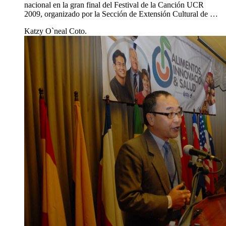
nacional en la gran final del Festival de la Canción UCR
2009, organizado por la Sección de Extensión Cultural de …
Katzy O`neal Coto.