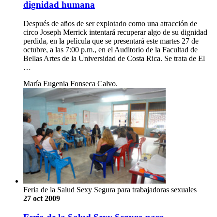
dignidad humana
Después de años de ser explotado como una atracción de
circo Joseph Merrick intentará recuperar algo de su dignidad
perdida, en la película que se presentará este martes 27 de
octubre, a las 7:00 p.m., en el Auditorio de la Facultad de
Bellas Artes de la Universidad de Costa Rica. Se trata de El
…
María Eugenia Fonseca Calvo.
Feria de la Salud Sexy Segura para trabajadoras sexuales
27 oct 2009