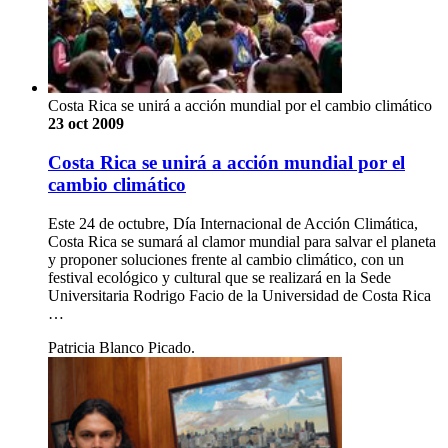
Costa Rica se unirá a acción mundial por el cambio climático
23 oct 2009
Costa Rica se unirá a acción mundial por el
cambio climático
Este 24 de octubre, Día Internacional de Acción Climática,
Costa Rica se sumará al clamor mundial para salvar el planeta
y proponer soluciones frente al cambio climático, con un
festival ecológico y cultural que se realizará en la Sede
Universitaria Rodrigo Facio de la Universidad de Costa Rica
…
Patricia Blanco Picado.