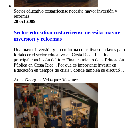
Sector educativo costarricense necesita mayor inversión y
reformas
28 oct 2009
Sector educativo costarricense necesita mayor
inversión y reformas
Una mayor inversión y una reforma educativa son claves para
fortalecer el sector educativo en Costa Rica. Esta fue la
principal conclusión del foro Financiamiento de la Educación
Pública en Costa Rica. ¿Por qué es importante invertir en
Educación en tiempos de crisis?, donde también se discutió …
Anna Georgina Velásquez Vásquez.