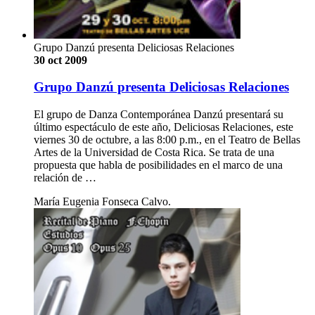
Grupo Danzú presenta Deliciosas Relaciones
30 oct 2009
Grupo Danzú presenta Deliciosas Relaciones
El grupo de Danza Contemporánea Danzú presentará su
último espectáculo de este año, Deliciosas Relaciones, este
viernes 30 de octubre, a las 8:00 p.m., en el Teatro de Bellas
Artes de la Universidad de Costa Rica. Se trata de una
propuesta que habla de posibilidades en el marco de una
relación de …
María Eugenia Fonseca Calvo.