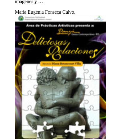
imágenes y …
María Eugenia Fonseca Calvo.