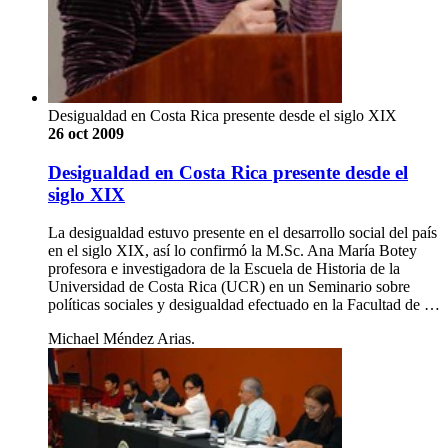
Desigualdad en Costa Rica presente desde el siglo XIX
26 oct 2009
Desigualdad en Costa Rica presente desde el
siglo XIX
La desigualdad estuvo presente en el desarrollo social del país
en el siglo XIX, así lo confirmó la M.Sc. Ana María Botey
profesora e investigadora de la Escuela de Historia de la
Universidad de Costa Rica (UCR) en un Seminario sobre
políticas sociales y desigualdad efectuado en la Facultad de …
Michael Méndez Arias.