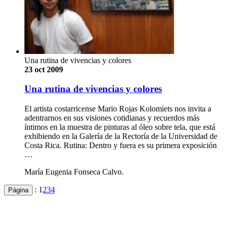
Una rutina de vivencias y colores
23 oct 2009
Una rutina de vivencias y colores
El artista costarricense Mario Rojas Kolomiets nos invita a
adentrarnos en sus visiones cotidianas y recuerdos más
íntimos en la muestra de pinturas al óleo sobre tela, que está
exhibiendo en la Galería de la Rectoría de la Universidad de
Costa Rica. Rutina: Dentro y fuera es su primera exposición
…
María Eugenia Fonseca Calvo.
:
1
2
3
4
Página