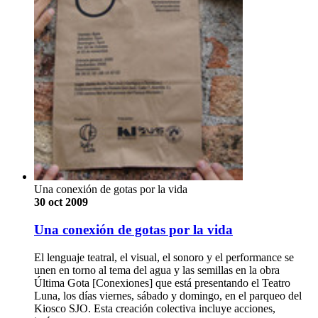
Una conexión de gotas por la vida
30 oct 2009
Una conexión de gotas por la vida
El lenguaje teatral, el visual, el sonoro y el performance se
unen en torno al tema del agua y las semillas en la obra
Última Gota [Conexiones] que está presentando el Teatro
Luna, los días viernes, sábado y domingo, en el parqueo del
Kiosco SJO. Esta creación colectiva incluye acciones,