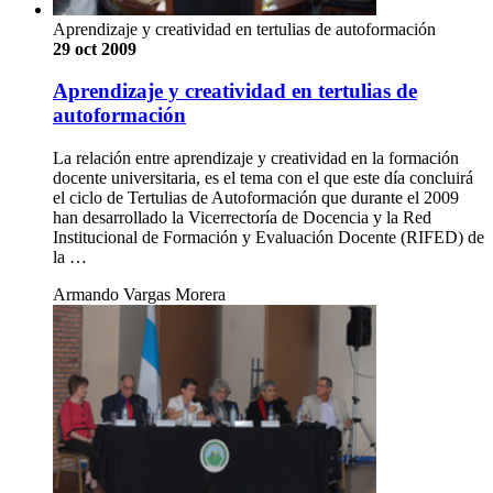
Aprendizaje y creatividad en tertulias de autoformación
29 oct 2009
Aprendizaje y creatividad en tertulias de
autoformación
La relación entre aprendizaje y creatividad en la formación
docente universitaria, es el tema con el que este día concluirá
el ciclo de Tertulias de Autoformación que durante el 2009
han desarrollado la Vicerrectoría de Docencia y la Red
Institucional de Formación y Evaluación Docente (RIFED) de
la …
Armando Vargas Morera