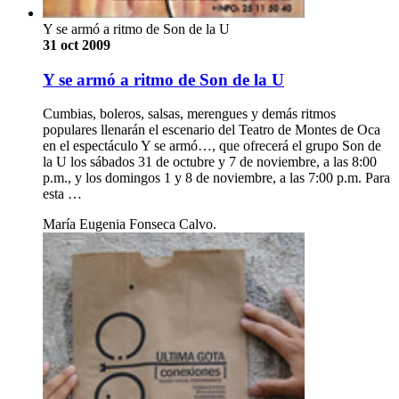
Y se armó a ritmo de Son de la U
31 oct 2009
Y se armó a ritmo de Son de la U
Cumbias, boleros, salsas, merengues y demás ritmos
populares llenarán el escenario del Teatro de Montes de Oca
en el espectáculo Y se armó…, que ofrecerá el grupo Son de
la U los sábados 31 de octubre y 7 de noviembre, a las 8:00
p.m., y los domingos 1 y 8 de noviembre, a las 7:00 p.m. Para
esta …
María Eugenia Fonseca Calvo.