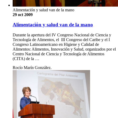
Alimentación y salud van de la mano
29 oct 2009
Alimentación y salud van de la mano
Durante la apertura del IV Congreso Nacional de Ciencia y
Tecnología de Alimentos, el III Congreso del Caribe y el I
Congreso Latinoamericano en Higiene y Calidad de
Alimentos: Alimentos, Innovación y Salud, organizados por el
Centro Nacional de Ciencia y Tecnología de Alimentos
(CITA) de la …
Rocío Marín González.