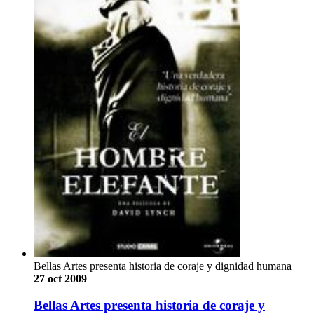
Bellas Artes presenta historia de coraje y dignidad humana
27 oct 2009
Bellas Artes presenta historia de coraje y