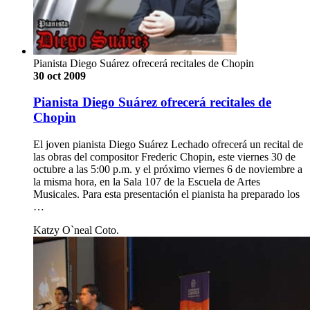
Pianista Diego Suárez ofrecerá recitales de Chopin
30 oct 2009
Pianista Diego Suárez ofrecerá recitales de
Chopin
El joven pianista Diego Suárez Lechado ofrecerá un recital de
las obras del compositor Frederic Chopin, este viernes 30 de
octubre a las 5:00 p.m. y el próximo viernes 6 de noviembre a
la misma hora, en la Sala 107 de la Escuela de Artes
Musicales. Para esta presentación el pianista ha preparado los
…
Katzy O`neal Coto.