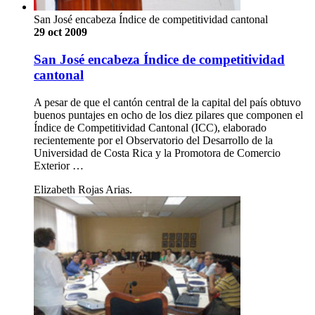
San José encabeza Índice de competitividad cantonal
29 oct 2009
San José encabeza Índice de competitividad
cantonal
A pesar de que el cantón central de la capital del país obtuvo
buenos puntajes en ocho de los diez pilares que componen el
Índice de Competitividad Cantonal (ICC), elaborado
recientemente por el Observatorio del Desarrollo de la
Universidad de Costa Rica y la Promotora de Comercio
Exterior …
Elizabeth Rojas Arias.