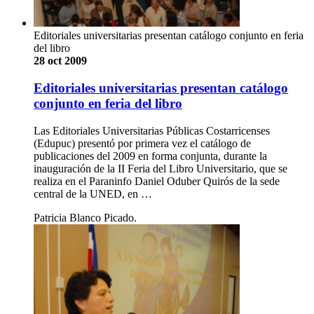
Editoriales universitarias presentan catálogo conjunto en feria
del libro
28 oct 2009
Editoriales universitarias presentan catálogo
conjunto en feria del libro
Las Editoriales Universitarias Públicas Costarricenses
(Edupuc) presentó por primera vez el catálogo de
publicaciones del 2009 en forma conjunta, durante la
inauguración de la II Feria del Libro Universitario, que se
realiza en el Paraninfo Daniel Oduber Quirós de la sede
central de la UNED, en …
Patricia Blanco Picado.