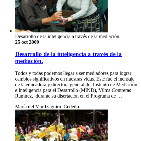
Desarrollo de la inteligencia a través de la mediación.
25 oct 2009
Desarrollo de la inteligencia a través de la
mediación.
Todos y todas podemos llegar a ser mediadores para lograr
cambios significativos en nuestras vidas. Este fue el mensaje
de la educadora y directora general del Instituto de Mediación
e Inteligencia para el Desarrollo (MIND), Vilma Contreras
Ramírez, durante su disertación en el Programa de …
María del Mar Izaguirre Cedeño.