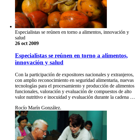
Especialistas se reúnen en torno a alimentos, innovación y
salud
26 oct 2009
Especialistas se reúnen en torno a alimentos,
innovación y salud
Con la participación de expositores nacionales y extranjeros,
con amplio reconocimiento en seguridad alimentaria, nuevas
tecnologías para el procesamiento y producción de alimentos
funcionales, valoración y evaluación de compuestos de alto
valor nutritivo e inocuidad y evaluación durante la cadena …
Rocío Marín González.