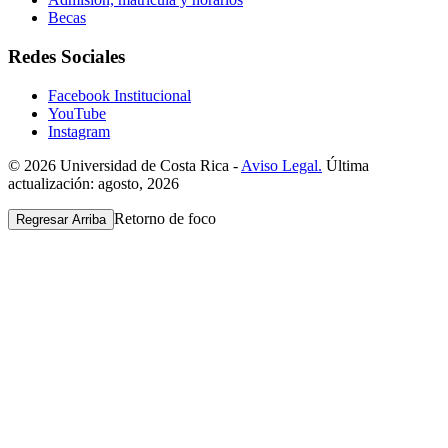
Becas
Redes Sociales
Facebook Institucional
YouTube
Instagram
© 2026 Universidad de Costa Rica -
Aviso Legal.
Última
actualización: agosto, 2026
Retorno de foco
Regresar Arriba