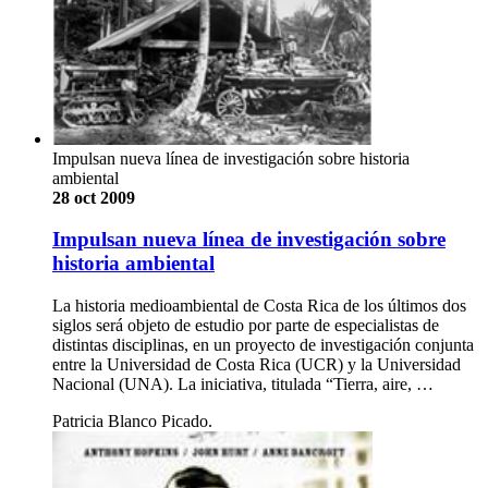
Impulsan nueva línea de investigación sobre historia
ambiental
28 oct 2009
Impulsan nueva línea de investigación sobre
historia ambiental
La historia medioambiental de Costa Rica de los últimos dos
siglos será objeto de estudio por parte de especialistas de
distintas disciplinas, en un proyecto de investigación conjunta
entre la Universidad de Costa Rica (UCR) y la Universidad
Nacional (UNA). La iniciativa, titulada “Tierra, aire, …
Patricia Blanco Picado.