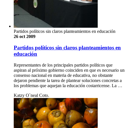
Partidos políticos sin claros planteamientos en educación
26 oct 2009
Partidos políticos sin claros planteamientos en
educación
Representantes de los principales partidos políticos que
aspiran al próximo gobierno coinciden en que es necesario un
consenso nacional en materia de educativa, no obstante
dejaron pendiente la tarea de plantear soluciones concretas a
los problemas que aquejan la educación costarricense. La …
Katzy O`neal Coto.