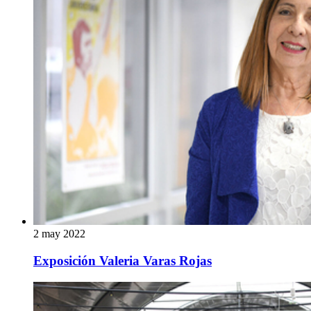
2 may 2022
Exposición Valeria Varas Rojas