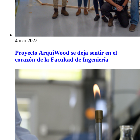
4 mar 2022
Proyecto ArquiWood se deja sentir en el
corazón de la Facultad de Ingeniería