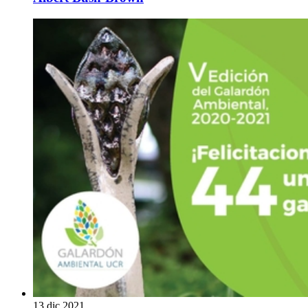
13 dic 2021