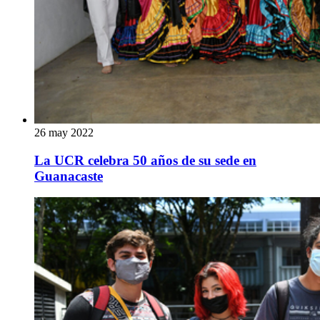
26 may 2022
La UCR celebra 50 años de su sede en
Guanacaste