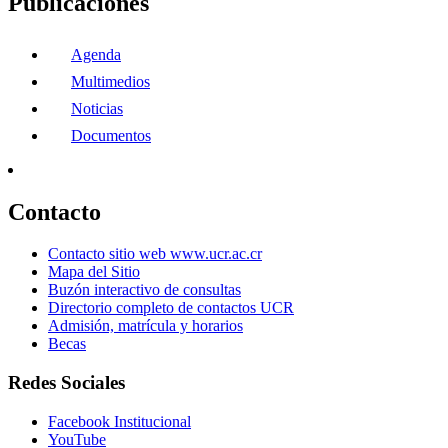
Publicaciones
Agenda
Multimedios
Noticias
Documentos
Contacto
Contacto sitio web www.ucr.ac.cr
Mapa del Sitio
Buzón interactivo de consultas
Directorio completo de contactos UCR
Admisión, matrícula y horarios
Becas
Redes Sociales
Facebook Institucional
YouTube