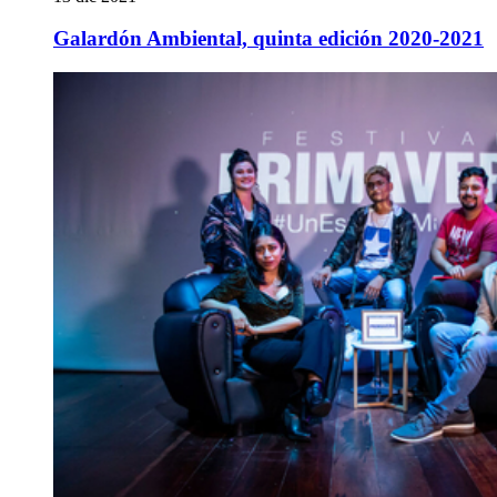
Galardón Ambiental, quinta edición 2020-2021