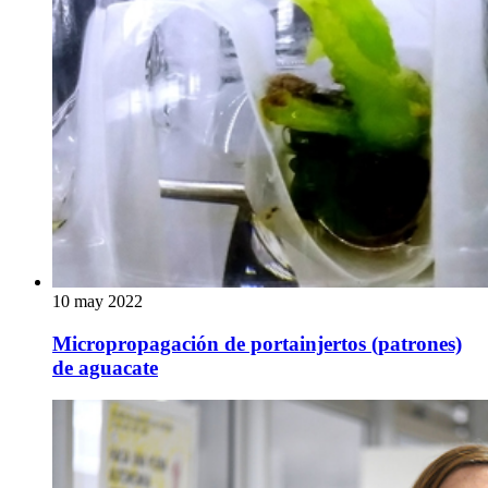
10 may 2022
Micropropagación de portainjertos (patrones)
de aguacate