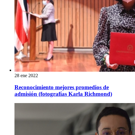
28 ene 2022
Reconocimiento mejores promedios de
admisión (fotografías Karla Richmond)