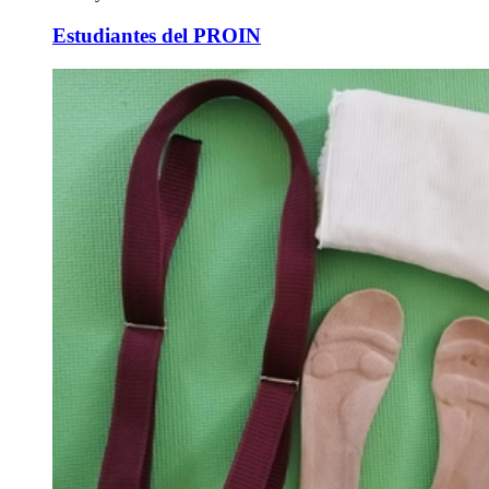
Estudiantes del PROIN