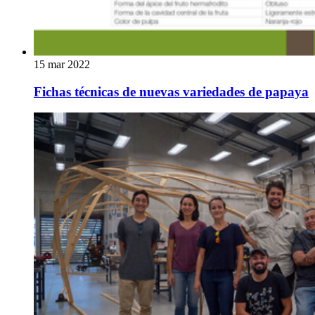
15 mar 2022
Fichas técnicas de nuevas variedades de papaya