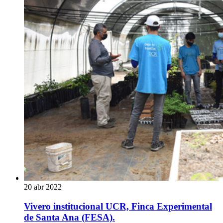
20 abr 2022
Vivero institucional UCR, Finca Experimental
de Santa Ana (FESA).