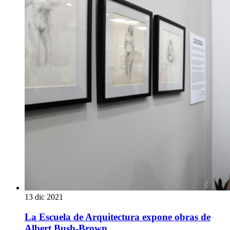
13 dic 2021
La Escuela de Arquitectura expone obras de
Albert Bush-Brown