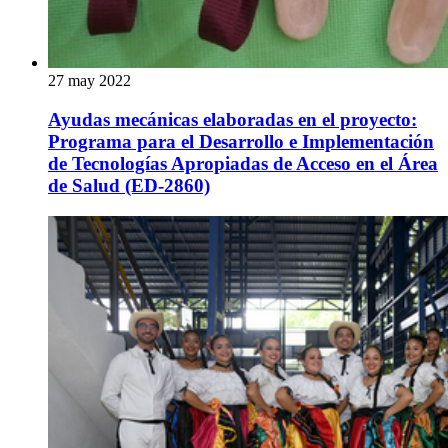
27 may 2022
Ayudas mecánicas elaboradas en el proyecto:
Programa para el Desarrollo e Implementación
de Tecnologías Apropiadas de Acceso en el Área
de Salud (ED-2860)