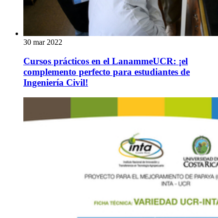
30 mar 2022
Cursos prácticos en el LanammeUCR: ¡el
complemento perfecto para estudiantes de
Ingeniería Civil!