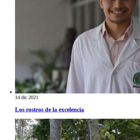
14 dic 2021
Los rostros de la excelencia