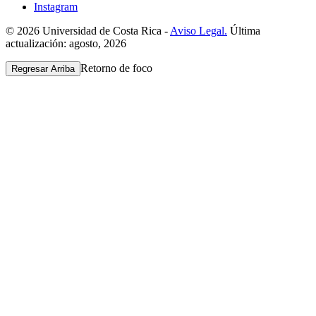
Instagram
© 2026 Universidad de Costa Rica -
Aviso Legal.
Última
actualización: agosto, 2026
Retorno de foco
Regresar Arriba