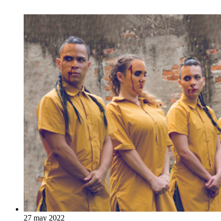
27 may 2022