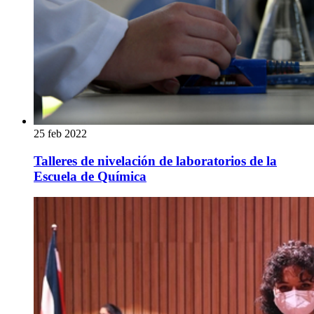
25 feb 2022
Talleres de nivelación de laboratorios de la
Escuela de Química