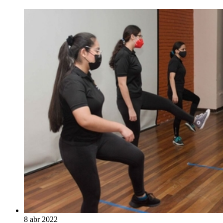
8 abr 2022