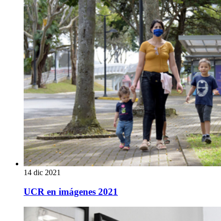
14 dic 2021
UCR en imágenes 2021