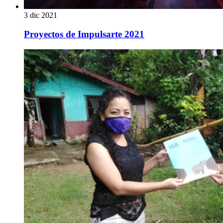
3 dic 2021
Proyectos de Impulsarte 2021