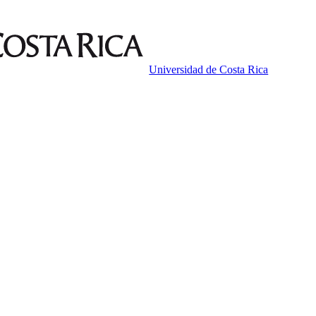
Universidad de Costa Rica