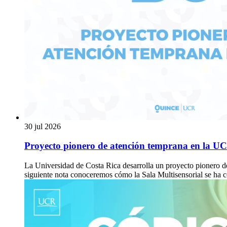
30 jul 2026
Proyecto pionero de atención temprana en la U
La Universidad de Costa Rica desarrolla un proyecto pionero de
siguiente nota conoceremos cómo la Sala Multisensorial se ha 