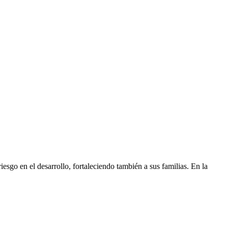
go en el desarrollo, fortaleciendo también a sus familias. En la