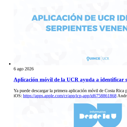
6 ago 2026
Aplicación móvil de la UCR ayuda a identificar 
Ya puede descargar la primera aplicación móvil de Costa Rica p
iOS:
https://apps.apple.com/cr/app/icp-app/id6758861868
Andr