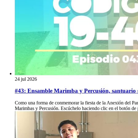
24 jul 2026
#43: Ensamble Marimba y Percusión, santuario g
Como una forma de conmemorar la fiesta de la Anexión del Part
Marimbas y Percusión. Escúchelo haciendo clic en el botón de 