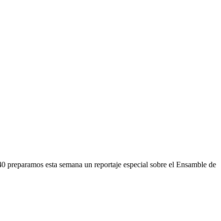
40 preparamos esta semana un reportaje especial sobre el Ensamble de