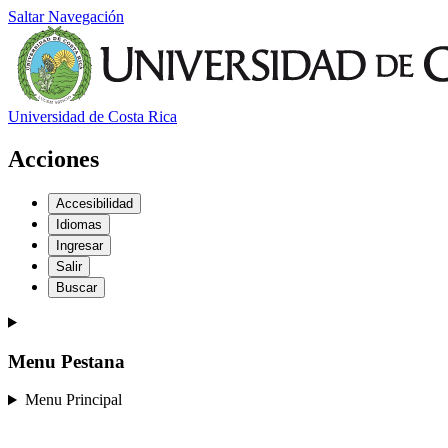
Saltar Navegación
Universidad de Costa Rica
Acciones
Accesibilidad
Idiomas
Ingresar
Salir
Buscar
Menu Pestana
Menu Principal