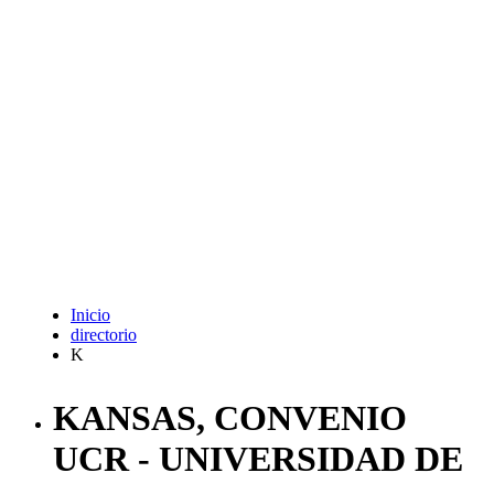
Inicio
directorio
K
KANSAS, CONVENIO
UCR - UNIVERSIDAD DE