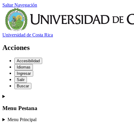
Saltar Navegación
Universidad de Costa Rica
Acciones
Accesibilidad
Idiomas
Ingresar
Salir
Buscar
Menu Pestana
Menu Principal