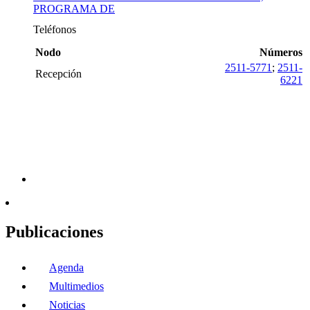
PROGRAMA DE
Teléfonos
Nodo
Números
2511-5771
;
2511-
Recepción
6221
Publicaciones
Agenda
Multimedios
Noticias