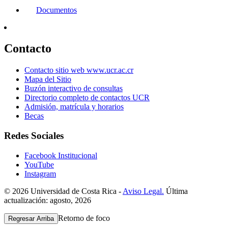
Documentos
Contacto
Contacto sitio web www.ucr.ac.cr
Mapa del Sitio
Buzón interactivo de consultas
Directorio completo de contactos UCR
Admisión, matrícula y horarios
Becas
Redes Sociales
Facebook Institucional
YouTube
Instagram
© 2026 Universidad de Costa Rica -
Aviso Legal.
Última
actualización: agosto, 2026
Retorno de foco
Regresar Arriba