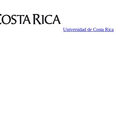
Universidad de Costa Rica