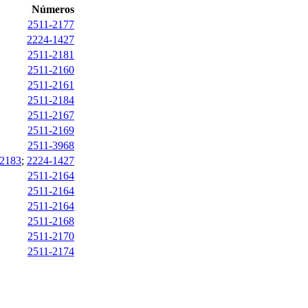
Números
2511-2177
2224-1427
2511-2181
2511-2160
2511-2161
2511-2184
2511-2167
2511-2169
2511-3968
-2183
;
2224-1427
2511-2164
2511-2164
2511-2164
2511-2168
2511-2170
2511-2174