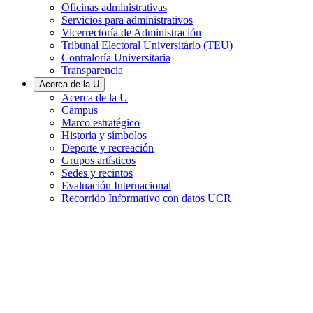
Oficinas administrativas
Servicios para administrativos
Vicerrectoría de Administración
Tribunal Electoral Universitario (TEU)
Contraloría Universitaria
Transparencia
Acerca de la U
Acerca de la U
Campus
Marco estratégico
Historia y símbolos
Deporte y recreación
Grupos artísticos
Sedes y recintos
Evaluación Internacional
Recorrido Informativo con datos UCR