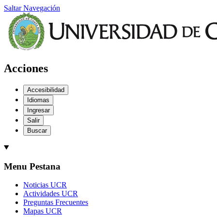
Saltar Navegación
Acciones
Accesibilidad
Idiomas
Ingresar
Salir
Buscar
Menu Pestana
Noticias UCR
Actividades UCR
Preguntas Frecuentes
Mapas UCR