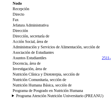
Nodo
Recepción
Directo
Fax
Jefatura Administrativa
Dirección
Dirección, secretaría de
Acción Social, área de
Administración y Servicios de Alimentación, sección de
Asociación de Estudiantes
Asuntos Estudiantiles
2511
Docencia, área de
Investigación, área de
Nutrición Clínica y Diototerpia, sección de
Nutrición Comunitaria, sección de
Nutrición Humana Básica, sección de
Programa de Posgrado en Nutrición Humana
Programa Atención Nutrición Universitario (PREANU)