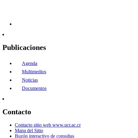
Publicaciones
Agenda
Multimedios
Noticias
Documentos
Contacto
Contacto sitio web www.ucr.ac.cr
Mapa del Sitio
Buzón interactivo de consultas