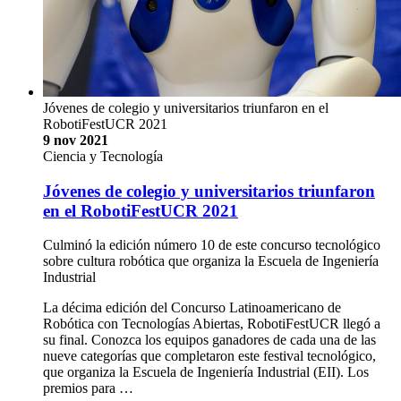
Jóvenes de colegio y universitarios triunfaron en el
RobotiFestUCR 2021
9 nov 2021
Ciencia y Tecnología
Jóvenes de colegio y universitarios triunfaron
en el RobotiFestUCR 2021
Culminó la edición número 10 de este concurso tecnológico
sobre cultura robótica que organiza la Escuela de Ingeniería
Industrial
La décima edición del Concurso Latinoamericano de
Robótica con Tecnologías Abiertas, RobotiFestUCR llegó a
su final. Conozca los equipos ganadores de cada una de las
nueve categorías que completaron este festival tecnológico,
que organiza la Escuela de Ingeniería Industrial (EII). Los
premios para …