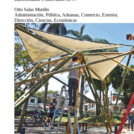
Otto Salas Murillo
Administración, Pública, Aduanas, Comercio, Exterior,
Dirección, Ciencias, Económicas