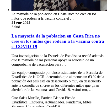
La mayoría de la población en Costa Rica no cree en los
mitos que rodean a la vacuna contra el …
21 ene 2022
Salud
La mayoría de la población en Costa Rica no
cree en los mitos que rodean a la vacuna contra
el COVID-19
Una investigación de la Escuela de Estadística reveló además
que la mayoría de las personas apoya la solicitud de un
comprobante de vacunación para …
Un equipo compuesto por cinco estudiantes de la Escuela de
Estadística de la UCR, determinó que al menos un 63 % de la
población del país está en desacuerdo o muy en desacuerdo
ante la consulta de si creé en los diferentes mitos que giran
alrededor de las vacunas anti Covid-19. Asimismo, …
Otto Salas Murillo, Patricia Blanco Picado
Estadística, Encuesta, Actualidades, Pandemia, Mitos,
Vacunas, Coronavirus, Covid19