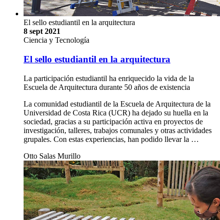
El sello estudiantil en la arquitectura
8 sept 2021
Ciencia y Tecnología
El sello estudiantil en la arquitectura
La participación estudiantil ha enriquecido la vida de la
Escuela de Arquitectura durante 50 años de existencia
La comunidad estudiantil de la Escuela de Arquitectura de la
Universidad de Costa Rica (UCR) ha dejado su huella en la
sociedad, gracias a su participación activa en proyectos de
investigación, talleres, trabajos comunales y otras actividades
grupales. Con estas experiencias, han podido llevar la …
Otto Salas Murillo