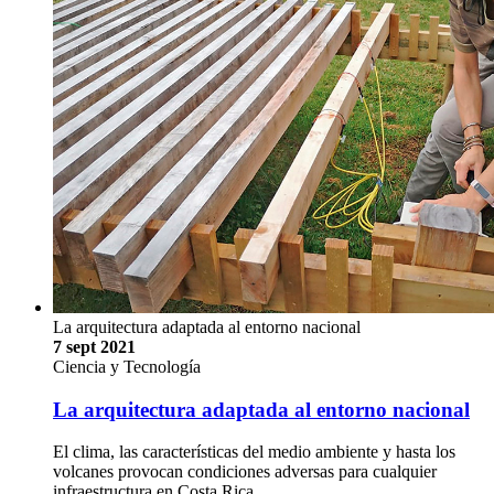
La arquitectura adaptada al entorno nacional
7 sept 2021
Ciencia y Tecnología
La arquitectura adaptada al entorno nacional
El clima, las características del medio ambiente y hasta los
volcanes provocan condiciones adversas para cualquier
infraestructura en Costa Rica. …