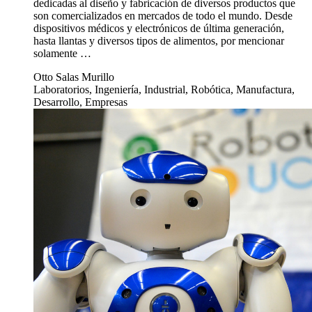
dedicadas al diseño y fabricación de diversos productos que
son comercializados en mercados de todo el mundo. Desde
dispositivos médicos y electrónicos de última generación,
hasta llantas y diversos tipos de alimentos, por mencionar
solamente …
Otto Salas Murillo
Laboratorios, Ingeniería, Industrial, Robótica, Manufactura,
Desarrollo, Empresas