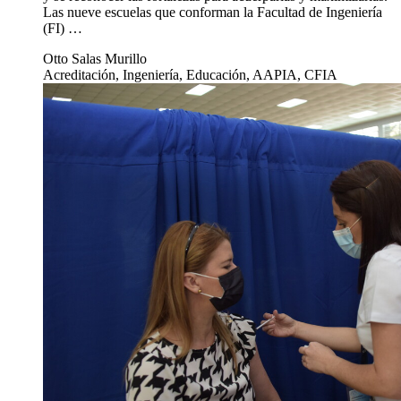
Las nueve escuelas que conforman la Facultad de Ingeniería
(FI) …
Otto Salas Murillo
Acreditación, Ingeniería, Educación, AAPIA, CFIA