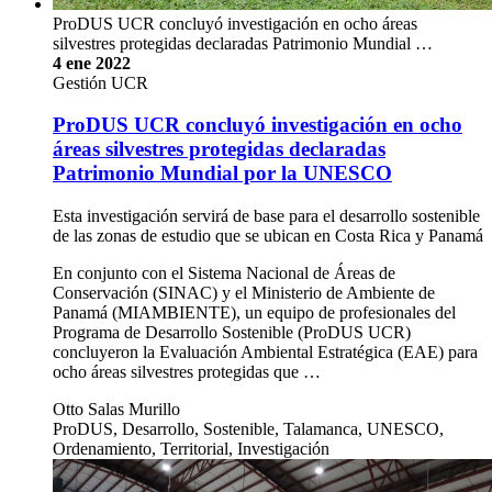
ProDUS UCR concluyó investigación en ocho áreas
silvestres protegidas declaradas Patrimonio Mundial …
4 ene 2022
Gestión UCR
ProDUS UCR concluyó investigación en ocho
áreas silvestres protegidas declaradas
Patrimonio Mundial por la UNESCO
Esta investigación servirá de base para el desarrollo sostenible
de las zonas de estudio que se ubican en Costa Rica y Panamá
En conjunto con el Sistema Nacional de Áreas de
Conservación (SINAC) y el Ministerio de Ambiente de
Panamá (MIAMBIENTE), un equipo de profesionales del
Programa de Desarrollo Sostenible (ProDUS UCR)
concluyeron la Evaluación Ambiental Estratégica (EAE) para
ocho áreas silvestres protegidas que …
Otto Salas Murillo
ProDUS, Desarrollo, Sostenible, Talamanca, UNESCO,
Ordenamiento, Territorial, Investigación