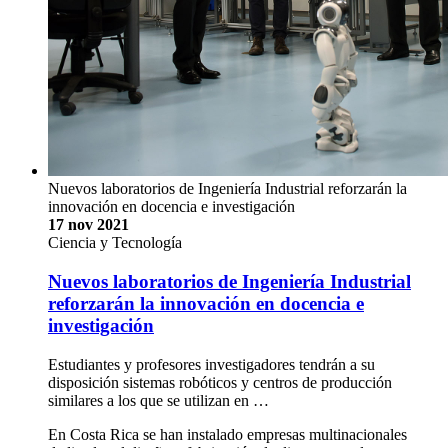
Nuevos laboratorios de Ingeniería Industrial reforzarán la
innovación en docencia e investigación
17 nov 2021
Ciencia y Tecnología
Nuevos laboratorios de Ingeniería Industrial
reforzarán la innovación en docencia e
investigación
Estudiantes y profesores investigadores tendrán a su
disposición sistemas robóticos y centros de producción
similares a los que se utilizan en …
En Costa Rica se han instalado empresas multinacionales