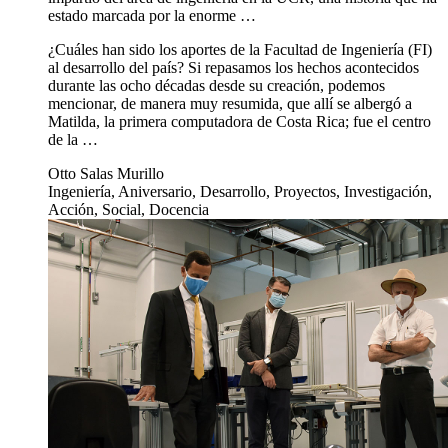
estado marcada por la enorme …
¿Cuáles han sido los aportes de la Facultad de Ingeniería (FI)
al desarrollo del país? Si repasamos los hechos acontecidos
durante las ocho décadas desde su creación, podemos
mencionar, de manera muy resumida, que allí se albergó a
Matilda, la primera computadora de Costa Rica; fue el centro
de la …
Otto Salas Murillo
Ingeniería, Aniversario, Desarrollo, Proyectos, Investigación,
Acción, Social, Docencia