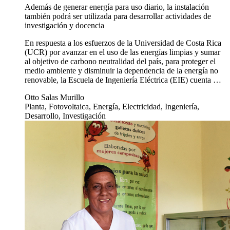
Además de generar energía para uso diario, la instalación
también podrá ser utilizada para desarrollar actividades de
investigación y docencia
En respuesta a los esfuerzos de la Universidad de Costa Rica
(UCR) por avanzar en el uso de las energías limpias y sumar
al objetivo de carbono neutralidad del país, para proteger el
medio ambiente y disminuir la dependencia de la energía no
renovable, la Escuela de Ingeniería Eléctrica (EIE) cuenta …
Otto Salas Murillo
Planta, Fotovoltaica, Energía, Electricidad, Ingeniería,
Desarrollo, Investigación