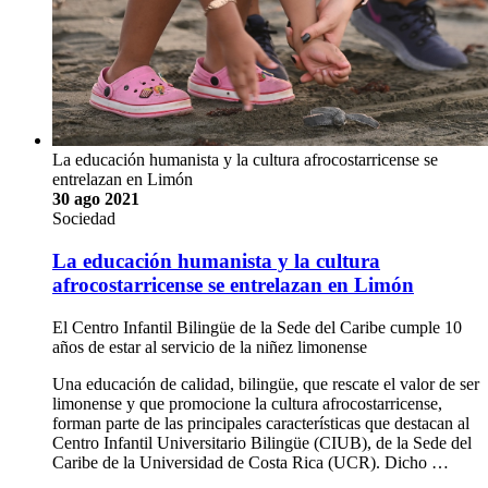
La educación humanista y la cultura afrocostarricense se
entrelazan en Limón
30 ago 2021
Sociedad
La educación humanista y la cultura
afrocostarricense se entrelazan en Limón
El Centro Infantil Bilingüe de la Sede del Caribe cumple 10
años de estar al servicio de la niñez limonense
Una educación de calidad, bilingüe, que rescate el valor de ser
limonense y que promocione la cultura afrocostarricense,
forman parte de las principales características que destacan al
Centro Infantil Universitario Bilingüe (CIUB), de la Sede del
Caribe de la Universidad de Costa Rica (UCR). Dicho …