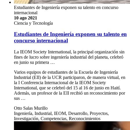
Estudiantes de Ingeniería exponen su talento en concurso
internacional
10 ago 2021
Ciencia y Tecnología
Estudiantes de Ingeniería exponen su talento en
concurso internacional
La IEOM Society International, la principal organización sin
fines de lucro sobre ingeniería industrial del planeta, celebró
en junio su primera …
Varios equipos de estudiantes de la Escuela de Ingeniería
Industrial (EII) de la UCR participaron, de manera virtual, en
la I Conferencia Internacional de la IEOM Society
International, que se celebró del 15 al 16 de junio en Haití.
Además, un profesor de la EII recibió un reconocimiento por
sus …
Otto Salas Murillo
Ingeniería, Industrial, IEOM, Desarrollo, Proyectos,
Investigación, Competencias, Reconocimientos