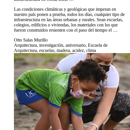
Las condiciones climáticas y geológicas que imperan en
nuestro país ponen a prueba, todos los días, cualquier tipo de
infraestructura en las áreas urbanas y rurales. Sean escuelas,
colegios, edificios o viviendas, los materiales con los que
fueron construidos resienten con el paso del tiempo el …
Otto Salas Murillo
Arquitectura, investigación, aniversario, Escuela de
Arquitectura, escuelas, madera, acidez, clima