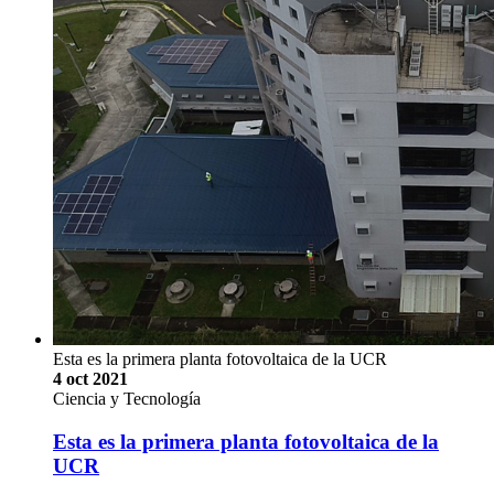
Esta es la primera planta fotovoltaica de la UCR
4 oct 2021
Ciencia y Tecnología
Esta es la primera planta fotovoltaica de la
UCR