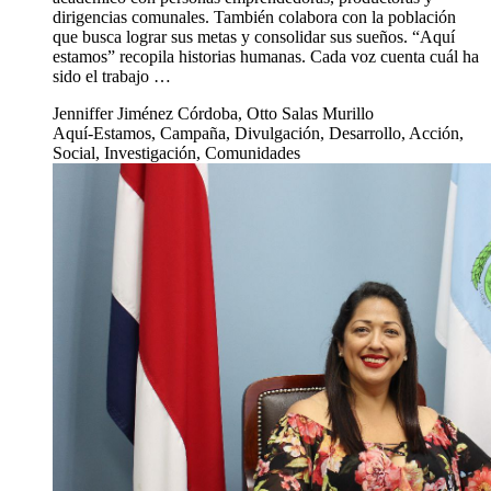
dirigencias comunales. También colabora con la población
que busca lograr sus metas y consolidar sus sueños. “Aquí
estamos” recopila historias humanas. Cada voz cuenta cuál ha
sido el trabajo …
Jenniffer Jiménez Córdoba, Otto Salas Murillo
Aquí-Estamos, Campaña, Divulgación, Desarrollo, Acción,
Social, Investigación, Comunidades