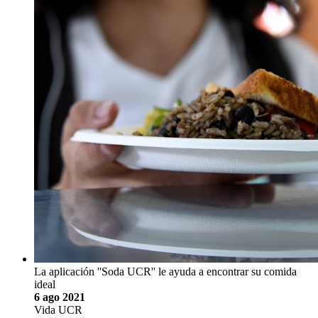
La aplicación ''Soda UCR'' le ayuda a encontrar su comida
ideal
6 ago 2021
Vida UCR