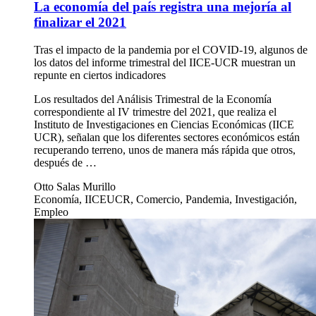
La economía del país registra una mejoría al
finalizar el 2021
Tras el impacto de la pandemia por el COVID-19, algunos de
los datos del informe trimestral del IICE-UCR muestran un
repunte en ciertos indicadores
Los resultados del Análisis Trimestral de la Economía
correspondiente al IV trimestre del 2021, que realiza el
Instituto de Investigaciones en Ciencias Económicas (IICE
UCR), señalan que los diferentes sectores económicos están
recuperando terreno, unos de manera más rápida que otros,
después de …
Otto Salas Murillo
Economía, IICEUCR, Comercio, Pandemia, Investigación,
Empleo