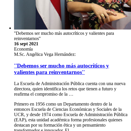
''Debemos ser mucho más autocríticos y valientes para
reinventarnos''
16 sept 2021
Economía
M.Sc. Angélica Vega Hernández:
''Debemos ser mucho más autocríticos y
valientes para reinventarnos''
La Escuela de Administración Pública cuenta con una nueva
directora, quien identifica los retos que tienen a futuro y
reafirma el compromiso de la …
Primero en 1956 como un Departamento dentro de la
entonces Escuela de Ciencias Económicas y Sociales de la
UCR, y desde 1974 como Escuela de Administración Pública
(EAP), esta unidad académica forma profesionales quienes
destacan por su formación ética y un pensamiento
transformador e innovador. El …