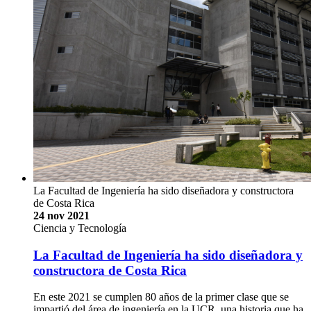
La Facultad de Ingeniería ha sido diseñadora y constructora
de Costa Rica
24 nov 2021
Ciencia y Tecnología
La Facultad de Ingeniería ha sido diseñadora y
constructora de Costa Rica
En este 2021 se cumplen 80 años de la primer clase que se
impartió del área de ingeniería en la UCR, una historia que ha