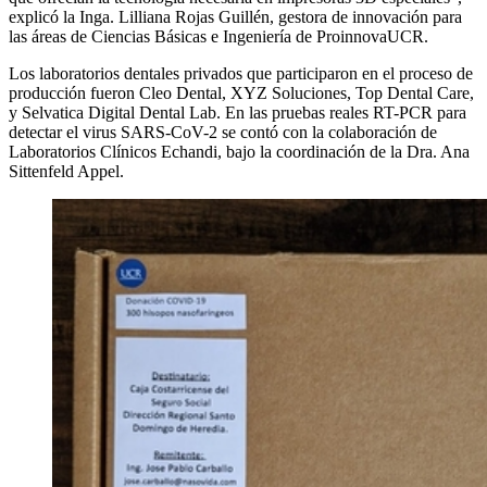
explicó la Inga. Lilliana Rojas Guillén, gestora de innovación para
las áreas de Ciencias Básicas e Ingeniería de ProinnovaUCR.
Los laboratorios dentales privados que participaron en el proceso de
producción fueron Cleo Dental, XYZ Soluciones, Top Dental Care,
y Selvatica Digital Dental Lab. En las pruebas reales RT-PCR para
detectar el virus SARS-CoV-2 se contó con la colaboración de
Laboratorios Clínicos Echandi, bajo la coordinación de la Dra. Ana
Sittenfeld Appel.