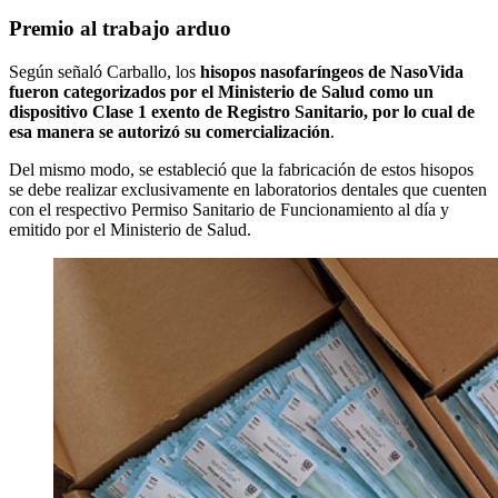
Premio al trabajo arduo
Según señaló Carballo, los
hisopos nasofaríngeos de NasoVida
fueron categorizados por el Ministerio de Salud como un
dispositivo Clase 1 exento de Registro Sanitario, por lo cual de
esa manera se autorizó su comercialización
.
Del mismo modo, se estableció que la fabricación de estos hisopos
se debe realizar exclusivamente en laboratorios dentales que cuenten
con el respectivo Permiso Sanitario de Funcionamiento al día y
emitido por el Ministerio de Salud.