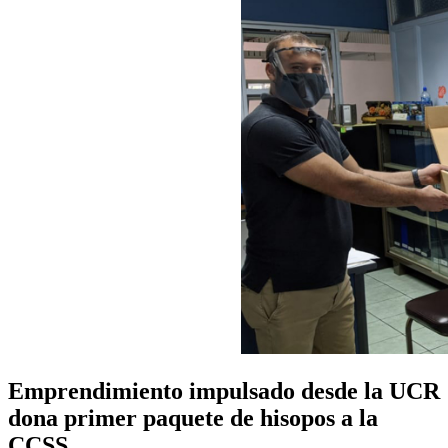
Emprendimiento impulsado desde la UCR
dona primer paquete de hisopos a la
CCSS