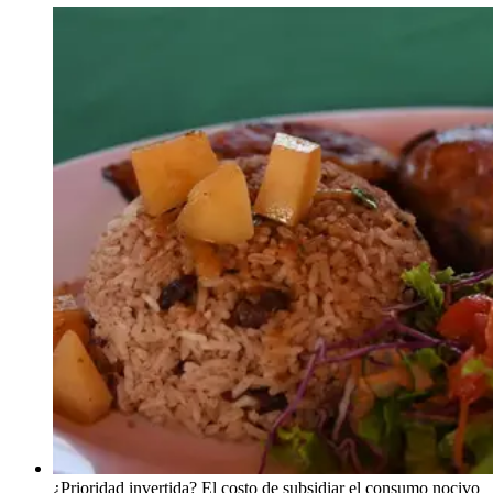
¿Prioridad invertida? El costo de subsidiar el consumo nocivo