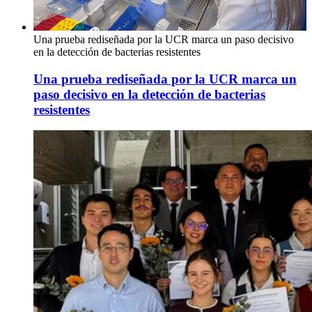
Una prueba rediseñada por la UCR marca un paso decisivo
en la detección de bacterias resistentes
Una prueba rediseñada por la UCR marca un
paso decisivo en la detección de bacterias
resistentes