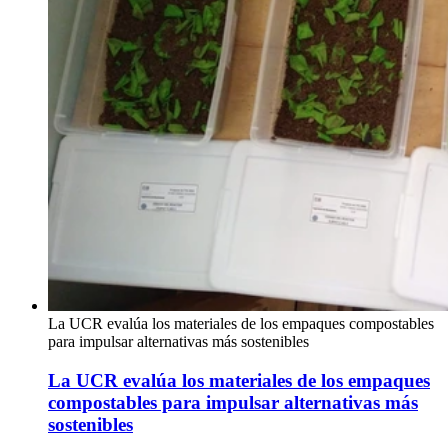
La UCR evalúa los materiales de los empaques compostables
para impulsar alternativas más sostenibles
La UCR evalúa los materiales de los empaques
compostables para impulsar alternativas más
sostenibles