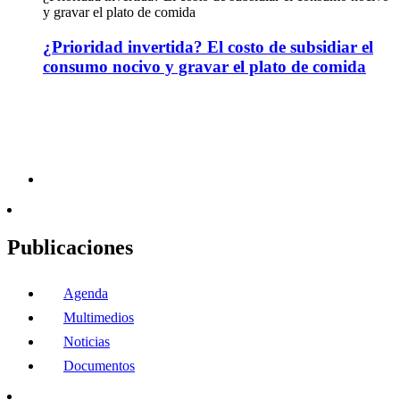
y gravar el plato de comida
¿Prioridad invertida? El costo de subsidiar el
consumo nocivo y gravar el plato de comida
Publicaciones
Agenda
Multimedios
Noticias
Documentos