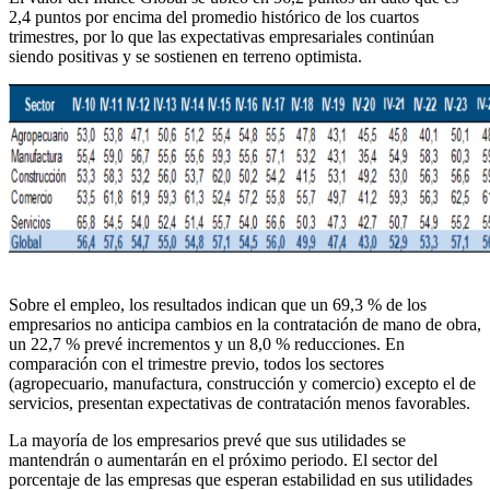
2,4 puntos por encima del promedio histórico de los cuartos
trimestres, por lo que las expectativas empresariales continúan
siendo positivas y se sostienen en terreno optimista.
Sobre el empleo, los resultados indican que un 69,3 % de los
empresarios no anticipa cambios en la contratación de mano de obra,
un 22,7 % prevé incrementos y un 8,0 % reducciones. En
comparación con el trimestre previo, todos los sectores
(agropecuario, manufactura, construcción y comercio) excepto el de
servicios, presentan expectativas de contratación menos favorables.
La mayoría de los empresarios prevé que sus utilidades se
mantendrán o aumentarán en el próximo periodo. El sector del
porcentaje de las empresas que esperan estabilidad en sus utilidades