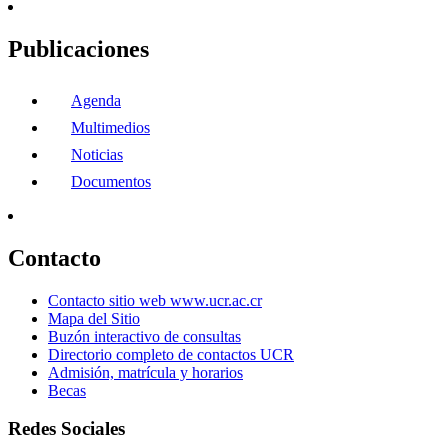
Publicaciones
Agenda
Multimedios
Noticias
Documentos
Contacto
Contacto sitio web www.ucr.ac.cr
Mapa del Sitio
Buzón interactivo de consultas
Directorio completo de contactos UCR
Admisión, matrícula y horarios
Becas
Redes Sociales