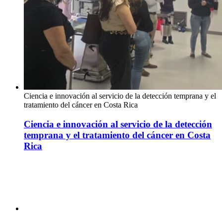
Ciencia e innovación al servicio de la detección temprana y el
tratamiento del cáncer en Costa Rica
Ciencia e innovación al servicio de la detección
temprana y el tratamiento del cáncer en Costa
Rica