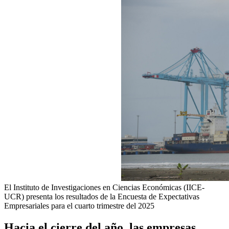
El Instituto de Investigaciones en Ciencias Económicas (IICE-
UCR) presenta los resultados de la Encuesta de Expectativas
Empresariales para el cuarto trimestre del 2025
Hacia el cierre del año, las empresas