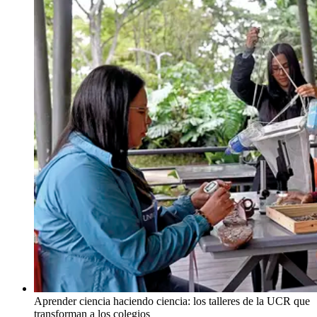
Aprender ciencia haciendo ciencia: los talleres de la UCR que
transforman a los colegios