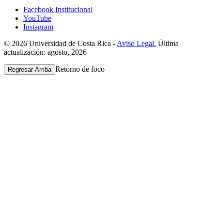
Facebook Institucional
YouTube
Instagram
© 2026 Universidad de Costa Rica -
Aviso Legal.
Última
actualización: agosto, 2026
Retorno de foco
Regresar Arriba