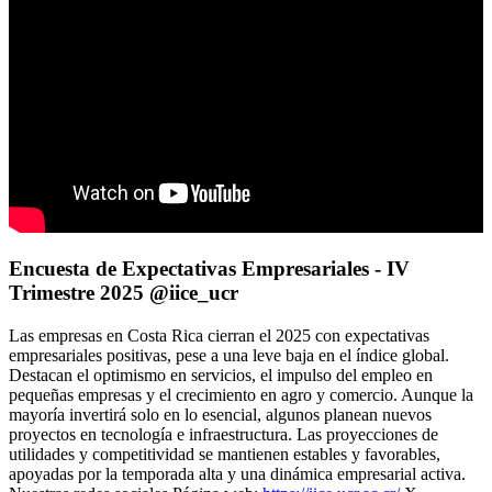
Encuesta de Expectativas Empresariales - IV
Trimestre 2025 @iice_ucr
Las empresas en Costa Rica cierran el 2025 con expectativas
empresariales positivas, pese a una leve baja en el índice global.
Destacan el optimismo en servicios, el impulso del empleo en
pequeñas empresas y el crecimiento en agro y comercio. Aunque la
mayoría invertirá solo en lo esencial, algunos planean nuevos
proyectos en tecnología e infraestructura. Las proyecciones de
utilidades y competitividad se mantienen estables y favorables,
apoyadas por la temporada alta y una dinámica empresarial activa.