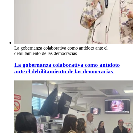
La gobernanza colaborativa como antídoto ante el
debilitamiento de las democracias
La gobernanza colaborativa como antídoto
ante el debilitamiento de las democracias