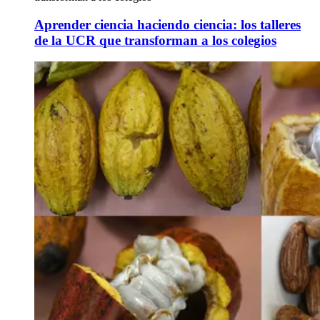
Aprender ciencia haciendo ciencia: los talleres
de la UCR que transforman a los colegios