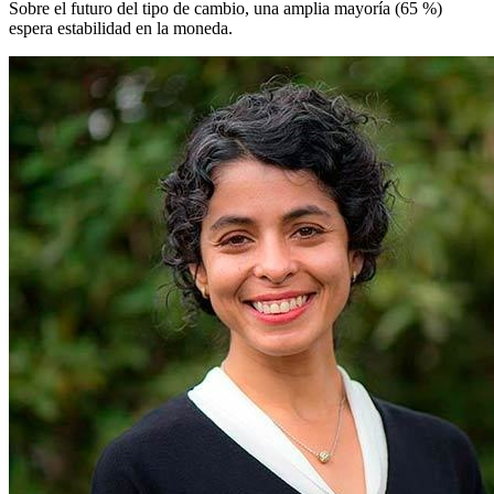
Sobre el futuro del tipo de cambio, una amplia mayoría (65 %)
espera estabilidad en la moneda.