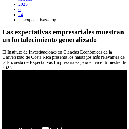
2025
6
24
las-expectativas-emp…
Las expectativas empresariales muestran
un fortalecimiento generalizado
El Instituto de Investigaciones en Ciencias Económicas de la
Universidad de Costa Rica presenta los hallazgos más relevantes de
la Encuesta de Expectativas Empresariales para el tercer trimestre de
2025