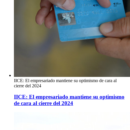
IICE: El empresariado mantiene su optimismo de cara al
cierre del 2024
IICE: El empresariado mantiene su optimismo
de cara al cierre del 2024