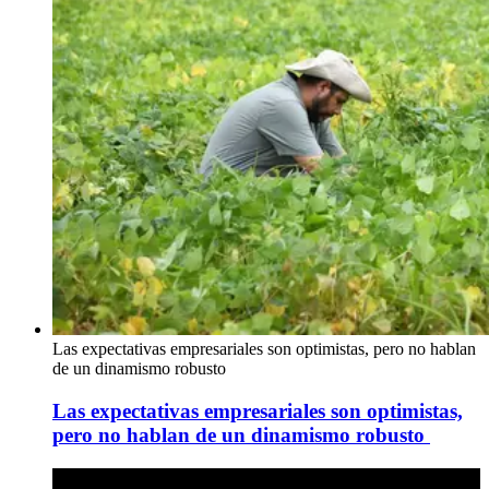
Las expectativas empresariales son optimistas, pero no hablan
de un dinamismo robusto
Las expectativas empresariales son optimistas,
pero no hablan de un dinamismo robusto