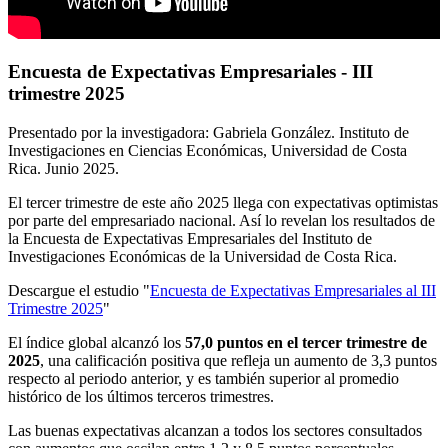
Encuesta de Expectativas Empresariales - III
trimestre 2025
Presentado por la investigadora: Gabriela González. Instituto de
Investigaciones en Ciencias Económicas, Universidad de Costa
Rica. Junio 2025.
El tercer trimestre de este año 2025 llega con expectativas optimistas
por parte del empresariado nacional. Así lo revelan los resultados de
la Encuesta de Expectativas Empresariales del Instituto de
Investigaciones Económicas de la Universidad de Costa Rica.
Descargue el estudio "
Encuesta de Expectativas Empresariales al III
Trimestre 2025
"
El índice global alcanzó los
57,0 puntos en el tercer trimestre de
2025
, una calificación positiva que refleja un aumento de 3,3 puntos
respecto al periodo anterior, y es también superior al promedio
histórico de los últimos terceros trimestres.
Las buenas expectativas alcanzan a todos los sectores consultados