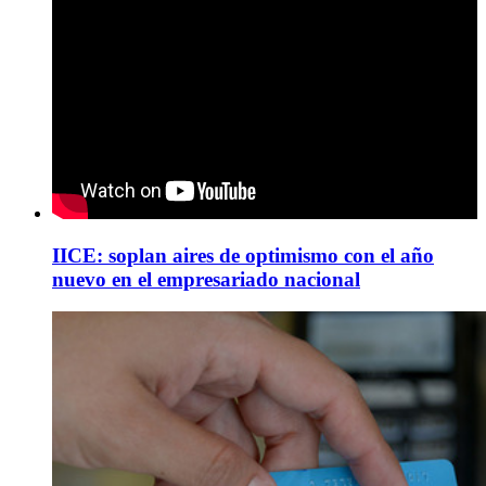
IICE: soplan aires de optimismo con el año
nuevo en el empresariado nacional