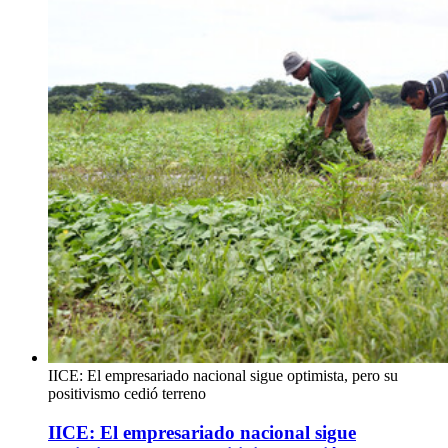
IICE: El empresariado nacional sigue optimista, pero su
positivismo cedió terreno
IICE: El empresariado nacional sigue