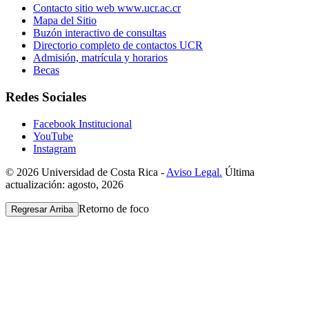
Contacto sitio web www.ucr.ac.cr
Mapa del Sitio
Buzón interactivo de consultas
Directorio completo de contactos UCR
Admisión, matrícula y horarios
Becas
Redes Sociales
Facebook Institucional
YouTube
Instagram
© 2026 Universidad de Costa Rica -
Aviso Legal.
Última
actualización: agosto, 2026
Retorno de foco
Regresar Arriba