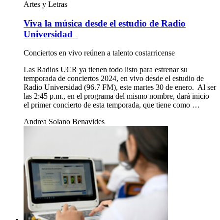
Artes y Letras
Viva la música desde el estudio de Radio
Universidad
Conciertos en vivo reúnen a talento costarricense
Las Radios UCR ya tienen todo listo para estrenar su
temporada de conciertos 2024, en vivo desde el estudio de
Radio Universidad (96.7 FM), este martes 30 de enero. Al ser
las 2:45 p.m., en el programa del mismo nombre, dará inicio
el primer concierto de esta temporada, que tiene como …
Andrea Solano Benavides