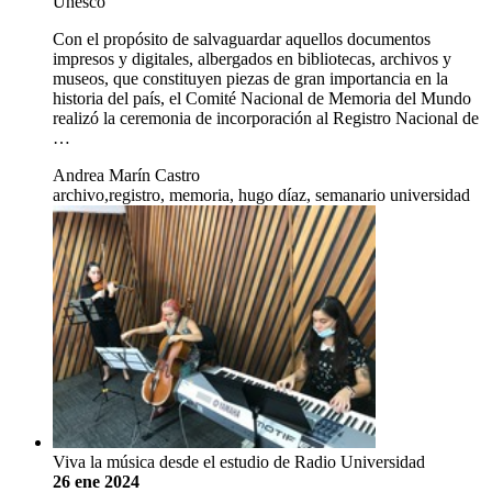
Unesco
Con el propósito de salvaguardar aquellos documentos
impresos y digitales, albergados en bibliotecas, archivos y
museos, que constituyen piezas de gran importancia en la
historia del país, el Comité Nacional de Memoria del Mundo
realizó la ceremonia de incorporación al Registro Nacional de
…
Andrea Marín Castro
archivo,registro, memoria, hugo díaz, semanario universidad
Viva la música desde el estudio de Radio Universidad
26 ene 2024