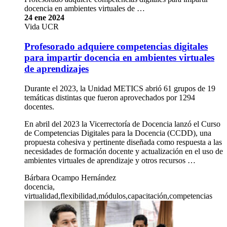
docencia en ambientes virtuales de …
24 ene 2024
Vida UCR
Profesorado adquiere competencias digitales
para impartir docencia en ambientes virtuales
de aprendizajes
Durante el 2023, la Unidad METICS abrió 61 grupos de 19
temáticas distintas que fueron aprovechados por 1294
docentes.
En abril del 2023 la Vicerrectoría de Docencia lanzó el Curso
de Competencias Digitales para la Docencia (CCDD), una
propuesta cohesiva y pertinente diseñada como respuesta a las
necesidades de formación docente y actualización en el uso de
ambientes virtuales de aprendizaje y otros recursos …
Bárbara Ocampo Hernández
docencia,
virtualidad,flexibilidad,módulos,capacitación,competencias