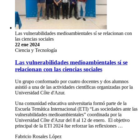
Las vulnerabilidades medioambientales sí se relacionan con
las ciencias sociales
22 ene 2024
Ciencia y Tecnología
Las vulnerabilidades medioambientales sí se
relacionan con las ciencias sociales
Un grupo conformado por cuatro docentes y dos alumnos
asistió a una de las actividades científicas organizadas por la
Universidad Côte d'Azur.
Una comunidad educativa universitaria formó parte de la
Escuela Temática Internacional (ETI) “Las sociedades ante las
vulnerabilidades medioambientales” coordinada por la
Universidad Côte d'Azur del 8 al 12 de enero. El objetivo
principal de la ETI 2024 fue reforzar las reflexiones …
Fabricio Rosales López