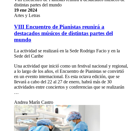
distintas partes del mundo
19 ene 2024
Artes y Letras
VIII Encuentro de Pianistas reunirá a
destacados músicos de distintas partes del
mundo
La actividad se realizará en la Sede Rodrigo Facio y en la
Sede del Caribe
Una actividad que inició como un festival nacional y regional,
a lo largo de los años, el Encuentro de Pianistas se convirtió
en un evento internacional. Es esta octava edición, que se
llevará a cabo del 22 al 27 de enero, habrá más de 30
actividades entre conciertos y conferencias que se realizarán
…
Andrea Marín Castro