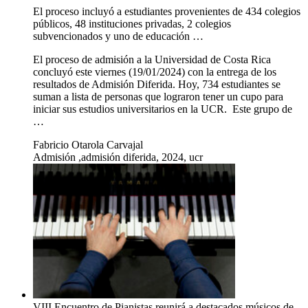
El proceso incluyó a estudiantes provenientes de 434 colegios
públicos, 48 instituciones privadas, 2 colegios
subvencionados y uno de educación …
El proceso de admisión a la Universidad de Costa Rica
concluyó este viernes (19/01/2024) con la entrega de los
resultados de Admisión Diferida. Hoy, 734 estudiantes se
suman a lista de personas que lograron tener un cupo para
iniciar sus estudios universitarios en la UCR. Este grupo de
…
Fabricio Otarola Carvajal
Admisión ,admisión diferida, 2024, ucr
VIII Encuentro de Pianistas reunirá a destacados músicos de