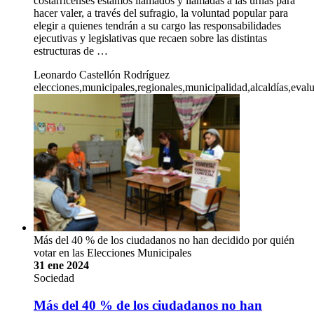
costarricenses estamos llamados y llamadas a las urnas para
hacer valer, a través del sufragio, la voluntad popular para
elegir a quienes tendrán a su cargo las responsabilidades
ejecutivas y legislativas que recaen sobre las distintas
estructuras de …
Leonardo Castellón Rodríguez
elecciones,municipales,regionales,municipalidad,alcaldías,evalu
Más del 40 % de los ciudadanos no han decidido por quién
votar en las Elecciones Municipales
31 ene 2024
Sociedad
Más del 40 % de los ciudadanos no han