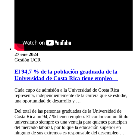
27 ene 2024
Gestión UCR
El 94,7 % de la población graduada de la
Universidad de Costa Rica tiene empleo
Cada cupo de admisión a la Universidad de Costa Rica
representa, independientemente de la carrera que se estudie,
una oportunidad de desarrollo y …
Del total de las personas graduadas de la Universidad de
Costa Rica un 94,7 % tienen empleo. El contar con un título
universitario siempre es una ventaja para quienes participan
del mercado laboral, por lo que la educación superior en
ninguno de sus extremos es responsable del desempleo …