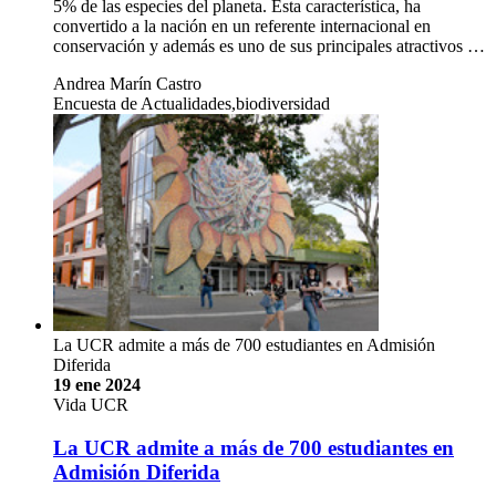
5% de las especies del planeta. Esta característica, ha
convertido a la nación en un referente internacional en
conservación y además es uno de sus principales atractivos …
Andrea Marín Castro
Encuesta de Actualidades,biodiversidad
La UCR admite a más de 700 estudiantes en Admisión
Diferida
19 ene 2024
Vida UCR
La UCR admite a más de 700 estudiantes en
Admisión Diferida