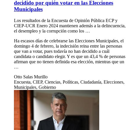
decidido por quién votar en las Elecciones
Municipales
Los resultados de la Encuesta de Opinión Pública ECP y
CIEP-UCR Enero 2024 mantienen además a la delincuencia,
el desempleo y la corrupción como los …
Ha escasos días de celebrarse las Elecciones Municipales, el
domingo 4 de febrero, la indecisión reina entre las personas
que van a votar, pues todavía no han decidido a cuál
candidata o candidato elegir. Y es que un 43,4 % de personas
afirman que no tienen definida esa elección, mientras que un
…
Otto Salas Murillo
Encuesta, CIEP, Ciencias, Políticas, Ciudadanía, Elecciones,
Municipales, Gobierno