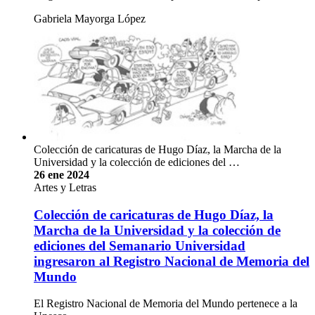
Gabriela Mayorga López
Colección de caricaturas de Hugo Díaz, la Marcha de la
Universidad y la colección de ediciones del …
26 ene 2024
Artes y Letras
Colección de caricaturas de Hugo Díaz, la
Marcha de la Universidad y la colección de
ediciones del Semanario Universidad
ingresaron al Registro Nacional de Memoria del
Mundo
El Registro Nacional de Memoria del Mundo pertenece a la