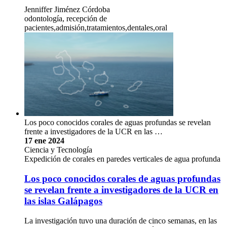
Jenniffer Jiménez Córdoba
odontología, recepción de
pacientes,admisión,tratamientos,dentales,oral
Los poco conocidos corales de aguas profundas se revelan
frente a investigadores de la UCR en las …
17 ene 2024
Ciencia y Tecnología
Expedición de corales en paredes verticales de agua profunda
Los poco conocidos corales de aguas profundas
se revelan frente a investigadores de la UCR en
las islas Galápagos
La investigación tuvo una duración de cinco semanas, en las