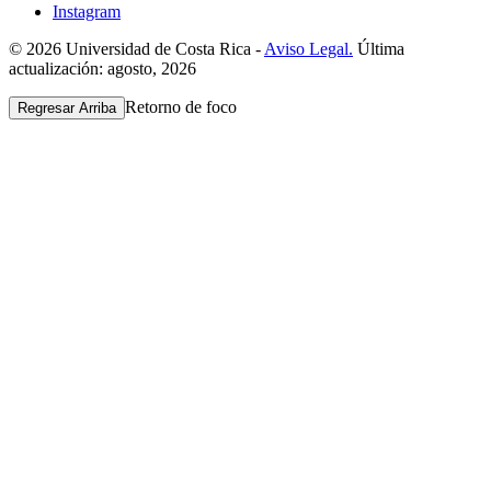
Instagram
© 2026 Universidad de Costa Rica -
Aviso Legal.
Última
actualización: agosto, 2026
Retorno de foco
Regresar Arriba