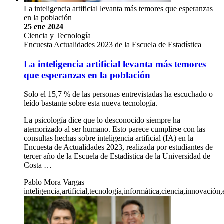
La inteligencia artificial levanta más temores que esperanzas
en la población
25 ene 2024
Ciencia y Tecnología
Encuesta Actualidades 2023 de la Escuela de Estadística
La inteligencia artificial levanta más temores
que esperanzas en la población
Solo el 15,7 % de las personas entrevistadas ha escuchado o
leído bastante sobre esta nueva tecnología.
La psicología dice que lo desconocido siempre ha
atemorizado al ser humano. Esto parece cumplirse con las
consultas hechas sobre inteligencia artificial (IA) en la
Encuesta de Actualidades 2023, realizada por estudiantes de
tercer año de la Escuela de Estadística de la Universidad de
Costa …
Pablo Mora Vargas
inteligencia,artificial,tecnología,informática,ciencia,innovaci