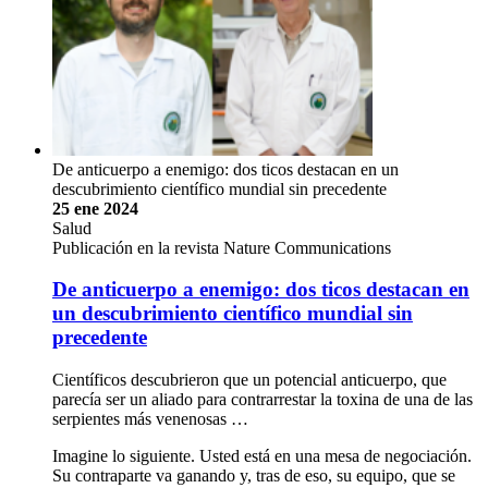
De anticuerpo a enemigo: dos ticos destacan en un
descubrimiento científico mundial sin precedente
25 ene 2024
Salud
Publicación en la revista Nature Communications
De anticuerpo a enemigo: dos ticos destacan en
un descubrimiento científico mundial sin
precedente
Científicos descubrieron que un potencial anticuerpo, que
parecía ser un aliado para contrarrestar la toxina de una de las
serpientes más venenosas …
Imagine lo siguiente. Usted está en una mesa de negociación.
Su contraparte va ganando y, tras de eso, su equipo, que se