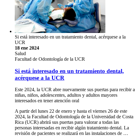
Si está interesado en un tratamiento dental, acérquese a la
UCR
18 ene 2024
Salud
Facultad de Odontología de la UCR
Si está interesado en un tratamiento dental,
acérquese a la UCR
Este 2024, la UCR abre nuevamente sus puertas para recibir a
niñas, niños, adolescentes, adultos y adultos mayores
interesados en tener atención oral
A partir del lunes 22 de enero y hasta el viernes 26 de este
2024, la Facultad de Odontología de la Universidad de Costa
Rica (UCR) abrirá sus puertas para valorar a todas las
personas interesadas en recibir algún tratamiento dental. La
revisión de pacientes se realizará en las instalaciones de …