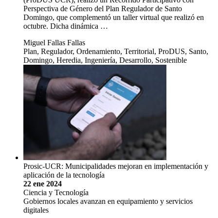
Perspectiva de Género del Plan Regulador de Santo
Domingo, que complementó un taller virtual que realizó en
octubre. Dicha dinámica …
Miguel Fallas Fallas
Plan, Regulador, Ordenamiento, Territorial, ProDUS, Santo,
Domingo, Heredia, Ingeniería, Desarrollo, Sostenible
Prosic-UCR: Municipalidades mejoran en implementación y
aplicación de la tecnología
22 ene 2024
Ciencia y Tecnología
Gobiernos locales avanzan en equipamiento y servicios
digitales