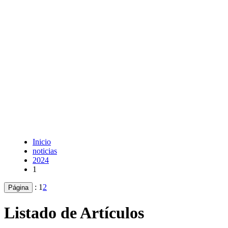
Inicio
noticias
2024
1
:
1
2
Página
Listado de Artículos