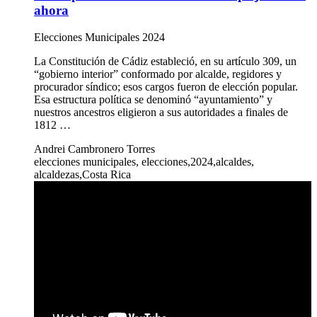
ahora
Elecciones Municipales 2024
La Constitución de Cádiz estableció, en su artículo 309, un
“gobierno interior” conformado por alcalde, regidores y
procurador síndico; esos cargos fueron de elección popular.
Esa estructura política se denominó “ayuntamiento” y
nuestros ancestros eligieron a sus autoridades a finales de
1812 …
Andrei Cambronero Torres
elecciones municipales, elecciones,2024,alcaldes,
alcaldezas,Costa Rica