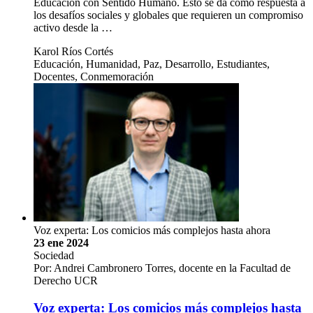
Educación con Sentido Humano. Esto se da como respuesta a
los desafíos sociales y globales que requieren un compromiso
activo desde la …
Karol Ríos Cortés
Educación, Humanidad, Paz, Desarrollo, Estudiantes,
Docentes, Conmemoración
Voz experta: Los comicios más complejos hasta ahora
23 ene 2024
Sociedad
Por: Andrei Cambronero Torres, docente en la Facultad de
Derecho UCR
Voz experta: Los comicios más complejos hasta