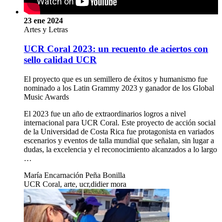
23 ene 2024
Artes y Letras
UCR Coral 2023: un recuento de aciertos con
sello calidad UCR
El proyecto que es un semillero de éxitos y humanismo fue
nominado a los Latin Grammy 2023 y ganador de los Global
Music Awards
El 2023 fue un año de extraordinarios logros a nivel
internacional para UCR Coral. Este proyecto de acción social
de la Universidad de Costa Rica fue protagonista en variados
escenarios y eventos de talla mundial que señalan, sin lugar a
dudas, la excelencia y el reconocimiento alcanzados a lo largo
…
María Encarnación Peña Bonilla
UCR Coral, arte, ucr,didier mora