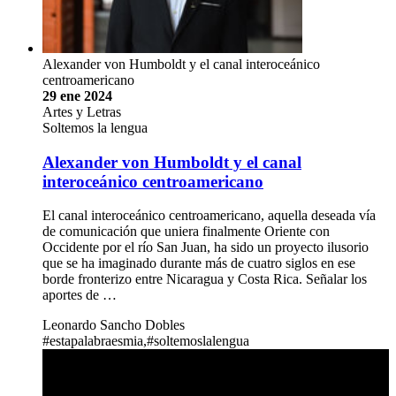
Alexander von Humboldt y el canal interoceánico
centroamericano
29 ene 2024
Artes y Letras
Soltemos la lengua
Alexander von Humboldt y el canal
interoceánico centroamericano
El canal interoceánico centroamericano, aquella deseada vía
de comunicación que uniera finalmente Oriente con
Occidente por el río San Juan, ha sido un proyecto ilusorio
que se ha imaginado durante más de cuatro siglos en ese
borde fronterizo entre Nicaragua y Costa Rica. Señalar los
aportes de …
Leonardo Sancho Dobles
#estapalabraesmia,#soltemoslalengua