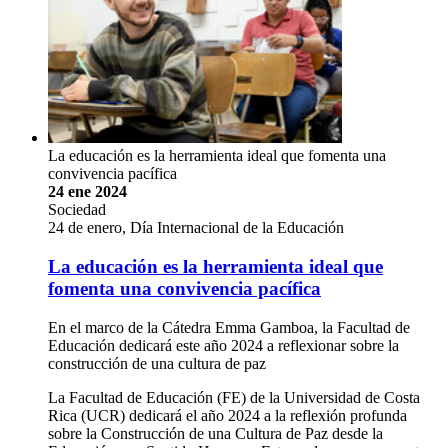
La educación es la herramienta ideal que fomenta una
convivencia pacífica
24 ene 2024
Sociedad
24 de enero, Día Internacional de la Educación
La educación es la herramienta ideal que
fomenta una convivencia pacífica
En el marco de la Cátedra Emma Gamboa, la Facultad de
Educación dedicará este año 2024 a reflexionar sobre la
construcción de una cultura de paz
La Facultad de Educación (FE) de la Universidad de Costa
Rica (UCR) dedicará el año 2024 a la reflexión profunda
sobre la Construcción de una Cultura de Paz desde la