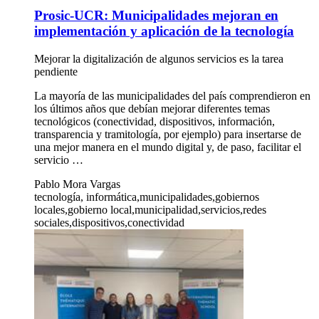
Prosic-UCR: Municipalidades mejoran en
implementación y aplicación de la tecnología
Mejorar la digitalización de algunos servicios es la tarea
pendiente
La mayoría de las municipalidades del país comprendieron en
los últimos años que debían mejorar diferentes temas
tecnológicos (conectividad, dispositivos, información,
transparencia y tramitología, por ejemplo) para insertarse de
una mejor manera en el mundo digital y, de paso, facilitar el
servicio …
Pablo Mora Vargas
tecnología, informática,municipalidades,gobiernos
locales,gobierno local,municipalidad,servicios,redes
sociales,dispositivos,conectividad