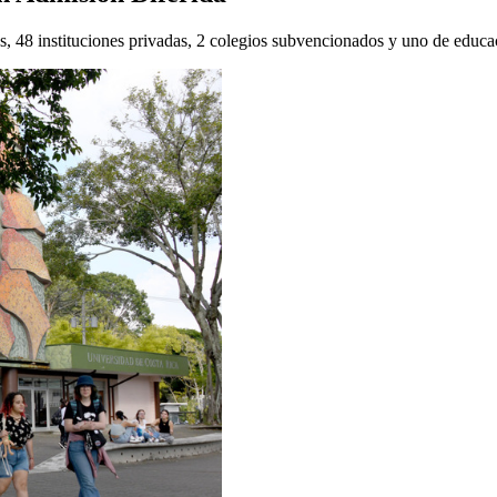
s, 48 instituciones privadas, 2 colegios subvencionados y uno de educa