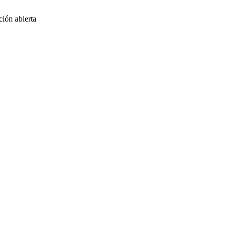
ción abierta