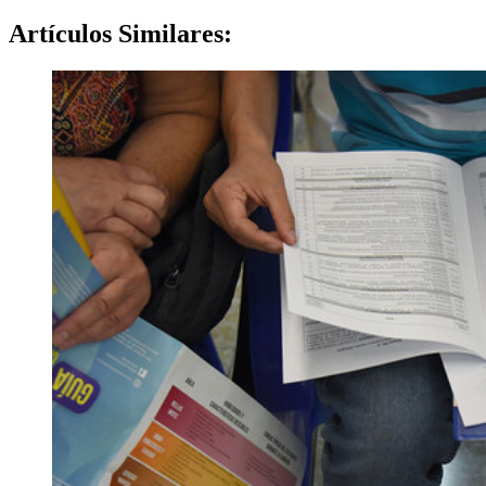
Artículos
Similares: