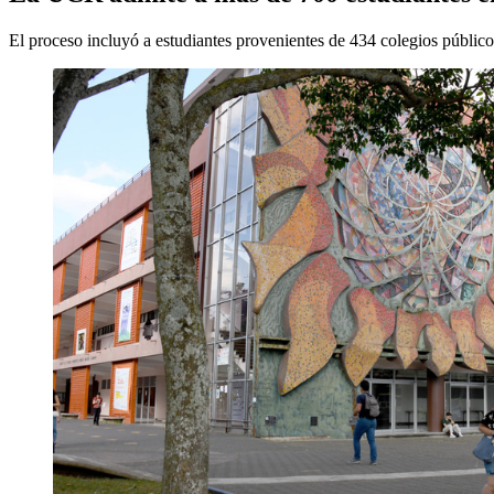
El proceso incluyó a estudiantes provenientes de 434 colegios público