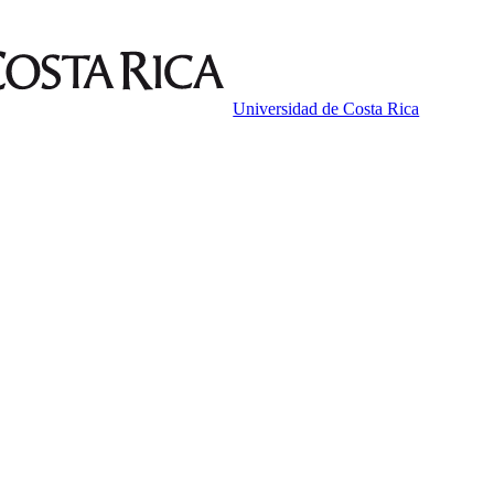
Universidad de Costa Rica