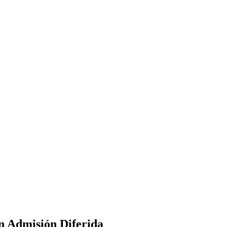
n Admisión Diferida