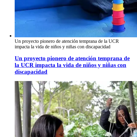
Un proyecto pionero de atención temprana de la UCR
impacta la vida de niños y niñas con discapacidad
Un proyecto pionero de atención temprana de
la UCR impacta la vida de niños y niñas con
discapacidad