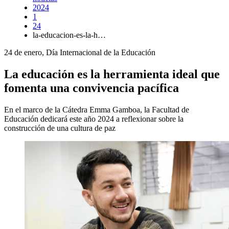
2024
1
24
la-educacion-es-la-h…
24 de enero, Día Internacional de la Educación
La educación es la herramienta ideal que
fomenta una convivencia pacífica
En el marco de la Cátedra Emma Gamboa, la Facultad de
Educación dedicará este año 2024 a reflexionar sobre la
construcción de una cultura de paz