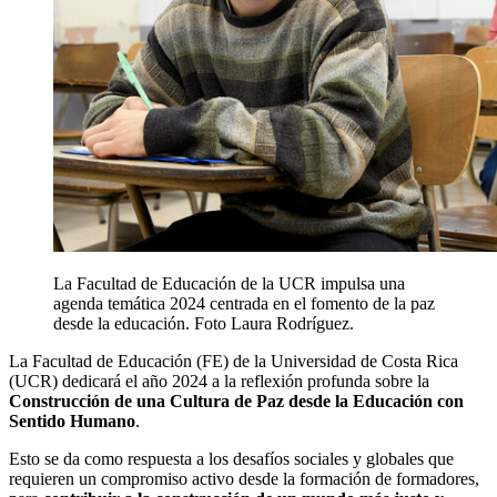
La Facultad de Educación de la UCR impulsa una
agenda temática 2024 centrada en el fomento de la paz
desde la educación. Foto Laura Rodríguez.
La Facultad de Educación (FE) de la Universidad de Costa Rica
(UCR) dedicará el año 2024 a la reflexión profunda sobre la
Construcción de una Cultura de Paz desde la Educación con
Sentido Humano
.
Esto se da como respuesta a los desafíos sociales y globales que
requieren un compromiso activo desde la formación de formadores,