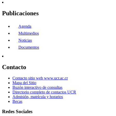
Publicaciones
Agenda
Multimedios
Noticias
Documentos
Contacto
Contacto sitio web www.ucr.ac.cr
Mapa del Sitio
Buzón interactivo de consultas
Directorio completo de contactos UCR
Admisión, matrícula y horarios
Becas
Redes Sociales