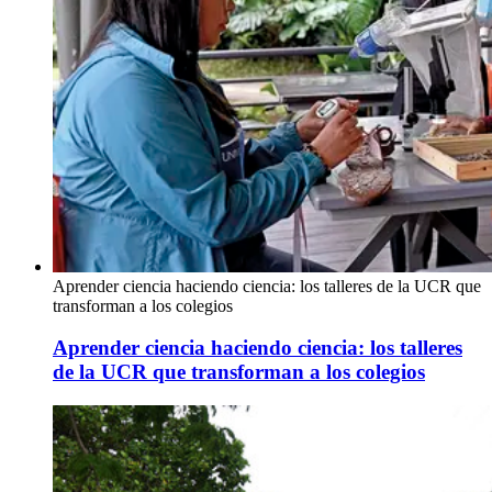
Aprender ciencia haciendo ciencia: los talleres de la UCR que
transforman a los colegios
Aprender ciencia haciendo ciencia: los talleres
de la UCR que transforman a los colegios