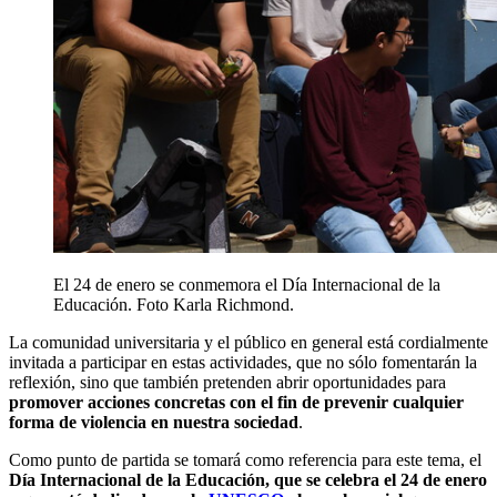
El 24 de enero se conmemora el Día Internacional de la
Educación. Foto Karla Richmond.
La comunidad universitaria y el público en general está cordialmente
invitada a participar en estas actividades, que no sólo fomentarán la
reflexión, sino que también pretenden abrir oportunidades para
promover acciones concretas con el fin de prevenir cualquier
forma de violencia en nuestra sociedad
.
Como punto de partida se tomará como referencia para este tema, el
Día Internacional de la Educación, que se celebra el 24 de enero