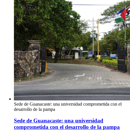
Sede de Guanacaste: una universidad comprometida con el
desarrollo de la pampa
Sede de Guanacaste: una universidad
comprometida con el desarrollo de la pampa