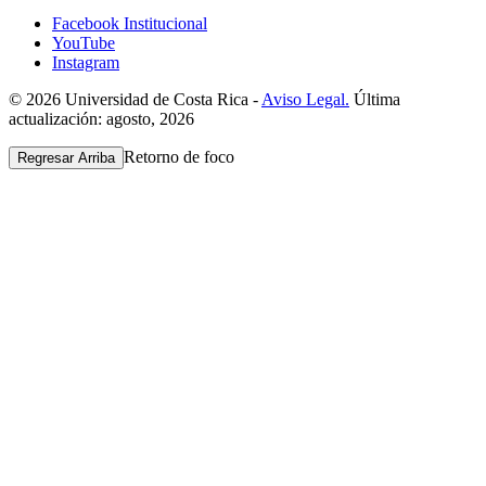
Facebook Institucional
YouTube
Instagram
© 2026 Universidad de Costa Rica -
Aviso Legal.
Última
actualización: agosto, 2026
Retorno de foco
Regresar Arriba