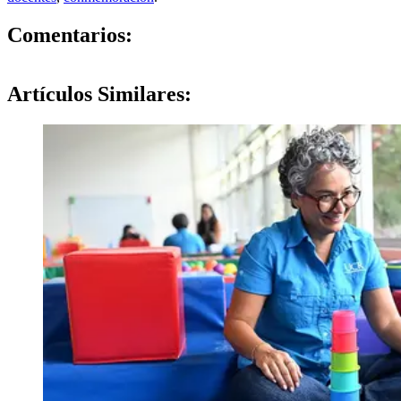
0
Comentarios:
Artículos
Similares: