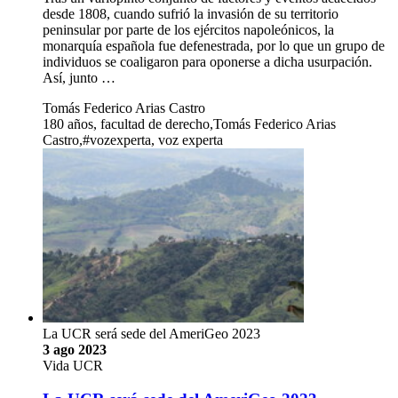
desde 1808, cuando sufrió la invasión de su territorio
peninsular por parte de los ejércitos napoleónicos, la
monarquía española fue defenestrada, por lo que un grupo de
individuos se coaligaron para oponerse a dicha usurpación.
Así, junto …
Tomás Federico Arias Castro
180 años, facultad de derecho,Tomás Federico Arias
Castro,#vozexperta, voz experta
La UCR será sede del AmeriGeo 2023
3 ago 2023
Vida UCR