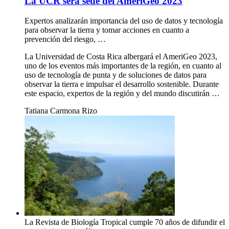
La UCR será sede del AmeriGeo 2023
Expertos analizarán importancia del uso de datos y tecnología
para observar la tierra y tomar acciones en cuanto a
prevención del riesgo, …
La Universidad de Costa Rica albergará el AmeriGeo 2023,
uno de los eventos más importantes de la región, en cuanto al
uso de tecnología de punta y de soluciones de datos para
observar la tierra e impulsar el desarrollo sostenible. Durante
este espacio, expertos de la región y del mundo discutirán …
Tatiana Carmona Rizo
La Revista de Biología Tropical cumple 70 años de difundir el