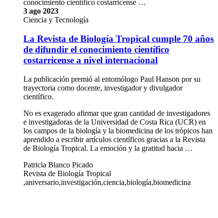
conocimiento científico costarricense …
3 ago 2023
Ciencia y Tecnología
La Revista de Biología Tropical cumple 70 años
de difundir el conocimiento científico
costarricense a nivel internacional
La publicación premió al entomólogo Paul Hanson por su
trayectoria como docente, investigador y divulgador
científico.
No es exagerado afirmar que gran cantidad de investigadores
e investigadoras de la Universidad de Costa Rica (UCR) en
los campos de la biología y la biomedicina de los trópicos han
aprendido a escribir artículos científicos gracias a la Revista
de Biología Tropical. La emoción y la gratitud hacia …
Patricia Blanco Picado
Revista de Biología Tropical
,aniversario,investigación,ciencia,biología,biomedicina