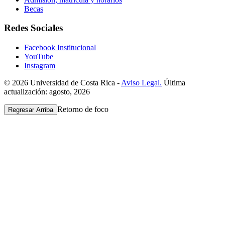
Becas
Redes Sociales
Facebook Institucional
YouTube
Instagram
© 2026 Universidad de Costa Rica -
Aviso Legal.
Última
actualización: agosto, 2026
Retorno de foco
Regresar Arriba