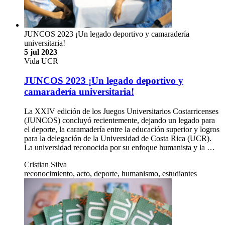
JUNCOS 2023 ¡Un legado deportivo y camaradería
universitaria!
5 jul 2023
Vida UCR
JUNCOS 2023 ¡Un legado deportivo y
camaradería universitaria!
La XXIV edición de los Juegos Universitarios Costarricenses
(JUNCOS) concluyó recientemente, dejando un legado para
el deporte, la caramadería entre la educación superior y logros
para la delegación de la Universidad de Costa Rica (UCR).
La universidad reconocida por su enfoque humanista y la …
Cristian Silva
reconocimiento, acto, deporte, humanismo, estudiantes