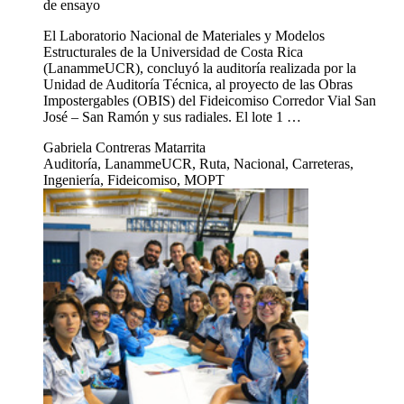
de ensayo
El Laboratorio Nacional de Materiales y Modelos
Estructurales de la Universidad de Costa Rica
(LanammeUCR), concluyó la auditoría realizada por la
Unidad de Auditoría Técnica, al proyecto de las Obras
Impostergables (OBIS) del Fideicomiso Corredor Vial San
José – San Ramón y sus radiales. El lote 1 …
Gabriela Contreras Matarrita
Auditoría, LanammeUCR, Ruta, Nacional, Carreteras,
Ingeniería, Fideicomiso, MOPT