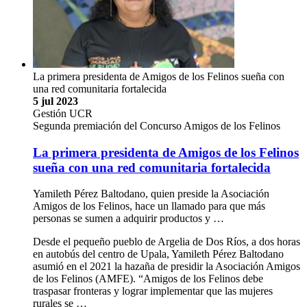
La primera presidenta de Amigos de los Felinos sueña con
una red comunitaria fortalecida
5 jul 2023
Gestión UCR
Segunda premiación del Concurso Amigos de los Felinos
La primera presidenta de Amigos de los Felinos
sueña con una red comunitaria fortalecida
Yamileth Pérez Baltodano, quien preside la Asociación
Amigos de los Felinos, hace un llamado para que más
personas se sumen a adquirir productos y …
Desde el pequeño pueblo de Argelia de Dos Ríos, a dos horas
en autobús del centro de Upala, Yamileth Pérez Baltodano
asumió en el 2021 la hazaña de presidir la Asociación Amigos
de los Felinos (AMFE). “Amigos de los Felinos debe
traspasar fronteras y lograr implementar que las mujeres
rurales se …