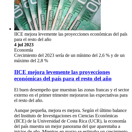
IICE mejora levemente las proyecciones económicas del país
para el resto del año
4 jul 2023
Economía
Crecimiento del 2023 sería de un mínimo del 2,6 % y de un
máximo del 2,8 %
IICE mejora levemente las proyecciones
económicas del país para el resto del año
El buen desempeño que muestran las zonas francas y el sector
externo en el primer trimestre mejoraron las expectativas para
el resto del año.
Aunque pequeña, mejora es mejora. Según el último balance
del Instituto de Investigaciones en Ciencias Económicas
(IICE) de la Universidad de Costa Rica (UCR), la economía
del país muestra un mejor panorama del que aparentaba a
inicios de año. Mientras en marzo se estimaba un crecimiento