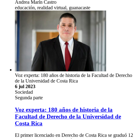
Andrea Marín Castro
educación, realidad virtual, guanacaste
Voz experta: 180 años de historia de la Facultad de Derecho
de la Universidad de Costa Rica
6 jul 2023
Sociedad
Segunda parte
Voz experta: 180 años de historia de la
Facultad de Derecho de la Universidad de
Costa Rica
El primer licenciado en Derecho de Costa Rica se graduó 12