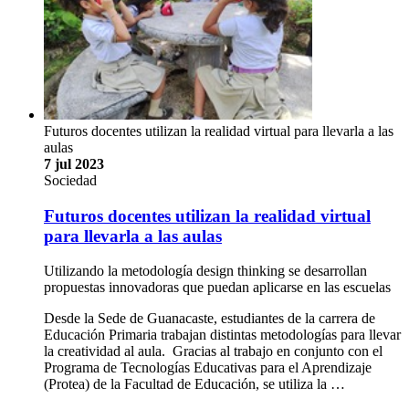
Futuros docentes utilizan la realidad virtual para llevarla a las
aulas
7 jul 2023
Sociedad
Futuros docentes utilizan la realidad virtual
para llevarla a las aulas
Utilizando la metodología design thinking se desarrollan
propuestas innovadoras que puedan aplicarse en las escuelas
Desde la Sede de Guanacaste, estudiantes de la carrera de
Educación Primaria trabajan distintas metodologías para llevar
la creatividad al aula. Gracias al trabajo en conjunto con el
Programa de Tecnologías Educativas para el Aprendizaje
(Protea) de la Facultad de Educación, se utiliza la …