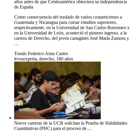
años antes de que Centroamérica obtuviera su independencia
de España
Como consecuencia del traslado de varios costarricenses a
Guatemala y Nicaragua para cursar estudios superiores,
respectivamente, en la Universidad de San Carlos Borromeo y
en la Universidad de León, aconteció el pionero ingreso, a la
carrera de Derecho, del joven cartaginés José María Zamora y
…
Tomás Federico Arias Castro
#vozexperta, derecho, 180 años
Nueve carreras de la UCR solicitan la Prueba de Habilidades
Cuantitativas (PHC) para el proceso de …