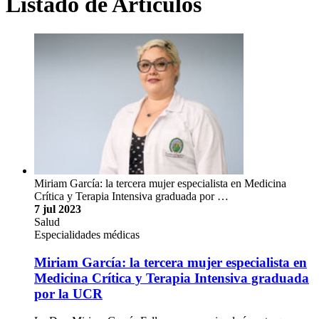
Listado de Artículos
Miriam García: la tercera mujer especialista en Medicina
Crítica y Terapia Intensiva graduada por …
7 jul 2023
Salud
Especialidades médicas
Miriam García: la tercera mujer especialista en
Medicina Crítica y Terapia Intensiva graduada
por la UCR