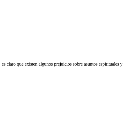
es claro que existen algunos prejuicios sobre asuntos espirituales y