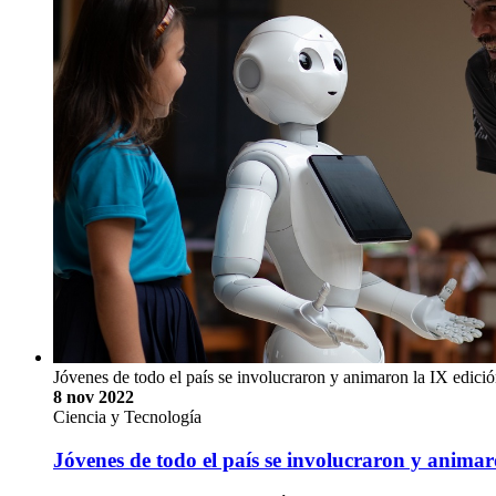
Jóvenes de todo el país se involucraron y animaron la IX edic
8 nov 2022
Ciencia y Tecnología
Jóvenes de todo el país se involucraron y anima