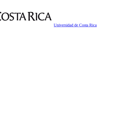
Universidad de Costa Rica