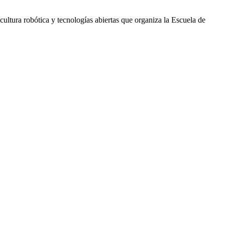
ultura robótica y tecnologías abiertas que organiza la Escuela de