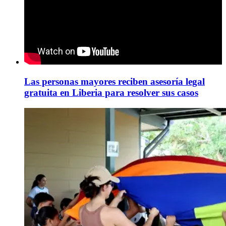
Las personas mayores reciben asesoría legal
gratuita en Liberia para resolver sus casos