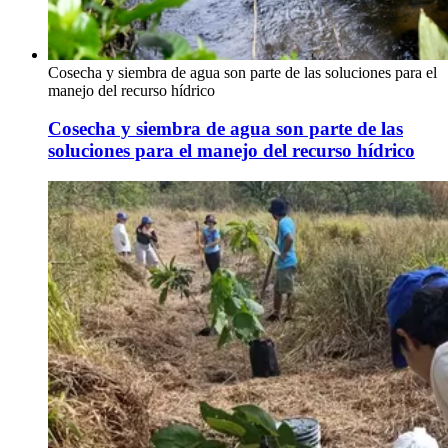
Cosecha y siembra de agua son parte de las soluciones para el
manejo del recurso hídrico
Cosecha y siembra de agua son parte de las
soluciones para el manejo del recurso hídrico