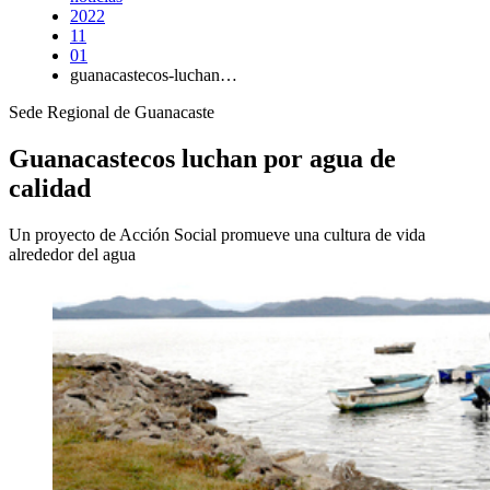
2022
11
01
guanacastecos-luchan…
Sede Regional de Guanacaste
Guanacastecos luchan por agua de
calidad
Un proyecto de Acción Social promueve una cultura de vida
alrededor del agua