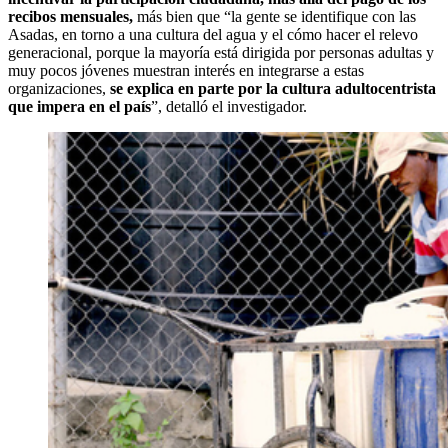
recibos mensuales,
más bien que “la gente se identifique con las
Asadas, en torno a una cultura del agua y el cómo hacer el relevo
generacional, porque la mayoría está dirigida por personas adultas y
muy pocos jóvenes muestran interés en integrarse a estas
organizaciones,
se explica en parte por la cultura adultocentrista
que impera en el país
”, detalló el investigador.