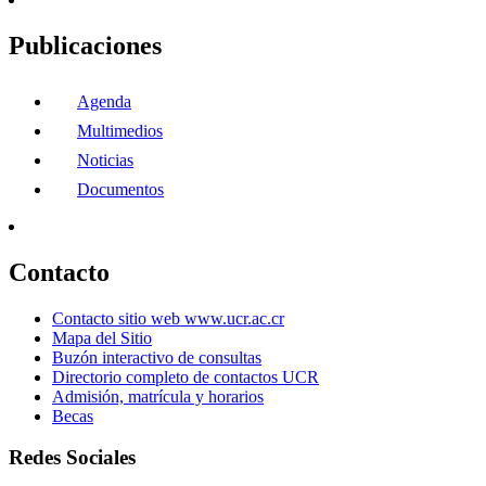
Publicaciones
Agenda
Multimedios
Noticias
Documentos
Contacto
Contacto sitio web www.ucr.ac.cr
Mapa del Sitio
Buzón interactivo de consultas
Directorio completo de contactos UCR
Admisión, matrícula y horarios
Becas
Redes Sociales