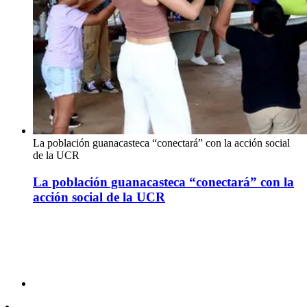
La población guanacasteca “conectará” con la acción social
de la UCR
La población guanacasteca “conectará” con la
acción social de la UCR