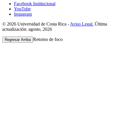
Facebook Institucional
YouTube
Instagram
© 2026 Universidad de Costa Rica -
Aviso Legal.
Última
actualización: agosto, 2026
Retorno de foco
Regresar Arriba