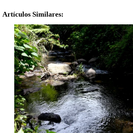
Artículos
Similares: