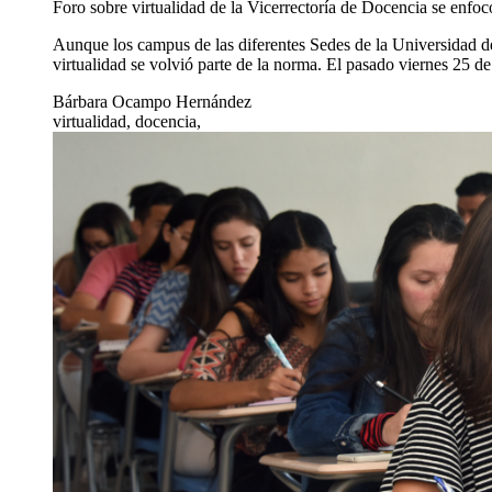
Foro sobre virtualidad de la Vicerrectoría de Docencia se enfocó
Aunque los campus de las diferentes Sedes de la Universidad de 
virtualidad se volvió parte de la norma. El pasado viernes 25 
Bárbara Ocampo Hernández
virtualidad, docencia,