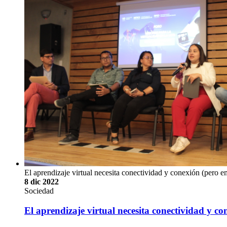
El aprendizaje virtual necesita conectividad y conexión (pero e
8 dic 2022
Sociedad
El aprendizaje virtual necesita conectividad y c