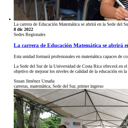
La carrera de Educación Matemática se abrirá en la Sede del Su
8 dic 2022
Sedes Regionales
La carrera de Educación Matemática se abrirá en
Esta unidad formará profesionales en matemática capaces de com
La Sede del Sur de la Universidad de Costa Rica ofrecerá en e
objetivo de mejorar los niveles de calidad de la educación en 
Susan Jiménez Umaña
carreras, matemática, Sede del Sur, primer ingreso