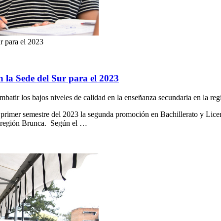
r para el 2023
 la Sede del Sur para el 2023
batir los bajos niveles de calidad en la enseñanza secundaria en la re
l primer semestre del 2023 la segunda promoción en Bachillerato y Lice
la región Brunca. Según el …