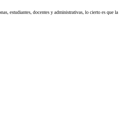
, estudiantes, docentes y administrativas, lo cierto es que la