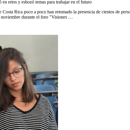
 en retos y esbozó temas para trabajar en el futuro
Costa Rica poco a poco han retomado la presencia de cientos de personas
de noviembre durante el foro "Visiones …