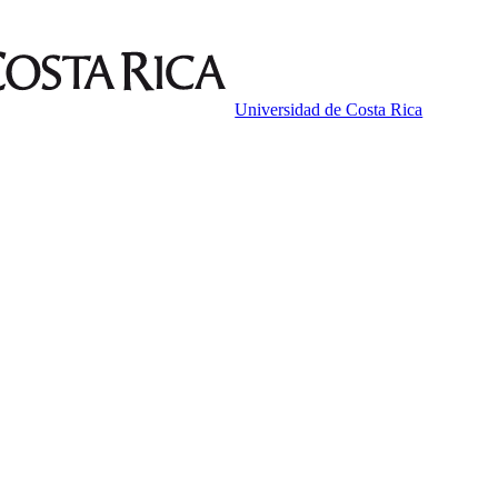
Universidad de Costa Rica