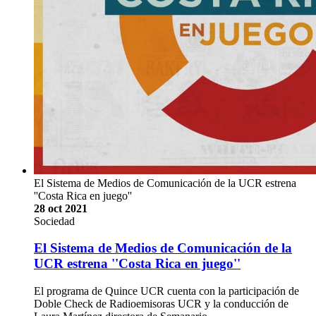
El Sistema de Medios de Comunicación de la UCR estrena
''Costa Rica en juego''
28 oct 2021
Sociedad
El Sistema de Medios de Comunicación de la
UCR estrena ''Costa Rica en juego''
El programa de Quince UCR cuenta con la participación de
Doble Check de Radioemisoras UCR y la conducción de