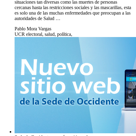
situaciones tan diversas como las muertes de personas
cercanas hasta las restricciones sociales y las mascarillas, esta
es solo una de las muchas enfermedades que preocupan a las
autoridades de Salud …
Pablo Mora Vargas
UCR electoral, salud, política,