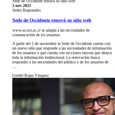
Sede de Occidente renovó su sitio web
2 nov 2021
Sedes Regionales
Sede de Occidente renovó su sitio web
www.so.ucr.ac.cr se adapta a las necesidades de
comunicación de los usuarios
A partir del 2 de noviembre la Sede de Occidente cuenta con
un nuevo sitio que responde a las necesidades de información
de los usuarios y que cuenta con secciones nuevas que abarca
toda la información institucional. La renovación busca
responder a las necesidades del público y de los usuarios de
…
Grettel Rojas Vásquez