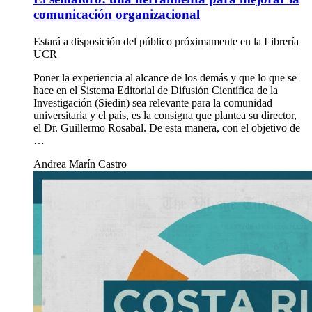
comunicación organizacional
Estará a disposición del público próximamente en la Librería
UCR
Poner la experiencia al alcance de los demás y que lo que se
hace en el Sistema Editorial de Difusión Científica de la
Investigación (Siedin) sea relevante para la comunidad
universitaria y el país, es la consigna que plantea su director,
el Dr. Guillermo Rosabal. De esta manera, con el objetivo de
…
Andrea Marín Castro