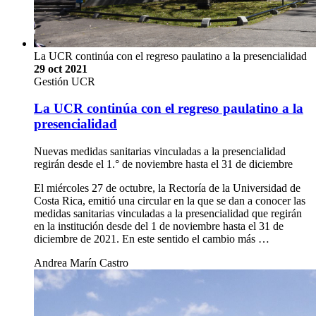
La UCR continúa con el regreso paulatino a la presencialidad
29 oct 2021
Gestión UCR
La UCR continúa con el regreso paulatino a la
presencialidad
Nuevas medidas sanitarias vinculadas a la presencialidad
regirán desde el 1.° de noviembre hasta el 31 de diciembre
El miércoles 27 de octubre, la Rectoría de la Universidad de
Costa Rica, emitió una circular en la que se dan a conocer las
medidas sanitarias vinculadas a la presencialidad que regirán
en la institución desde del 1 de noviembre hasta el 31 de
diciembre de 2021. En este sentido el cambio más …
Andrea Marín Castro