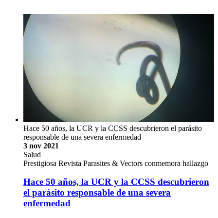
Hace 50 años, la UCR y la CCSS descubrieron el parásito
responsable de una severa enfermedad
3 nov 2021
Salud
Prestigiosa Revista Parasites & Vectors conmemora hallazgo
Hace 50 años, la UCR y la CCSS descubrieron
el parásito responsable de una severa
enfermedad