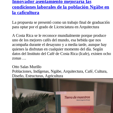
Innovador asentamiento mejoraría las
condiciones laborales de la población Ngäbe en
la caficultura
La propuesta se presentó como un trabajo final de graduación
para optar por el grado de Licenciatura en Arquitectura
A Costa Rica se le reconoce mundialmente porque produce
uno de los mejores cafés del mundo, esa bebida que nos
acompaña durante el desayuno y a media tarde, aunque hay
quienes la disfrutan en cualquier momento del día. Según
datos del Instituto del Café de Costa Rica (Icafe), existen ocho
zonas …
Otto Salas Murillo
Poblaciones, Indígenas, Ngäbe, Arquitectura, Café, Cultura,
Diseño, Estructuras, Agricultura