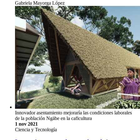
Gabriela Mayorga López
Innovador asentamiento mejoraría las condiciones laborales
de la población Ngäbe en la caficultura
1 nov 2021
Ciencia y Tecnología