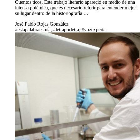
Cuentos ticos. Este trabajo literario apareció en medio de una
intensa polémica, que es necesario referir para entender mejor
su lugar dentro de la historiografía …
José Pablo Rojas González
#estapalabraesmía, #letraporletra, #vozexperta