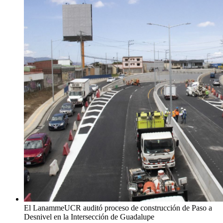
El LanammeUCR auditó proceso de construcción de Paso a
Desnivel en la Intersección de Guadalupe