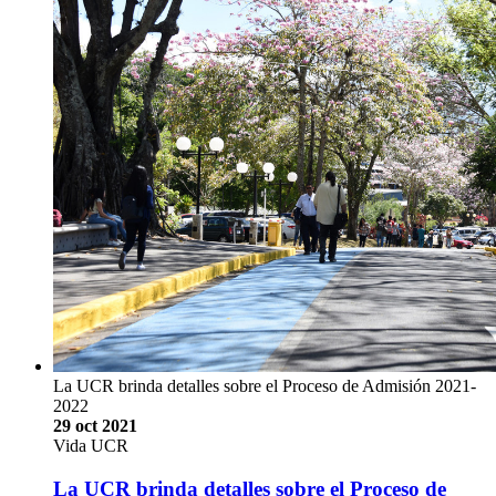
La UCR brinda detalles sobre el Proceso de Admisión 2021-
2022
29 oct 2021
Vida UCR
La UCR brinda detalles sobre el Proceso de