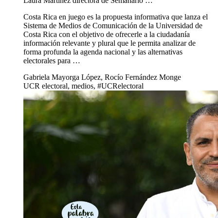
Laura Martínez directora de Semanario …
Costa Rica en juego es la propuesta informativa que lanza el
Sistema de Medios de Comunicación de la Universidad de
Costa Rica con el objetivo de ofrecerle a la ciudadanía
información relevante y plural que le permita analizar de
forma profunda la agenda nacional y las alternativas
electorales para …
Gabriela Mayorga López, Rocío Fernández Monge
UCR electoral, medios, #UCRelectoral