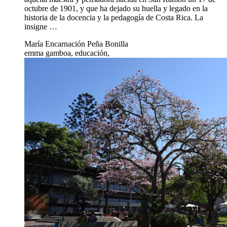
octubre de 1901, y que ha dejado su huella y legado en la
historia de la docencia y la pedagogía de Costa Rica. La
insigne …
María Encarnación Peña Bonilla
emma gamboa, educación,