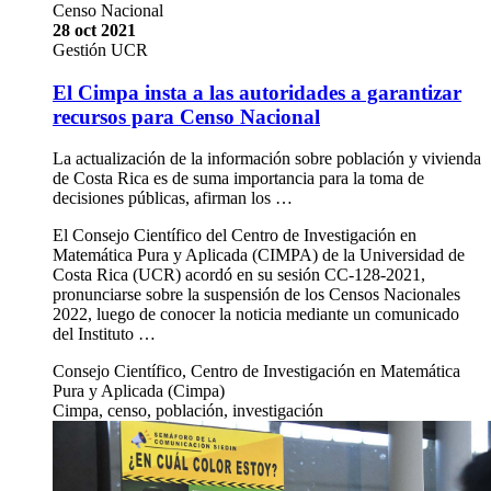
Censo Nacional
28 oct 2021
Gestión UCR
El Cimpa insta a las autoridades a garantizar
recursos para Censo Nacional
La actualización de la información sobre población y vivienda
de Costa Rica es de suma importancia para la toma de
decisiones públicas, afirman los …
El Consejo Científico del Centro de Investigación en
Matemática Pura y Aplicada (CIMPA) de la Universidad de
Costa Rica (UCR) acordó en su sesión CC-128-2021,
pronunciarse sobre la suspensión de los Censos Nacionales
2022, luego de conocer la noticia mediante un comunicado
del Instituto …
Consejo Científico, Centro de Investigación en Matemática
Pura y Aplicada (Cimpa)
Cimpa, censo, población, investigación