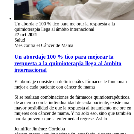
Un abordaje 100 % tico para mejorar la respuesta a la
quimioterapia llega al ámbito internacional
27 oct 2021
Salud
Mes contra el Cáncer de Mama
Un abordaje 100 % tico para mejorar la
respuesta a la quimioterapia llega al ámbito
internacional
El abordaje consiste en definir cuáles fármacos le funcionan
mejor a cada paciente con cáncer de mama
Si se realizan combinaciones de fármacos quimioterapéuticos,
de acuerdo con la individualidad de cada paciente, existe una
mayor posibilidad de que la respuesta al tratamiento mejore en
mujeres con cáncer de mama. Y no solo eso, sino que también
podría prevenir que la enfermedad regrese. Así lo …
Jenniffer Jiménez Córdoba