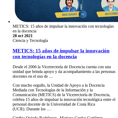
METICS: 15 años de impulsar la innovación con tecnologías
en la docencia
28 oct 2021
Ciencia y Tecnología
METICS: 15 años de impulsar la innovación
con tecnologías en la docencia
Desde el 2006 la Vicerrectoría de Docencia cuenta con una
unidad que brinda apoyo y da acompañamiento a las personas
docentes en el uso de …
Con mucho orgullo, la Unidad de Apoyo a la Docencia
Mediada con Tecnologías de la Información y la
Comunicación (METICS) de la Vicerrectoría de Docencia,
celebra 15 años de impulsar la innovación tecnológica entre el
personal docente de la Universidad de Costa Rica
(UCR). Durante los …
Cinthia Oviedo Rodríguez., Mariana Cerdas Gutiérrez.