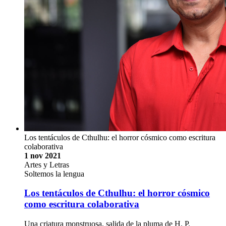
Los tentáculos de Cthulhu: el horror cósmico como escritura
colaborativa
1 nov 2021
Artes y Letras
Soltemos la lengua
Los tentáculos de Cthulhu: el horror cósmico
como escritura colaborativa
Una criatura monstruosa, salida de la pluma de H. P.