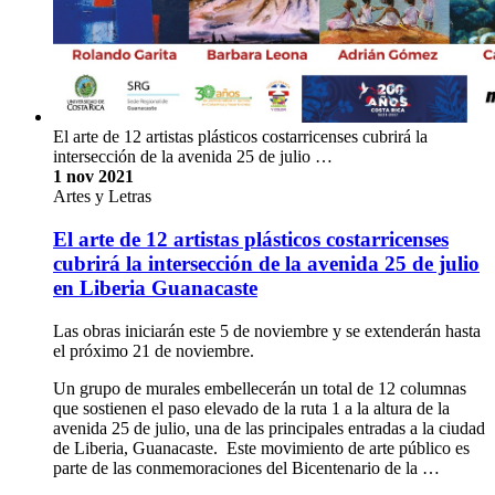
El arte de 12 artistas plásticos costarricenses cubrirá la
intersección de la avenida 25 de julio …
1 nov 2021
Artes y Letras
El arte de 12 artistas plásticos costarricenses
cubrirá la intersección de la avenida 25 de julio
en Liberia Guanacaste
Las obras iniciarán este 5 de noviembre y se extenderán hasta
el próximo 21 de noviembre.
Un grupo de murales embellecerán un total de 12 columnas
que sostienen el paso elevado de la ruta 1 a la altura de la
avenida 25 de julio, una de las principales entradas a la ciudad
de Liberia, Guanacaste. Este movimiento de arte público es
parte de las conmemoraciones del Bicentenario de la …