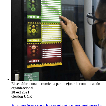
El semáforo: una herramienta para mejorar la comunicación
organizacional
28 oct 2021
Gestión UCR
El semáforo: una herramienta para mejorar la