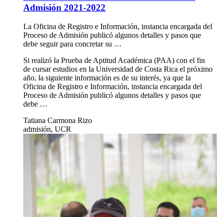
Admisión 2021-2022
La Oficina de Registro e Información, instancia encargada del
Proceso de Admisión publicó algunos detalles y pasos que
debe seguir para concretar su …
Si realizó la Prueba de Aptitud Académica (PAA) con el fin
de cursar estudios en la Universidad de Costa Rica el próximo
año, la siguiente información es de su interés, ya que la
Oficina de Registro e Información, instancia encargada del
Proceso de Admisión publicó algunos detalles y pasos que
debe …
Tatiana Carmona Rizo
admisión, UCR