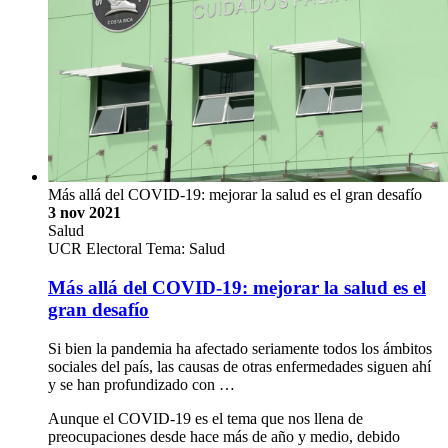
Más allá del COVID-19: mejorar la salud es el gran desafío
3 nov 2021
Salud
UCR Electoral Tema: Salud
Más allá del COVID-19: mejorar la salud es el
gran desafío
Si bien la pandemia ha afectado seriamente todos los ámbitos
sociales del país, las causas de otras enfermedades siguen ahí
y se han profundizado con …
Aunque el COVID-19 es el tema que nos llena de
preocupaciones desde hace más de año y medio, debido