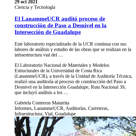
29 oct 2021
Ciencia y Tecnología
El LanammeUCR auditó proceso de
construcción de Paso a Desnivel en la
Intersección de Guadalupe
Este laboratorio especializado de la UCR continua con sus
labores de análisis y estudio de las obras que se realizan en la
infraestructura vial del …
El Laboratorio Nacional de Materiales y Modelos
Estructurales de la Universidad de Costa Rica
(LanammeUCR), a través de la Unidad de Auditoría Técnica,
realizó una auditoría al proceso de construcción del Paso a
Desnivel en la Intersección Guadalupe, Ruta Nacional 39,
que incluyó análisis a los …
Gabriela Contreras Matarrita
Informes, LanammeUCR, Auditorías, Carreteras,
Infraestructura, Vial, Guadalupe