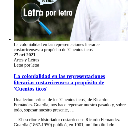
La colonialidad en las representaciones literarias
costarricenses: a propósito de 'Cuentos ticos'
27 oct 2021
Artes y Letras
Letra por letra
La colonialidad en las representaciones
literarias costarricenses: a propósito de
'Cuentos ticos'
Una lectura crítica de los 'Cuentos ticos', de Ricardo
Fernández Guardia, nos hace repensar nuestro pasado y, sobre
todo, sopesar nuestro presente, …
El escritor e historiador costarricense Ricardo Fernández
Guardia (1867-1950) publicó, en 1901, un libro titulado