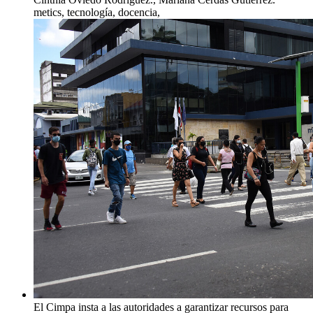
metics, tecnología, docencia,
El Cimpa insta a las autoridades a garantizar recursos para