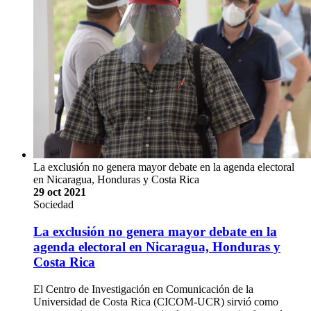
La exclusión no genera mayor debate en la agenda electoral
en Nicaragua, Honduras y Costa Rica
29 oct 2021
Sociedad
La exclusión no genera mayor debate en la
agenda electoral en Nicaragua, Honduras y
Costa Rica
El Centro de Investigación en Comunicación de la
Universidad de Costa Rica (CICOM-UCR) sirvió como