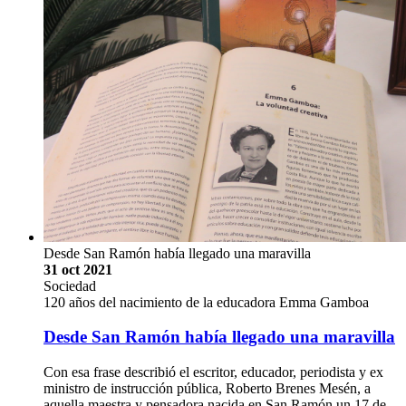
Desde San Ramón había llegado una maravilla
31 oct 2021
Sociedad
120 años del nacimiento de la educadora Emma Gamboa
Desde San Ramón había llegado una maravilla
Con esa frase describió el escritor, educador, periodista y ex
ministro de instrucción pública, Roberto Brenes Mesén, a
aquella maestra y pensadora nacida en San Ramón un 17 de