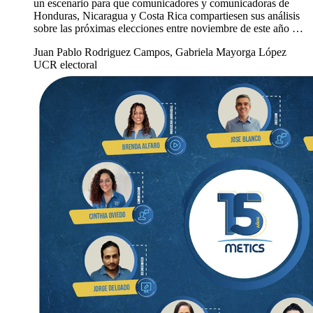
un escenario para que comunicadores y comunicadoras de
Honduras, Nicaragua y Costa Rica compartiesen sus análisis
sobre las próximas elecciones entre noviembre de este año …
Juan Pablo Rodriguez Campos, Gabriela Mayorga López
UCR electoral