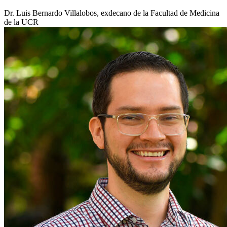
Dr. Luis Bernardo Villalobos, exdecano de la Facultad de Medicina
de la UCR