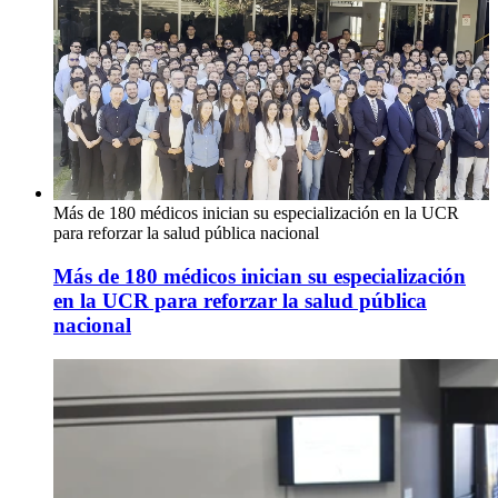
Más de 180 médicos inician su especialización en la UCR
para reforzar la salud pública nacional
Más de 180 médicos inician su especialización
en la UCR para reforzar la salud pública
nacional