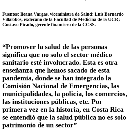
Fuentes: Ileana Vargas, viceministra de Salud; Luis Bernardo
Villalobos, exdecano de la Facultad de Medicina de la UCR;
Gustavo Picado, gerente financiero de la CCSS.
“Promover la salud de las personas
significa que no solo el sector médico
sanitario esté involucrado. Esta es otra
enseñanza que hemos sacado de esta
pandemia, donde se han integrado la
Comisión Nacional de Emergencias, las
municipalidades, la policía, los comercios,
las instituciones públicas, etc. Por
primera vez en la historia, en Costa Rica
se entendió que la salud pública no es solo
patrimonio de un sector”