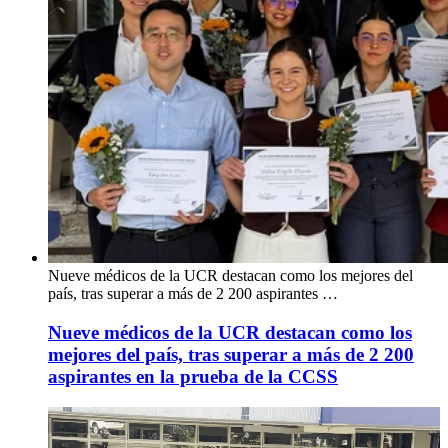
Nueve médicos de la UCR destacan como los mejores del
país, tras superar a más de 2 200 aspirantes …
Nueve médicos de la UCR destacan como los
mejores del país, tras superar a más de 2 200
aspirantes en la prueba de la CCSS