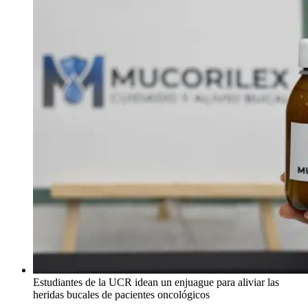
Estudiantes de la UCR idean un enjuague para aliviar las
heridas bucales de pacientes oncológicos