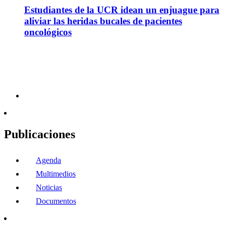
Estudiantes de la UCR idean un enjuague para
aliviar las heridas bucales de pacientes
oncológicos
Publicaciones
Agenda
Multimedios
Noticias
Documentos