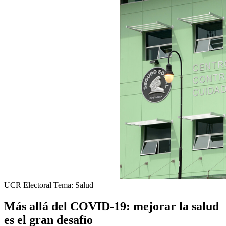
UCR Electoral Tema: Salud
Más allá del COVID-19: mejorar la salud
es el gran desafío