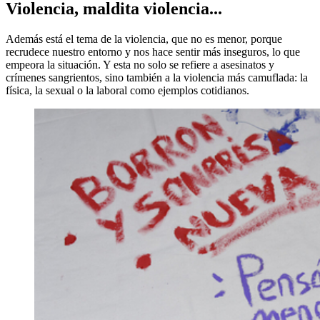
Violencia, maldita violencia...
Además está el tema de la violencia, que no es menor, porque
recrudece nuestro entorno y nos hace sentir más inseguros, lo que
empeora la situación. Y esta no solo se refiere a asesinatos y
crímenes sangrientos, sino también a la violencia más camuflada: la
física, la sexual o la laboral como ejemplos cotidianos.