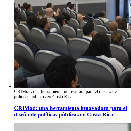
CRIMod: una herramienta innovadora para el diseño de
políticas públicas en Costa Rica
CRIMod: una herramienta innovadora para el
diseño de políticas públicas en Costa Rica