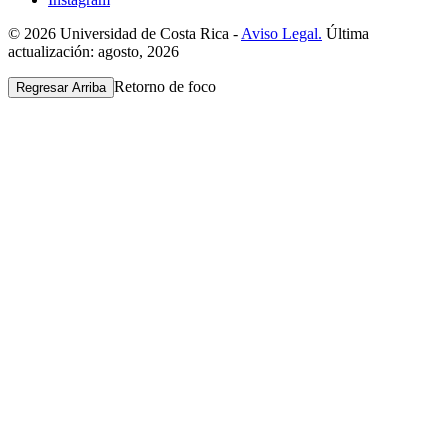
© 2026 Universidad de Costa Rica -
Aviso Legal.
Última
actualización: agosto, 2026
Retorno de foco
Regresar Arriba