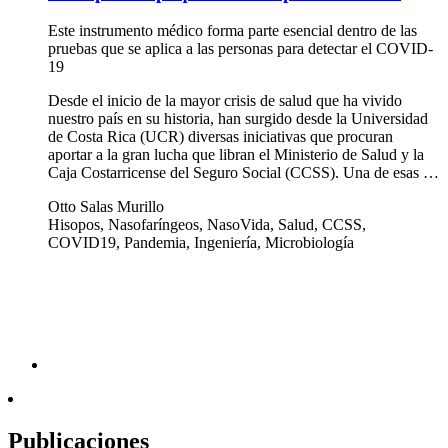
Este instrumento médico forma parte esencial dentro de las
pruebas que se aplica a las personas para detectar el COVID-
19
Desde el inicio de la mayor crisis de salud que ha vivido
nuestro país en su historia, han surgido desde la Universidad
de Costa Rica (UCR) diversas iniciativas que procuran
aportar a la gran lucha que libran el Ministerio de Salud y la
Caja Costarricense del Seguro Social (CCSS). Una de esas …
Otto Salas Murillo
Hisopos, Nasofaríngeos, NasoVida, Salud, CCSS,
COVID19, Pandemia, Ingeniería, Microbiología
Publicaciones