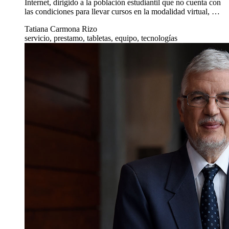
Internet, dirigido a la población estudiantil que no cuenta con
las condiciones para llevar cursos en la modalidad virtual, …
Tatiana Carmona Rizo
servicio, prestamo, tabletas, equipo, tecnologías