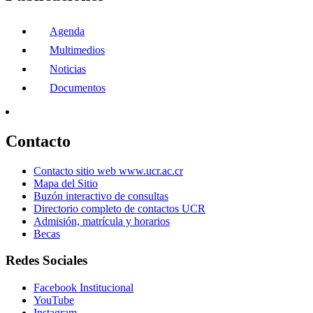
Agenda
Multimedios
Noticias
Documentos
Contacto
Contacto sitio web www.ucr.ac.cr
Mapa del Sitio
Buzón interactivo de consultas
Directorio completo de contactos UCR
Admisión, matrícula y horarios
Becas
Redes Sociales
Facebook Institucional
YouTube
Instagram