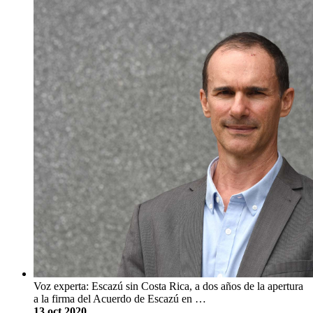
Voz experta: Escazú sin Costa Rica, a dos años de la apertura
a la firma del Acuerdo de Escazú en …
13 oct 2020