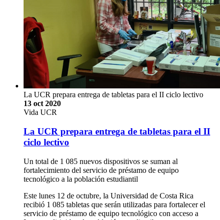
La UCR prepara entrega de tabletas para el II ciclo lectivo
13 oct 2020
Vida UCR
La UCR prepara entrega de tabletas para el II
ciclo lectivo
Un total de 1 085 nuevos dispositivos se suman al
fortalecimiento del servicio de préstamo de equipo
tecnológico a la población estudiantil
Este lunes 12 de octubre, la Universidad de Costa Rica
recibió 1 085 tabletas que serán utilizadas para fortalecer el
servicio de préstamo de equipo tecnológico con acceso a