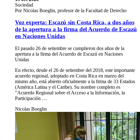
Sociedad
Por Nicolas Boeglin, profesor de la Facultad de Derecho
Voz experta: Escazú sin Costa Rica, a dos años
de la apertura a la firma del Acuerdo de Escazú
en Naciones Unidas
El pasado 26 de setiembre se cumplieron dos años de la
apertura a la firma del Acuerdo de Escazú en Naciones
Unidas
En efecto, desde el 26 de setiembre del 2018, este importante
acuerdo regional, adoptado en Costa Rica en marzo del
mismo año, está abierto oficialmente a la firma de 33 Estados
(América Latina y el Caribe). Su nombre completo es
"Acuerdo Regional sobre el Acceso a la Información, la
Participación …
Nicolas Boeglin