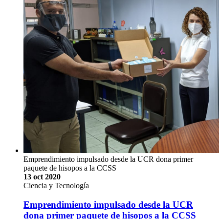
Emprendimiento impulsado desde la UCR dona primer
paquete de hisopos a la CCSS
13 oct 2020
Ciencia y Tecnología
Emprendimiento impulsado desde la UCR
dona primer paquete de hisopos a la CCSS