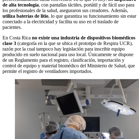
de alta tecnología
, con pantallas táctiles, portátil y de fácil uso para
los profesionales de la salud, aseguraron sus creadores. Además,
utiliza baterías de litio
, lo que garantiza su funcionamiento sin estar
conectado a la electricidad y facilita su uso en el traslado de
pacientes.
En Costa Rica
no existe una industria de dispositivos biomédicos
clase 3
(categoría en la que se ubica el prototipo de Respira UCR),
razón por la cual tampoco hay legislación para inscribir equipo
producido en suelo nacional para uso local. Únicamente se dispone
de un Reglamento para el registro, clasificación, importación y
control de equipo y material biomédico del Ministerio de Salud, que
permite el registro de ventiladores importados.