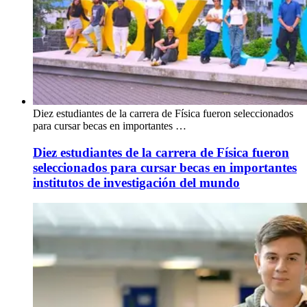
Diez estudiantes de la carrera de Física fueron seleccionados
para cursar becas en importantes …
Diez estudiantes de la carrera de Física fueron
seleccionados para cursar becas en importantes
institutos de investigación del mundo