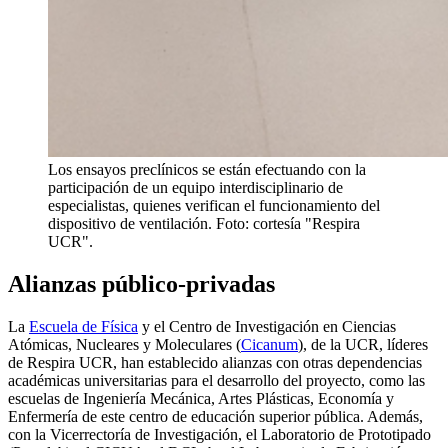
Los ensayos preclínicos se están efectuando con la
participación de un equipo interdisciplinario de
especialistas, quienes verifican el funcionamiento del
dispositivo de ventilación. Foto: cortesía "Respira
UCR".
Alianzas público-privadas
La
Escuela de Física
y el Centro de Investigación en Ciencias
Atómicas, Nucleares y Moleculares (
Cicanum
), de la UCR, líderes
de Respira UCR, han establecido alianzas con otras dependencias
académicas universitarias para el desarrollo del proyecto, como las
escuelas de Ingeniería Mecánica, Artes Plásticas, Economía y
Enfermería de este centro de educación superior pública. Además,
con la Vicerrectoría de Investigación, el Laboratorio de Prototipado