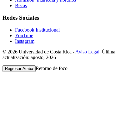
Becas
Redes Sociales
Facebook Institucional
YouTube
Instagram
© 2026 Universidad de Costa Rica -
Aviso Legal.
Última
actualización: agosto, 2026
Retorno de foco
Regresar Arriba