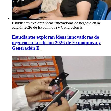
Estudiantes exploran ideas innovadoras de negocio en la
edición 2026 de Expoinnova y Generación E
Estudiantes exploran ideas innovadoras de
negocio en la edición 2026 de Expoinnova y
Generación E