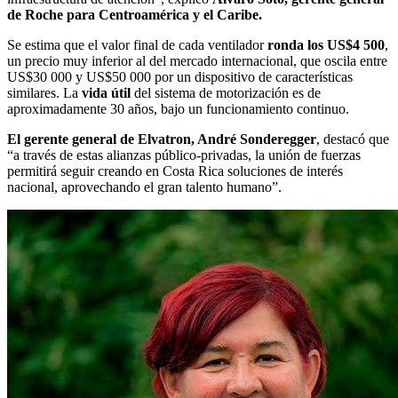
de Roche para Centroamérica y el Caribe.
Se estima que el valor final de cada ventilador
ronda los US$4 500
,
un precio muy inferior al del mercado internacional, que oscila entre
US$30 000 y US$50 000 por un dispositivo de características
similares. La
vida útil
del sistema de motorización es de
aproximadamente 30 años, bajo un funcionamiento continuo.
El gerente general de Elvatron, André Sonderegger
, destacó que
“a través de estas alianzas público-privadas, la unión de fuerzas
permitirá seguir creando en Costa Rica soluciones de interés
nacional, aprovechando el gran talento humano”.