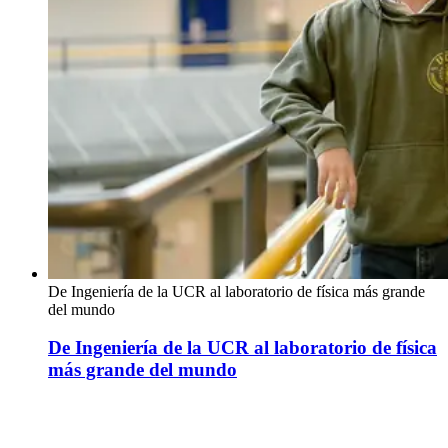
De Ingeniería de la UCR al laboratorio de física más grande
del mundo
De Ingeniería de la UCR al laboratorio de física
más grande del mundo