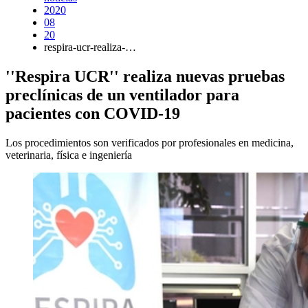
2020
08
20
respira-ucr-realiza-…
''Respira UCR'' realiza nuevas pruebas
preclínicas de un ventilador para
pacientes con COVID-19
Los procedimientos son verificados por profesionales en medicina,
veterinaria, física e ingeniería