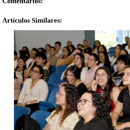
Comentarios:
Artículos
Similares: