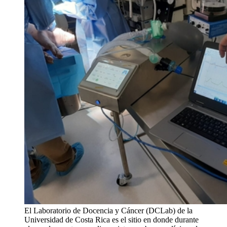
El Laboratorio de Docencia y Cáncer (DCLab) de la
Universidad de Costa Rica es el sitio en donde durante