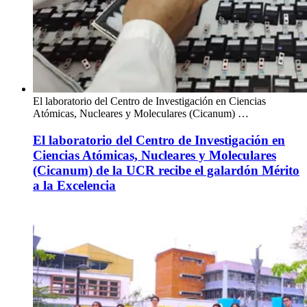
El laboratorio del Centro de Investigación en Ciencias
Atómicas, Nucleares y Moleculares (Cicanum) …
El laboratorio del Centro de Investigación en
Ciencias Atómicas, Nucleares y Moleculares
(Cicanum) de la UCR recibe el galardón Mérito
a la Excelencia