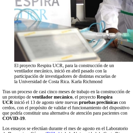
El proyecto Respira UCR, para la construcción de un
ventilador mecánico, inició en abril pasado con la
participación de investigadores de distintas escuelas de
la Universidad de Costa Rica.
Karla Richmond
Tras un proceso de casi cinco meses de trabajo en la construcción de
un prototipo de
ventilador mecánico
, el proyecto
Respira
UCR
inició el 13 de agosto siete nuevas
pruebas preclínicas
con
cerdos, con el propósito de validar el funcionamiento del dispositivo
que podría constituir una alternativa de atención para pacientes con
COVID-19
.
Los ensayos se efectúan durante el mes de agosto en el Laboratorio