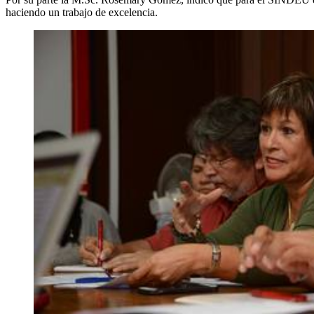
haciendo un trabajo de excelencia.