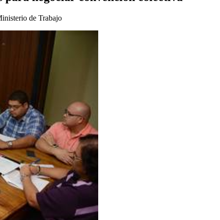
inisterio de Trabajo