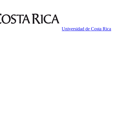
Universidad de Costa Rica