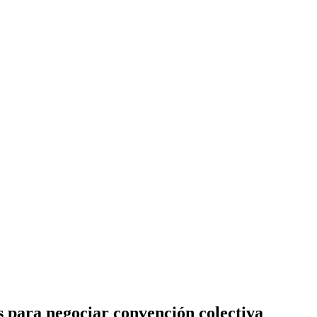
 para negociar convención colectiva