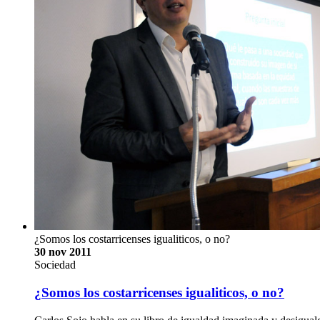
¿Somos los costarricenses igualiticos, o no?
30 nov 2011
Sociedad
¿Somos los costarricenses igualiticos, o no?