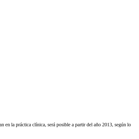
 en la práctica clínica, será posible a partir del año 2013, según lo