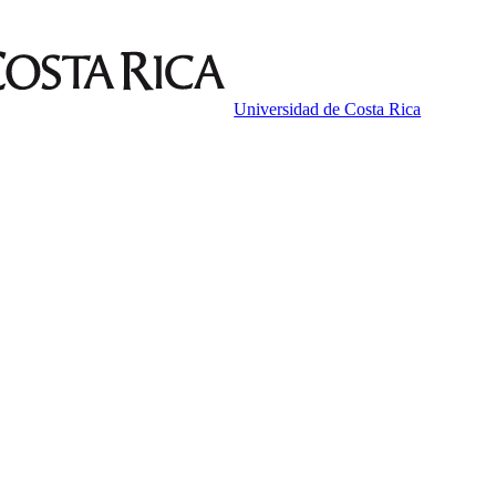
Universidad de Costa Rica