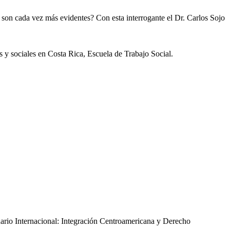
 son cada vez más evidentes? Con esta interrogante el Dr. Carlos Sojo
s y sociales en Costa Rica, Escuela de Trabajo Social.
inario Internacional: Integración Centroamericana y Derecho