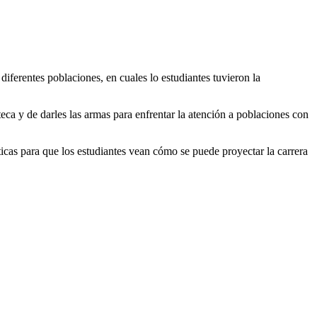
 a diferentes poblaciones, en cuales lo estudiantes tuvieron la
teca y de darles las armas para enfrentar la atención a poblaciones con
cticas para que los estudiantes vean cómo se puede proyectar la carrera