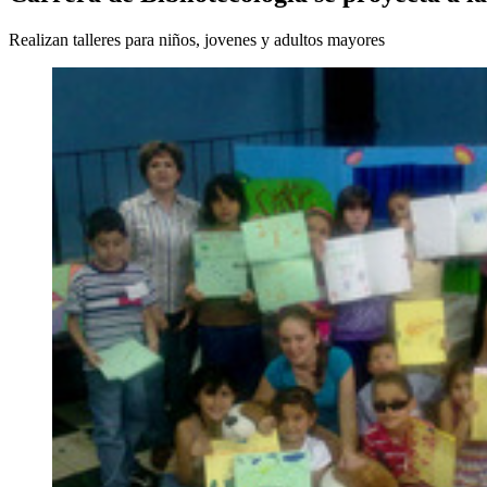
Realizan talleres para niños, jovenes y adultos mayores