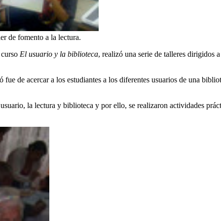
er de fomento a la lectura.
l curso
El usuario y la biblioteca
, realizó una serie de talleres dirigidos
 fue de acercar a los estudiantes a los diferentes usuarios de una biblio
suario, la lectura y biblioteca y por ello, se realizaron actividades prá