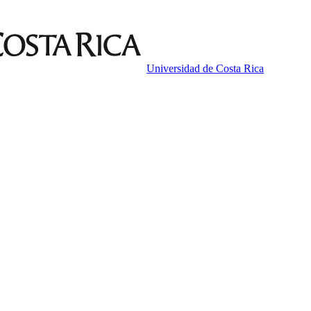
Universidad de Costa Rica