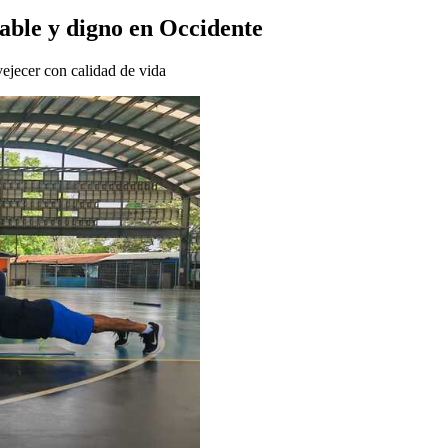
ble y digno en Occidente
ejecer con calidad de vida