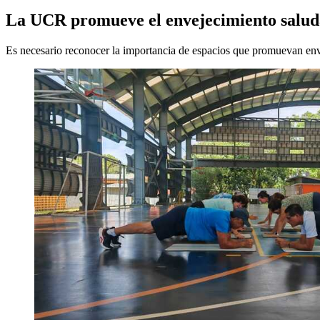
La UCR promueve el envejecimiento saluda
Es necesario reconocer la importancia de espacios que promuevan env