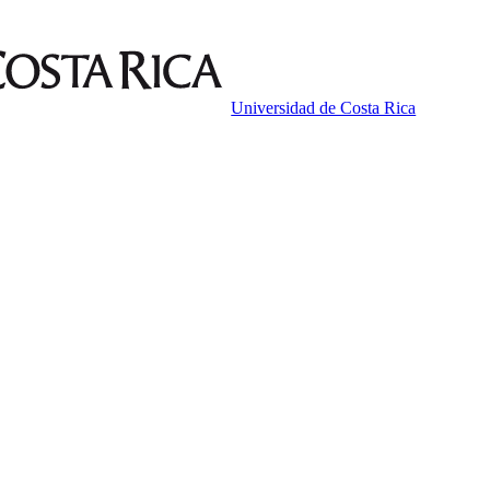
Universidad de Costa Rica