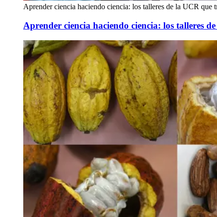
Aprender ciencia haciendo ciencia: los talleres de la UCR que t
Aprender ciencia haciendo ciencia: los talleres d