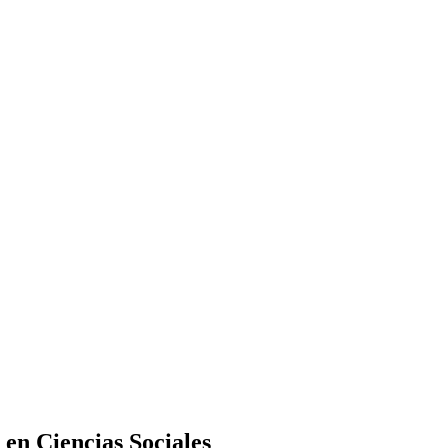
 en Ciencias Sociales