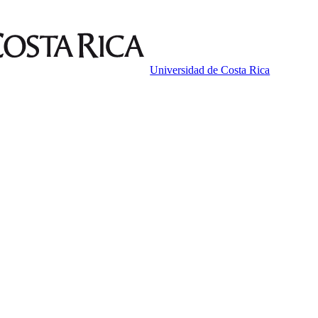
Universidad de Costa Rica