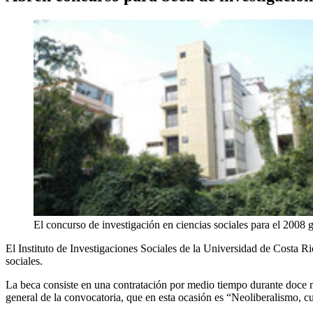
El concurso de investigación en ciencias sociales para el 2008 g
El Instituto de Investigaciones Sociales de la Universidad de Costa Ric
sociales.
La beca consiste en una contratación por medio tiempo durante doce me
general de la convocatoria, que en esta ocasión es “Neoliberalismo, cu