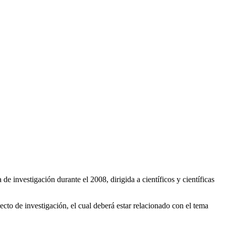
e investigación durante el 2008, dirigida a científicos y científicas
cto de investigación, el cual deberá estar relacionado con el tema