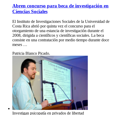
Abren concurso para beca de investigación en
Ciencias Sociales
El Instituto de Investigaciones Sociales de la Universidad de
Costa Rica abrió por quinta vez el concurso para el
otorgamiento de una estancia de investigación durante el
2008, dirigida a científicos y científicas sociales. La beca
consiste en una contratación por medio tiempo durante doce
meses …
Patricia Blanco Picado.
Investigan psicopatía en privados de libertad