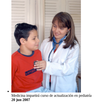
Medicina impartirá curso de actualización en pediatría
20 jun 2007