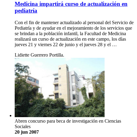
Medicina impartirá curso de actualización en
pediatría
Con el fin de mantener actualizado al personal del Servicio de
Pediatría y de ayudar en el mejoramiento de los servicios que
se brindan a la población infantil, la Facultad de Medicina
realizará un curso de actualización en este campo, los días
jueves 21 y viernes 22 de junio y el jueves 28 y el …
Lidiette Guerrero Portilla.
Abren concurso para beca de investigación en Ciencias
Sociales
20 jun 2007