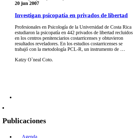
20 jun 2007
Investigan psicopatía en privados de libertad
Profesionales en Psicología de la Universidad de Costa Rica
estudiaron la psicopatía en 442 privados de libertad recluidos
en los centros penitenciarios costarricenses y obtuvieron
resultados reveladores. En los estudios costarricenses se
trabajó con la metodología PCL-R, un instrumento de …
Katzy O`neal Coto.
Publicaciones
Agenda