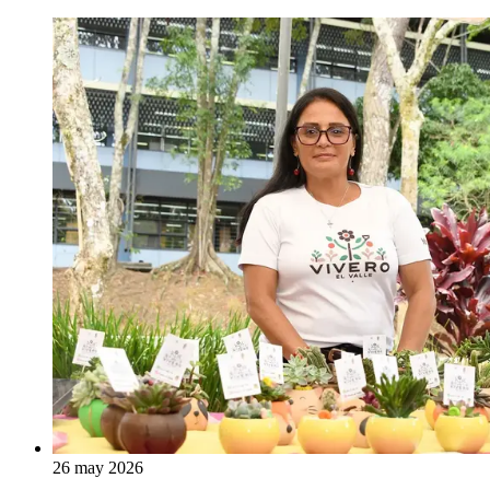
26 may 2026