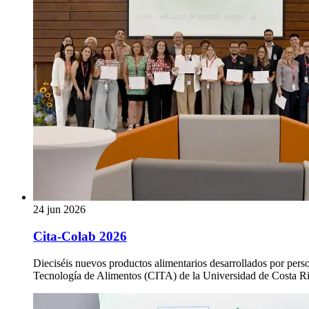
24 jun 2026
Cita-Colab 2026
Dieciséis nuevos productos alimentarios desarrollados por per
Tecnología de Alimentos (CITA) de la Universidad de Costa 