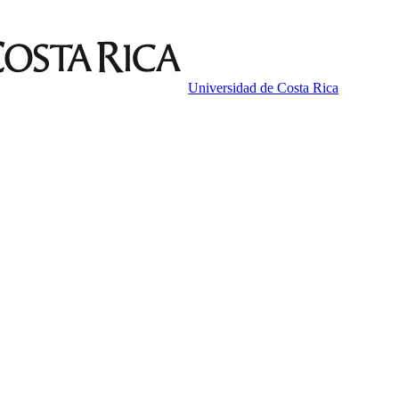
Universidad de Costa Rica