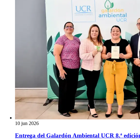
10 jun 2026
Entrega del Galardón Ambiental UCR 8.ª edició