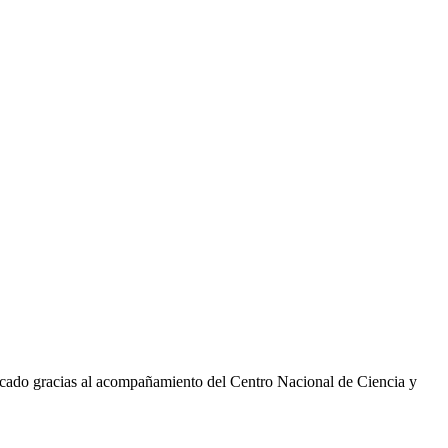
ercado gracias al acompañamiento del Centro Nacional de Ciencia y