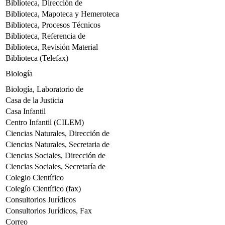
Biblioteca, Dirección de
Biblioteca, Mapoteca y Hemeroteca
Biblioteca, Procesos Técnicos
Biblioteca, Referencia de
Biblioteca, Revisión Material
Biblioteca (Telefax)
Biología
Biología, Laboratorio de
Casa de la Justicia
Casa Infantil
Centro Infantil (CILEM)
Ciencias Naturales, Dirección de
Ciencias Naturales, Secretaria de
Ciencias Sociales, Dirección de
Ciencias Sociales, Secretaría de
Colegio Científico
Colegío Científico (fax)
Consultorios Jurídicos
Consultorios Jurídicos, Fax
Correo