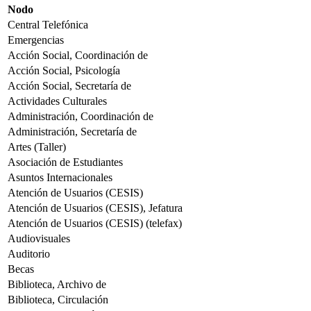
Nodo
Central Telefónica
Emergencias
Acción Social, Coordinación de
Acción Social, Psicología
Acción Social, Secretaría de
Actividades Culturales
Administración, Coordinación de
Administración, Secretaría de
Artes (Taller)
Asociación de Estudiantes
Asuntos Internacionales
Atención de Usuarios (CESIS)
Atención de Usuarios (CESIS), Jefatura
Atención de Usuarios (CESIS) (telefax)
Audiovisuales
Auditorio
Becas
Biblioteca, Archivo de
Biblioteca, Circulación