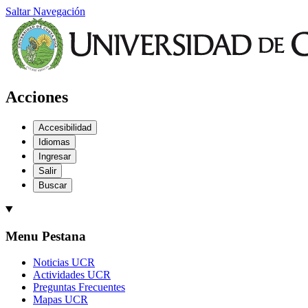
Saltar Navegación
Acciones
Accesibilidad
Idiomas
Ingresar
Salir
Buscar
Menu Pestana
Noticias UCR
Actividades UCR
Preguntas Frecuentes
Mapas UCR