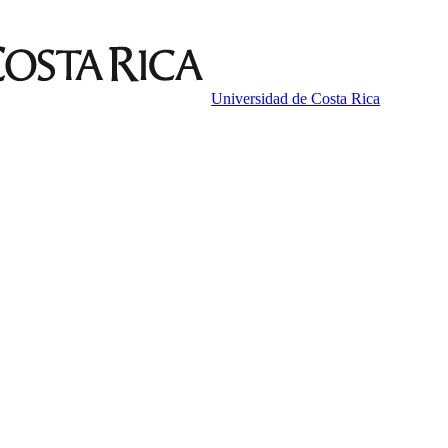
Universidad de Costa Rica