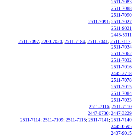
2511-7083
2511-7088
2511-7090
2511-7091
;
2511-7027
2511-9021
2445-5911
2511-7097
;
2200-7020
;
2511-7184
;
2511-7041
;
2511-7117
;
2511-7034
2511-7062
2511-7032
2511-7016
2445-3718
2511-7078
2511-7015
2511-7084
2511-7033
2511-7116
;
2511-7110
2447-0730
;
2447-3229
2511-7114
;
2511-7109
;
2511-7115
;
2511-7141
;
2511-7140
2445-0595
2437-9015