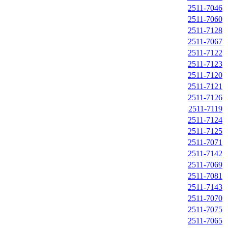
2511-7046
2511-7060
2511-7128
2511-7067
2511-7122
2511-7123
2511-7120
2511-7121
2511-7126
2511-7119
2511-7124
2511-7125
2511-7071
2511-7142
2511-7069
2511-7081
2511-7143
2511-7070
2511-7075
2511-7065