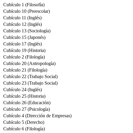
Cubículo 1 (Filosofía)
Cubículo 10 (Preescolar)
Cubículo 11 (Inglés)
Cubículo 12 (Inglés)
Cubículo 13 (Sociología)
Cubículo 15 (Japonés)
Cubículo 17 (Inglés)
Cubículo 19 (Historia)
Cubículo 2 (Filología)
Cubículo 20 (Antropología)
Cubículo 21 (Filología)
Cubículo 22 (Trabajo Social)
Cubículo 23 (Trabajo Social)
Cubículo 24 (Inglés)
Cubículo 25 (Historia)
Cubículo 26 (Educación)
Cubículo 27 (Psicología)
Cubículo 4 (Dirección de Empresas)
Cubículo 5 (Derecho)
Cubículo 6 (Filología)