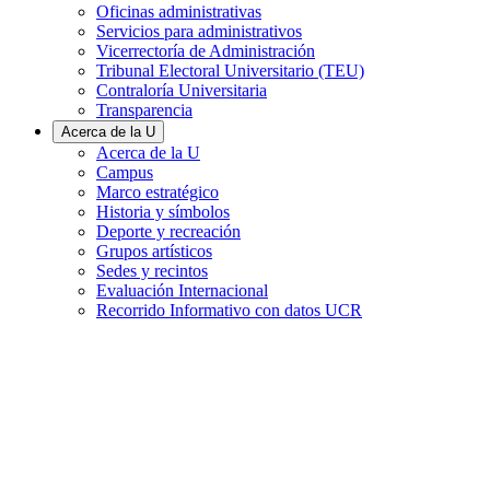
Oficinas administrativas
Servicios para administrativos
Vicerrectoría de Administración
Tribunal Electoral Universitario (TEU)
Contraloría Universitaria
Transparencia
Acerca de la U
Acerca de la U
Campus
Marco estratégico
Historia y símbolos
Deporte y recreación
Grupos artísticos
Sedes y recintos
Evaluación Internacional
Recorrido Informativo con datos UCR