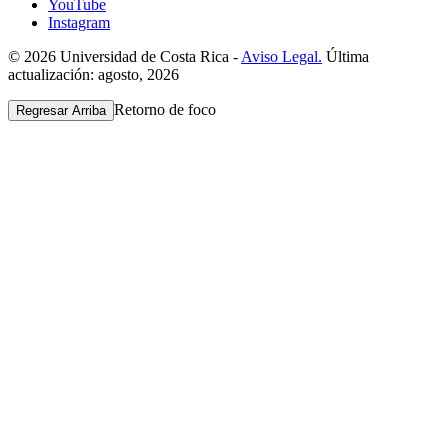
YouTube
Instagram
© 2026 Universidad de Costa Rica -
Aviso Legal.
Última
actualización: agosto, 2026
Retorno de foco
Regresar Arriba