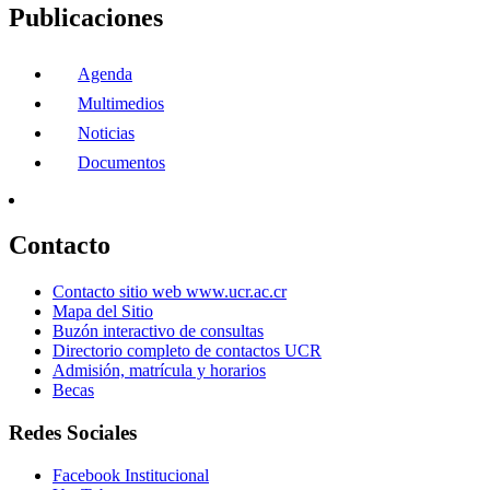
Publicaciones
Agenda
Multimedios
Noticias
Documentos
Contacto
Contacto sitio web www.ucr.ac.cr
Mapa del Sitio
Buzón interactivo de consultas
Directorio completo de contactos UCR
Admisión, matrícula y horarios
Becas
Redes Sociales
Facebook Institucional