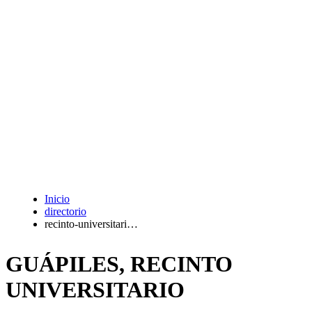
Inicio
directorio
recinto-universitari…
GUÁPILES, RECINTO
UNIVERSITARIO