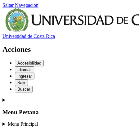
Saltar Navegación
Universidad de Costa Rica
Acciones
Accesibilidad
Idiomas
Ingresar
Salir
Buscar
Menu Pestana
Menu Principal