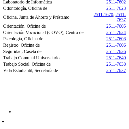
Laboratorio de Informática
2511-7602
Odontología, Oficina de
2511-7623
2511-1670
;
2511-
Oficina, Junta de Ahorro y Préstamo
7637
Orientación, Oficina de
2511-7605
Orientación Vocacional (COVO), Centro de
2511-7624
Psicología, Oficina de
2511-7608
Registro, Oficina de
2511-7606
Seguridad, Caseta de
2511-7626
Trabajo Comunal Universitario
2511-7640
Trabajo Social, Oficina de
2511-7638
Vida Estudiantil, Secretaría de
2511-7637