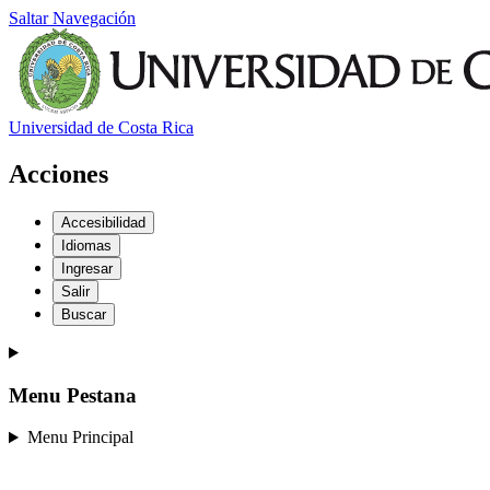
Saltar Navegación
Universidad de Costa Rica
Acciones
Accesibilidad
Idiomas
Ingresar
Salir
Buscar
Menu Pestana
Menu Principal