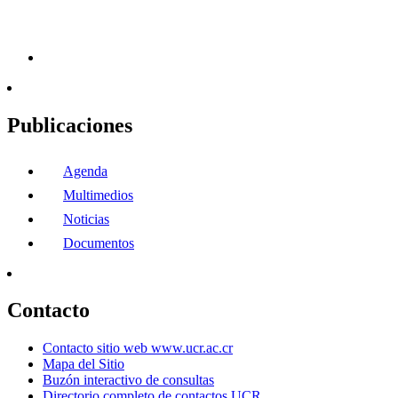
Publicaciones
Agenda
Multimedios
Noticias
Documentos
Contacto
Contacto sitio web www.ucr.ac.cr
Mapa del Sitio
Buzón interactivo de consultas
Directorio completo de contactos UCR