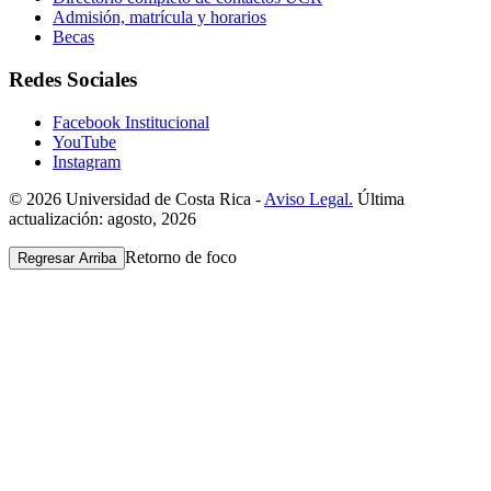
Admisión, matrícula y horarios
Becas
Redes Sociales
Facebook Institucional
YouTube
Instagram
© 2026 Universidad de Costa Rica -
Aviso Legal.
Última
actualización: agosto, 2026
Retorno de foco
Regresar Arriba