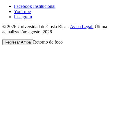
Facebook Institucional
YouTube
Instagram
© 2026 Universidad de Costa Rica -
Aviso Legal.
Última
actualización: agosto, 2026
Retorno de foco
Regresar Arriba