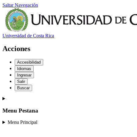
Saltar Navegación
Universidad de Costa Rica
Acciones
Accesibilidad
Idiomas
Ingresar
Salir
Buscar
Menu Pestana
Menu Principal