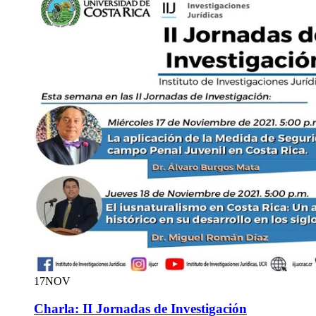
17
NOV
Charla: II Jornadas de Investigación