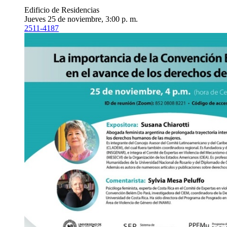
Edificio de Residencias
Jueves 25 de noviembre, 3:00 p. m.
2511-4187