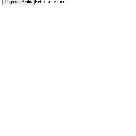
Retorno de foco
Regresar Arriba