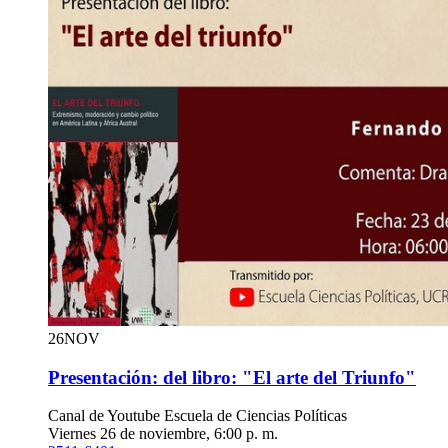
26
NOV
Presentación: del libro: "El arte del Triunfo"
Canal de Youtube Escuela de Ciencias Políticas
Viernes 26 de noviembre, 6:00 p. m.