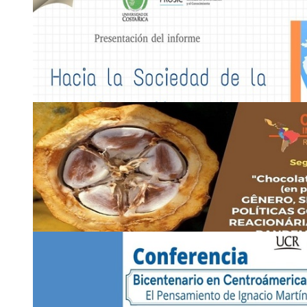
1
DIC
Presentación: Informe Hacia la Sociedad de la I
Conocimiento 2021