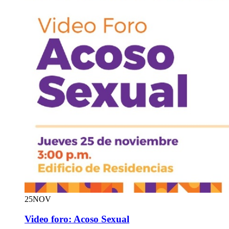
25
NOV
Video foro: Acoso Sexual