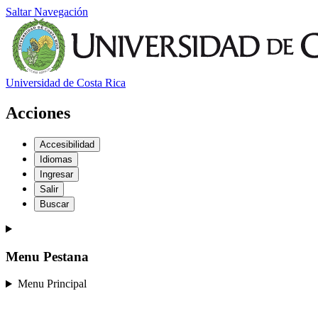
Saltar Navegación
Universidad de Costa Rica
Acciones
Accesibilidad
Idiomas
Ingresar
Salir
Buscar
Menu Pestana
Menu Principal