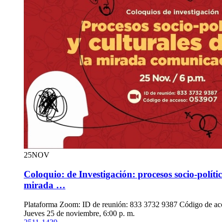
25
NOV
Coloquio: de Investigación: procesos socio-polític
mirada …
Plataforma Zoom: ID de reunión: 833 3732 9387 Código de ac
Jueves 25 de noviembre, 6:00 p. m.