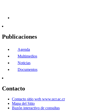
Publicaciones
Agenda
Multimedios
Noticias
Documentos
Contacto
Contacto sitio web www.ucr.ac.cr
Mapa del Sitio
Buzón interactivo de consultas