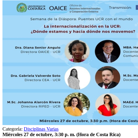
Categoría:
Disciplinas Varias
Miércoles 27 de octubre, 3:30 p. m. (Hora de Costa Rica)