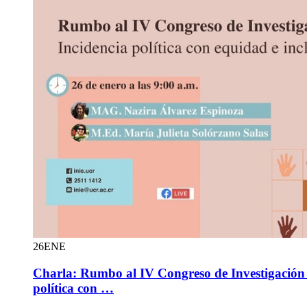
26
ENE
Charla: Rumbo al IV Congreso de Investigación 
política con …