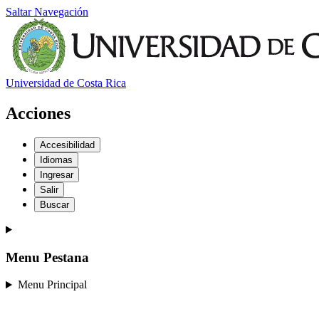
Saltar Navegación
Universidad de Costa Rica
Acciones
Accesibilidad
Idiomas
Ingresar
Salir
Buscar
Menu Pestana
Menu Principal