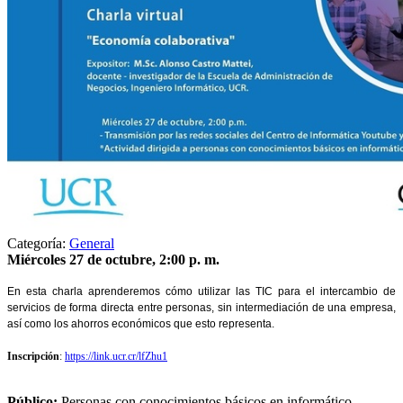
Categoría:
General
Miércoles 27 de octubre, 2:00 p. m.
En esta charla aprenderemos cómo utilizar las TIC para el intercambio de
servicios de forma directa entre personas, sin intermediación de una empresa,
así como los ahorros económicos que esto representa.
Inscripción
:
https://link.ucr.cr/lfZhu1
Público:
Personas con conocimientos básicos en informático