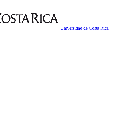
Universidad de Costa Rica