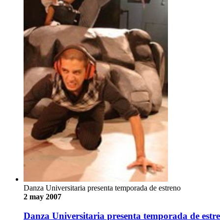
Danza Universitaria presenta temporada de estreno
2 may 2007
Danza Universitaria presenta temporada de estr