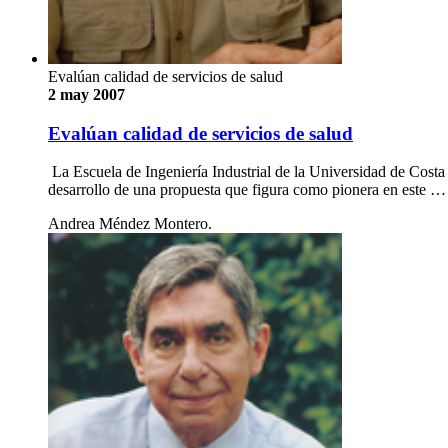
Evalúan calidad de servicios de salud
2 may 2007
Evalúan calidad de servicios de salud
La Escuela de Ingeniería Industrial de la Universidad de Costa 
desarrollo de una propuesta que figura como pionera en este …
Andrea Méndez Montero.