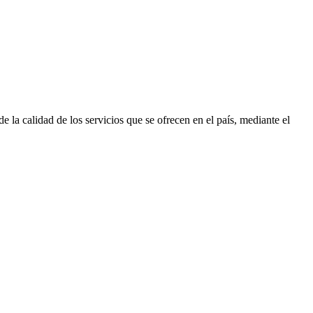
 la calidad de los servicios que se ofrecen en el país, mediante el