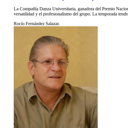
La Compañía Danza Universitaria, ganadora del Premio Nacional
versatilidad y el profesionalismo del grupo. La temporada tend
Rocío Fernández Salazar.