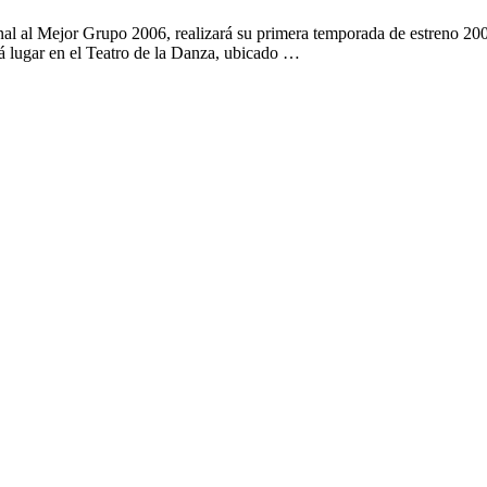
 al Mejor Grupo 2006, realizará su primera temporada de estreno 2007
rá lugar en el Teatro de la Danza, ubicado …