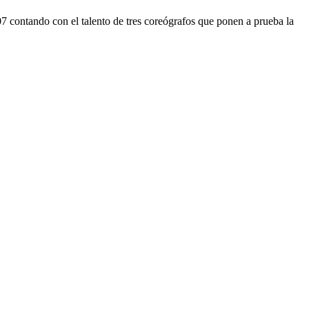
 contando con el talento de tres coreógrafos que ponen a prueba la