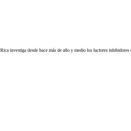
Rica investiga desde hace más de año y medio los factores inhibidores de